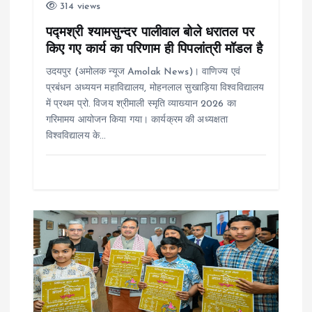
314 views
n
पद्मश्री श्यामसुन्दर पालीवाल बोले धरातल पर
किए गए कार्य का परिणाम ही पिपलांत्री मॉडल है
उदयपुर (अमोलक न्यूज Amolak News)। वाणिज्य एवं
प्रबंधन अध्ययन महाविद्यालय, मोहनलाल सुखाड़िया विश्वविद्यालय
में प्रथम प्रो. विजय श्रीमाली स्मृति व्याख्यान 2026 का
गरिमामय आयोजन किया गया। कार्यक्रम की अध्यक्षता
विश्वविद्यालय के…