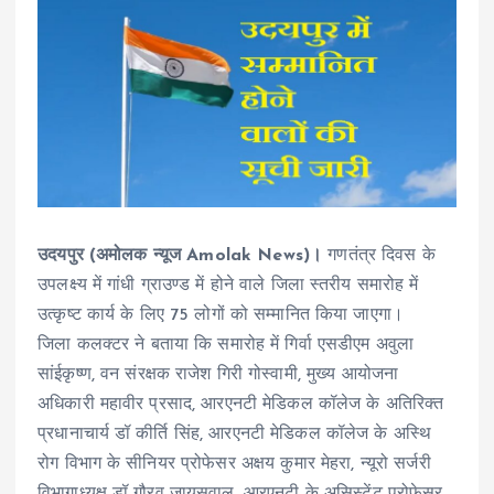
उदयपुर (अमोलक न्यूज Amolak News)।
गणतंत्र दिवस के
उपलक्ष्य में गांधी ग्राउण्ड में होने वाले जिला स्तरीय समारोह में
उत्कृष्ट कार्य के लिए 75 लोगों को सम्मानित किया जाएगा।
जिला कलक्टर ने बताया कि समारोह में गिर्वा एसडीएम अवुला
सांईकृष्ण, वन संरक्षक राजेश गिरी गोस्वामी, मुख्य आयोजना
अधिकारी महावीर प्रसाद, आरएनटी मेडिकल कॉलेज के अतिरिक्त
प्रधानाचार्य डॉ कीर्ति सिंह, आरएनटी मेडिकल कॉलेज के अस्थि
रोग विभाग के सीनियर प्रोफेसर अक्षय कुमार मेहरा, न्यूरो सर्जरी
विभागाध्यक्ष डॉ गौरव जायसवाल, आरएनटी के असिस्टेंट प्रोफेसर