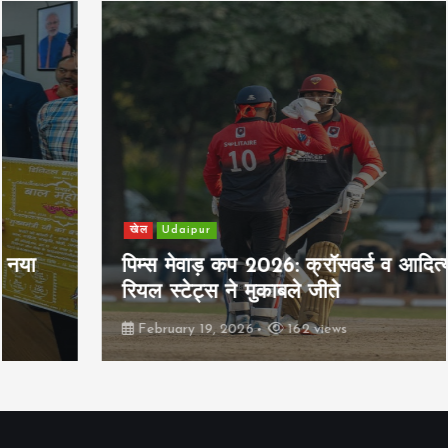
खेल
Udaipur
पिम्स मेवाड़ कप 2026: क्रॉसवर्ड व आदित्यम
रियल स्टेट्स ने मुकाबले जीते
February 19, 2026
162 views