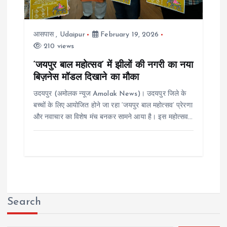
आसपास
,
Udaipur
February 19, 2026
210 views
‘जयपुर बाल महोत्सव’ में झीलों की नगरी का नया
बिज़नेस मॉडल दिखाने का मौका
उदयपुर (अमोलक न्यूज Amolak News)। उदयपुर जिले के
बच्चों के लिए आयोजित होने जा रहा ‘जयपुर बाल महोत्सव’ प्रेरणा
और नवाचार का विशेष मंच बनकर सामने आया है। इस महोत्सव…
Search