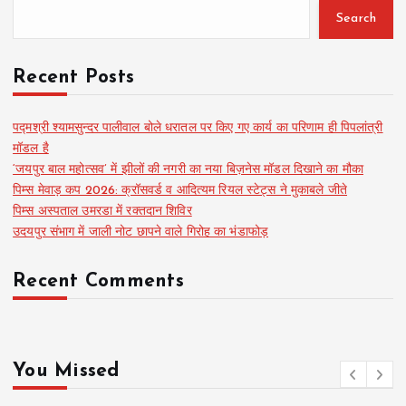
Search
Recent Posts
पद्मश्री श्यामसुन्दर पालीवाल बोले धरातल पर किए गए कार्य का परिणाम ही पिपलांत्री
मॉडल है
‘जयपुर बाल महोत्सव’ में झीलों की नगरी का नया बिज़नेस मॉडल दिखाने का मौका
पिम्स मेवाड़ कप 2026: क्रॉसवर्ड व आदित्यम रियल स्टेट्स ने मुकाबले जीते
पिम्स अस्पताल उमरडा में रक्तदान शिविर
उदयपुर संभाग में जाली नोट छापने वाले गिरोह का भंडाफोड़
Recent Comments
You Missed