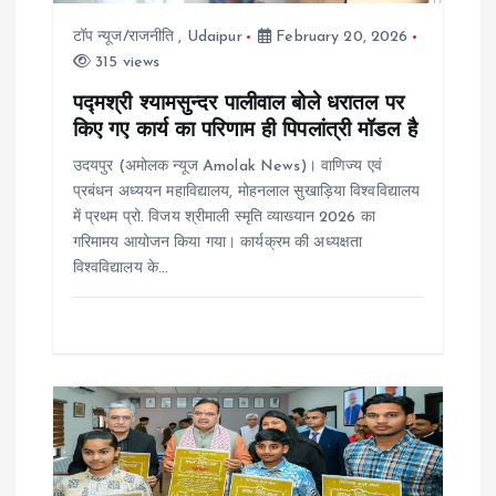
i
टॉप न्यूज/राजनीति
,
Udaipur
February 20, 2026
315 views
o
पद्मश्री श्यामसुन्दर पालीवाल बोले धरातल पर
किए गए कार्य का परिणाम ही पिपलांत्री मॉडल है
n
उदयपुर (अमोलक न्यूज Amolak News)। वाणिज्य एवं
प्रबंधन अध्ययन महाविद्यालय, मोहनलाल सुखाड़िया विश्वविद्यालय
में प्रथम प्रो. विजय श्रीमाली स्मृति व्याख्यान 2026 का
गरिमामय आयोजन किया गया। कार्यक्रम की अध्यक्षता
विश्वविद्यालय के…