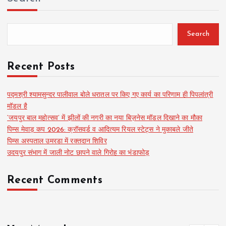
Search
Recent Posts
पद्मश्री श्यामसुन्दर पालीवाल बोले धरातल पर किए गए कार्य का परिणाम ही पिपलांत्री
मॉडल है
‘जयपुर बाल महोत्सव’ में झीलों की नगरी का नया बिज़नेस मॉडल दिखाने का मौका
पिम्स मेवाड़ कप 2026: क्रॉसवर्ड व आदित्यम रियल स्टेट्स ने मुकाबले जीते
पिम्स अस्पताल उमरडा में रक्तदान शिविर
उदयपुर संभाग में जाली नोट छापने वाले गिरोह का भंडाफोड़
Recent Comments