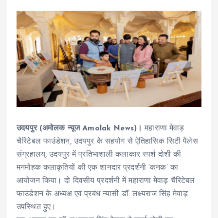
उदयपुर (अमोलक न्यूज Amolak News)।
महाराणा मेवाड़
चैरिटेबल फाउंडेशन, उदयपुर के सहयोग से ऐतिहासिक सिटी पैलेस
संग्रहालय, उदयपुर में प्रतिभाशाली कलाकार स्पर्श दोशी की
मनमोहक कलाकृतियों की एक शानदार प्रदर्शनी ‘कनक’ का
आयोजन किया। दो दिवसीय प्रदर्शनी में महाराणा मेवाड़ चैरिटेबल
फाउंडेशन के अध्यक्ष एवं प्रबंध न्यासी डॉ. लक्ष्यराज सिंह मेवाड़
उपस्थित हुए।