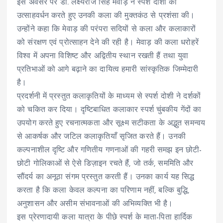
इस अवसर पर डॉ. लक्ष्यराज सिंह मेवाड़ ने स्पर्श दोशी का
उत्साहवर्धन करते हुए उनकी कला की मुक्तकंठ से प्रशंसा की।
उन्होंने कहा कि मेवाड़ की परंपरा सदियों से कला और कलाकारों
को संरक्षण एवं प्रोत्साहन देने की रही है। मेवाड़ की कला धरोहरें
विश्व में अपना विशिष्ट और अद्वितीय स्थान रखती हैं तथा युवा
प्रतिभाओं को आगे बढ़ाने का दायित्व हमारी सांस्कृतिक जिम्मेदारी
है।
प्रदर्शनी में प्रस्तुत कलाकृतियों के माध्यम से स्पर्श दोशी ने दर्शकों
को चकित कर दिया। दृष्टिबाधित कलाकार स्पर्श चुंबकीय गेंदों का
उपयोग करते हुए रचनात्मकता और सूक्ष्म सटीकता के अद्भुत समन्वय
से आकर्षक और जटिल कलाकृतियाँ सृजित करते हैं। उनकी
कल्पनाशील दृष्टि और गणितीय गणनाओं की गहरी समझ इन छोटी-
छोटी गोलिकाओं से ऐसे डिज़ाइन रचते हैं, जो तर्क, सममिति और
सौंदर्य का अनूठा संगम प्रस्तुत करती हैं। उनका कार्य यह सिद्ध
करता है कि कला केवल कल्पना का परिणाम नहीं, बल्कि बुद्धि,
अनुशासन और असीम संभावनाओं की अभिव्यक्ति भी है।
इस प्रेरणादायी कला यात्रा के पीछे स्पर्श के माता-पिता हार्दिक