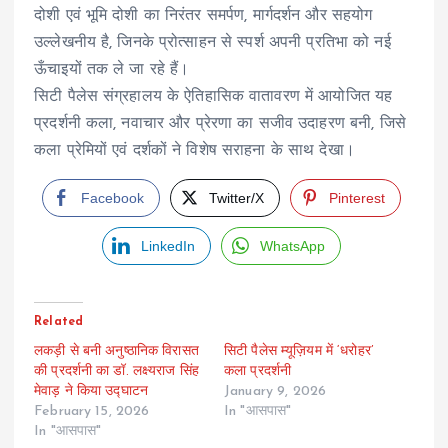
दोशी एवं भूमि दोशी का निरंतर समर्पण, मार्गदर्शन और सहयोग
उल्लेखनीय है, जिनके प्रोत्साहन से स्पर्श अपनी प्रतिभा को नई
ऊँचाइयों तक ले जा रहे हैं।
सिटी पैलेस संग्रहालय के ऐतिहासिक वातावरण में आयोजित यह
प्रदर्शनी कला, नवाचार और प्रेरणा का सजीव उदाहरण बनी, जिसे
कला प्रेमियों एवं दर्शकों ने विशेष सराहना के साथ देखा।
Facebook
Twitter/X
Pinterest
LinkedIn
WhatsApp
Related
लकड़ी से बनी अनुष्ठानिक विरासत
सिटी पैलेस म्यूज़ियम में ‘धरोहर’
की प्रदर्शनी का डॉ. लक्ष्यराज सिंह
कला प्रदर्शनी
मेवाड़ ने किया उद्घाटन
January 9, 2026
February 15, 2026
In "आसपास"
In "आसपास"