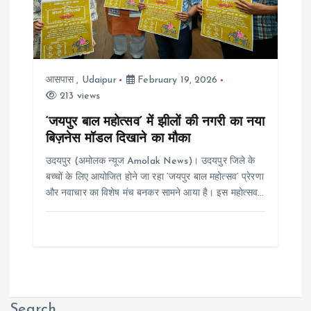
आसपास
,
Udaipur
February 19, 2026
213 views
‘जयपुर बाल महोत्सव’ में झीलों की नगरी का नया
बिज़नेस मॉडल दिखाने का मौका
उदयपुर (अमोलक न्यूज Amolak News)। उदयपुर जिले के
बच्चों के लिए आयोजित होने जा रहा ‘जयपुर बाल महोत्सव’ प्रेरणा
और नवाचार का विशेष मंच बनकर सामने आया है। इस महोत्सव…
Search