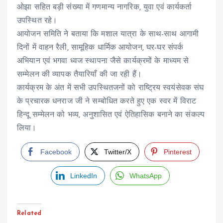
ओझा सहित बड़ी संख्या में गणमान्य नागरिक, युवा एवं कार्यकर्ता
उपस्थित रहे।
आयोजन समिति ने बताया कि मशाल यात्रा के साथ-साथ आगामी
दिनों में वाहन रैली, सामूहिक धार्मिक आयोजन, घर-घर संपर्क
अभियान एवं भगवा ध्वज स्थापना जैसे कार्यक्रमों के माध्यम से
सम्मेलन की व्यापक तैयारियाँ की जा रही हैं।
कार्यक्रम के अंत में सभी उपस्थितजनों को राष्ट्रिय स्वयंसेवक संघ
के प्रचारक धनराज जी ने सम्बोधित करते हुए एक स्वर में विराट
हिन्दू सम्मेलन को भव्य, अनुशासित एवं ऐतिहासिक बनाने का संकल्प
लिया।
Facebook
Twitter/X
Pinterest
LinkedIn
WhatsApp
Related