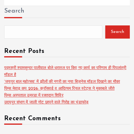
Search
Search
Recent Posts
पद्मश्री श्यामसुन्दर पालीवाल बोले धरातल पर किए गए कार्य का परिणाम ही पिपलांत्री
मॉडल है
‘जयपुर बाल महोत्सव’ में झीलों की नगरी का नया बिज़नेस मॉडल दिखाने का मौका
पिम्स मेवाड़ कप 2026: क्रॉसवर्ड व आदित्यम रियल स्टेट्स ने मुकाबले जीते
पिम्स अस्पताल उमरडा में रक्तदान शिविर
उदयपुर संभाग में जाली नोट छापने वाले गिरोह का भंडाफोड़
Recent Comments