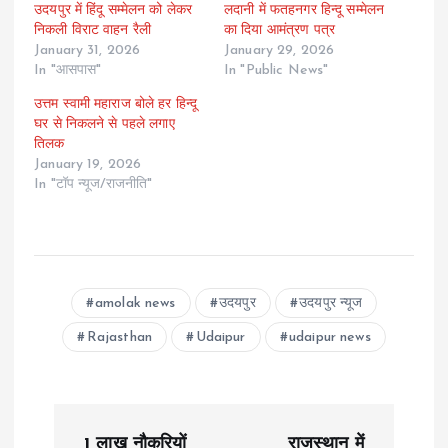
उदयपुर में हिंदू सम्मेलन को लेकर
लदानी में फतहनगर हिन्दू सम्मेलन
निकली विराट वाहन रैली
का दिया आमंत्रण पत्र
January 31, 2026
January 29, 2026
In "आसपास"
In "Public News"
उत्तम स्वामी महाराज बोले हर हिन्दू
घर से निकलने से पहले लगाए
तिलक
January 19, 2026
In "टॉप न्यूज/राजनीति"
amolak news
उदयपुर
उदयपुर न्यूज
Rajasthan
Udaipur
udaipur news
P
1 लाख नौकरियों
राजस्थान में