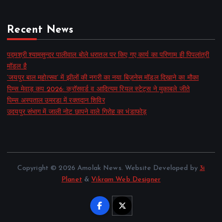
Recent News
पद्मश्री श्यामसुन्दर पालीवाल बोले धरातल पर किए गए कार्य का परिणाम ही पिपलांत्री
मॉडल है
‘जयपुर बाल महोत्सव’ में झीलों की नगरी का नया बिज़नेस मॉडल दिखाने का मौका
पिम्स मेवाड़ कप 2026: क्रॉसवर्ड व आदित्यम रियल स्टेट्स ने मुकाबले जीते
पिम्स अस्पताल उमरडा में रक्तदान शिविर
उदयपुर संभाग में जाली नोट छापने वाले गिरोह का भंडाफोड़
Copyright © 2026 Amolak News. Website Developed by
3i
Planet
&
Vikram Web Designer