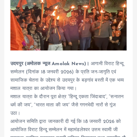
उदयपुर (अमोलक न्यूज Amolak News)।
आगामी विराट हिन्दू
सम्मेलन (दिनांक 18 जनवरी 2026) के प्रति जन-जागृति एवं
सामाजिक चेतना के उद्देश्य से उदयपुर के बड़गांव बस्ती में एक भव्य
मशाल यात्रा का आयोजन किया गया।
मशाल यात्रा के दौरान पूरा क्षेत्र “हिन्दू एकता जिंदाबाद”, “सनातन
धर्म की जय”, “भारत माता की जय” जैसे गगनभेदी नारों से गूंज
उठा।
आयोजन समिति द्वारा जानकारी दी गई कि 18 जनवरी 2026 को
आयोजित विराट हिन्दू सम्मेलन में महामंडलेश्वर उत्तम स्वामी जी