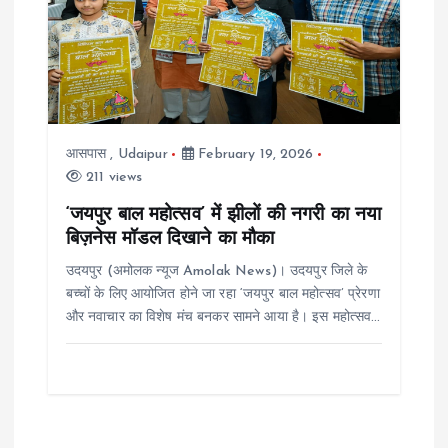
आसपास
,
Udaipur
February 19, 2026
211 views
‘जयपुर बाल महोत्सव’ में झीलों की नगरी का नया
बिज़नेस मॉडल दिखाने का मौका
उदयपुर (अमोलक न्यूज Amolak News)। उदयपुर जिले के
बच्चों के लिए आयोजित होने जा रहा ‘जयपुर बाल महोत्सव’ प्रेरणा
और नवाचार का विशेष मंच बनकर सामने आया है। इस महोत्सव…