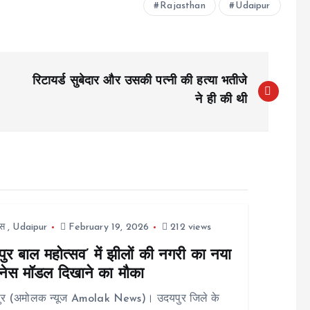
Rajasthan
Udaipur
रिटायर्ड सुबेदार और उसकी पत्नी की हत्या भतीजे
ने ही की थी
स
,
Udaipur
February 19, 2026
212 views
ुर बाल महोत्सव’ में झीलों की नगरी का नया
नेस मॉडल दिखाने का मौका
ुर (अमोलक न्यूज Amolak News)। उदयपुर जिले के