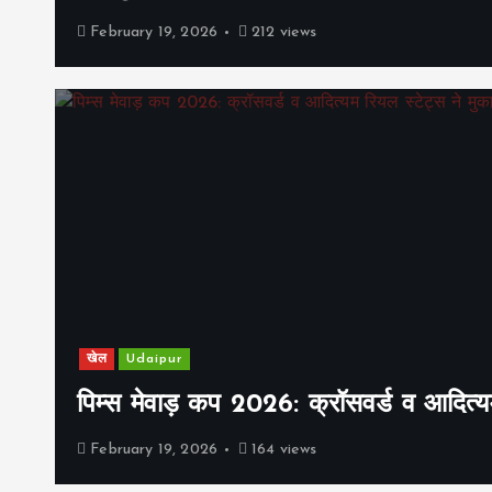
February 19, 2026
212 views
खेल
Udaipur
पिम्स मेवाड़ कप 2026: क्रॉसवर्ड व आदित्यम
February 19, 2026
164 views