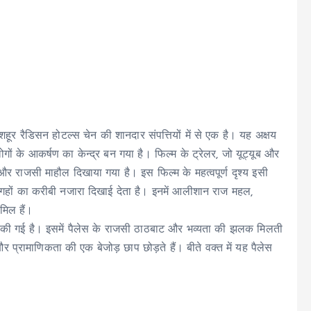
मशहूर रैडिसन होटल्स चेन की शानदार संपत्तियों में से एक है। यह अक्षय
लोगों के आकर्षण का केन्द्र बन गया है। फिल्म के ट्रेलर, जो यूट्यूब और
्प और राजसी माहौल दिखाया गया है। इस फिल्म के महत्वपूर्ण दृश्य इसी
र जगहों का करीबी नजारा दिखाई देता है। इनमें आलीशान राज महल,
मिल हैं।
हां की गई है। इसमें पैलेस के राजसी ठाठबाट और भव्यता की झलक मिलती
 प्रामाणिकता की एक बेजोड़ छाप छोड़ते हैं। बीते वक्त में यह पैलेस