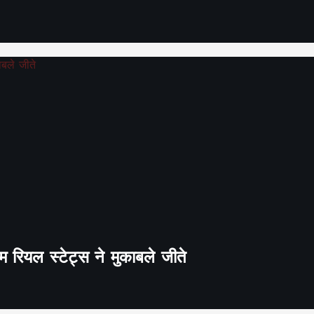
 रियल स्टेट्स ने मुकाबले जीते