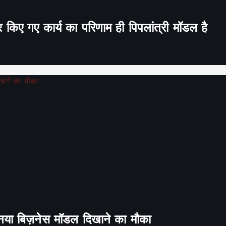
र किए गए कार्य का परिणाम ही पिपलांत्री मॉडल है
ा नया बिज़नेस मॉडल दिखाने का मौका