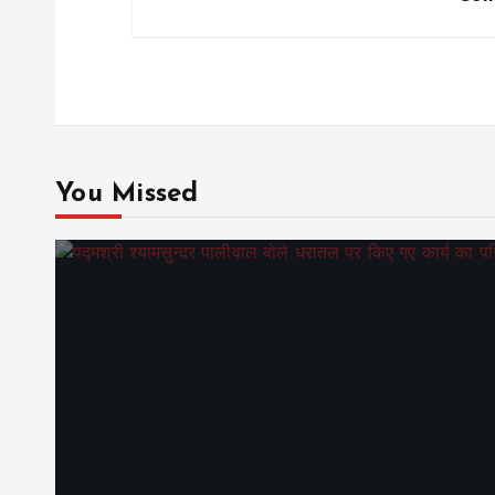
You Missed