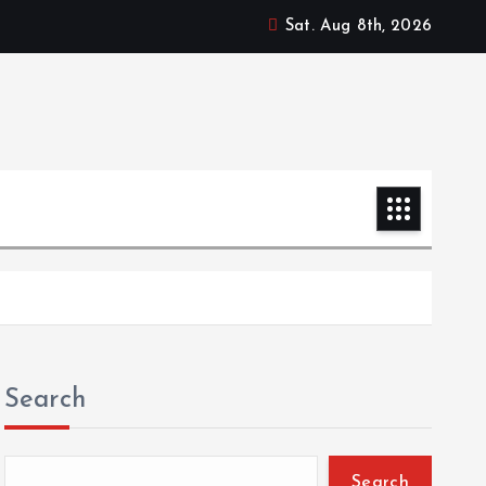
Sat. Aug 8th, 2026
Search
Search