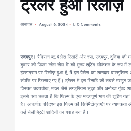
ट्रेलर हुआ रिलीज़
आसपास
August 6, 2024
0 Comments
उदयपुर।
रैडिसन ब्लू पैलेस रिसॉर्ट और स्पा, उदयपुर, दुनिया की 
कुमार की फिल्म ‘खेल खेल में’ की मुख्य शूटिंग लोकेशन के रूप में 
इंस्टाग्राम पर रिलीज़ हुआ है, में इस पैलेस का शानदार वास्तुशिल
संपत्ति पर फिल्माए गए हैं। ट्रेलर में इस रिसॉर्ट की सबसे मशहू
विस्तृत उदयचौक, महल जैसे लग्जुरियस सुइट और अनोखा गुंबद शा
इससे पता चलता है कि फिल्म के एक महत्वपूर्ण भाग की शूटिंग य
है। आकर्षक परिदृश्य इस फिल्म की सिनेमैटोग्राफी पर व्यापकता और
कई सेलीब्रिटी शादियों का गवाह बना है।