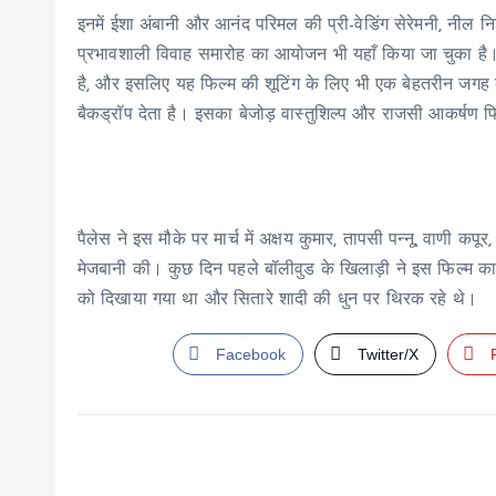
इनमें ईशा अंबानी और आनंद परिमल की प्री-वेडिंग सेरेमनी, नील 
प्रभावशाली विवाह समारोह का आयोजन भी यहाँ किया जा चुका है। रैड
है, और इसलिए यह फिल्म की शूटिंग के लिए भी एक बेहतरीन जगह बन 
बैकड्रॉप देता है। इसका बेजोड़ वास्तुशिल्प और राजसी आकर्षण फ
पैलेस ने इस मौके पर मार्च में अक्षय कुमार, तापसी पन्नू, वाणी
मेजबानी की। कुछ दिन पहले बॉलीवुड के खिलाड़ी ने इस फिल्म का गा
को दिखाया गया था और सितारे शादी की धुन पर थिरक रहे थे।
Facebook
Twitter/X