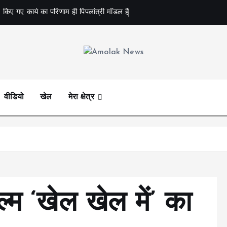
 किए गए कार्य का परिणाम ही पिपलांत्री मॉडल है
Amolak News
वीडियो
खेल
मेरा क्षेत्र
्म ‘खेल खेल में’ का