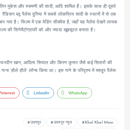
नितिन मुकेश और रुक्मणी की शादी, आदि शामिल हैं। इसके साथ ही दूसरे
िसन ब्लू पैलेस दुनिया में सबसे लोकप्रिय शादी के स्थानों में से एक
गया है। फिल्म में एक वेडिंग सीक्वेंस है, जहाँ यह पैलेस देखने लायक
िल्म की सिनेमैटोग्राफी को और ज्यादा खूबसूरत बनाता है।
 कपूर, फरदीन खान, आदित्य सियाल और किरण कुमार जैसे कई सितारों की
ना ‘हौले हौले’ लॉन्च किया था। इस गाने के परिदृश्य में मशहूर पैलेस
Pinterest
LinkedIn
WhatsApp
उदयपुर
उदयपुर न्यूज
Khel Khel Mein