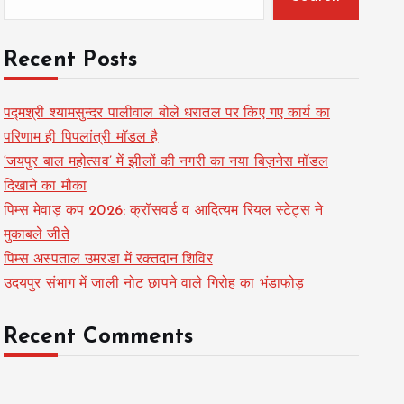
Recent Posts
पद्मश्री श्यामसुन्दर पालीवाल बोले धरातल पर किए गए कार्य का
परिणाम ही पिपलांत्री मॉडल है
‘जयपुर बाल महोत्सव’ में झीलों की नगरी का नया बिज़नेस मॉडल
दिखाने का मौका
पिम्स मेवाड़ कप 2026: क्रॉसवर्ड व आदित्यम रियल स्टेट्स ने
मुकाबले जीते
पिम्स अस्पताल उमरडा में रक्तदान शिविर
उदयपुर संभाग में जाली नोट छापने वाले गिरोह का भंडाफोड़
Recent Comments