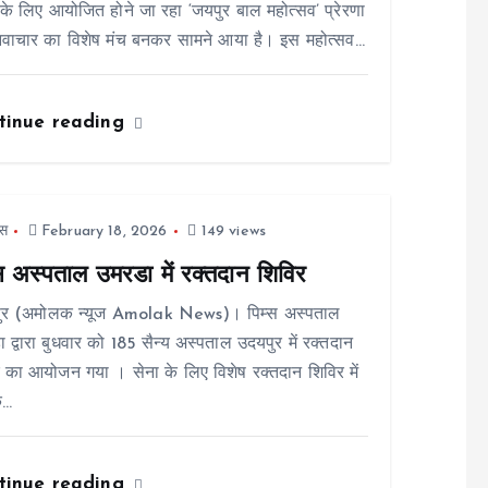
ं के लिए आयोजित होने जा रहा ‘जयपुर बाल महोत्सव’ प्रेरणा
वाचार का विशेष मंच बनकर सामने आया है। इस महोत्सव…
tinue reading
स
February 18, 2026
149 views
्स अस्पताल उमरडा में रक्तदान शिविर
ुर (अमोलक न्यूज Amolak News)। पिम्स अस्पताल
 द्वारा बुधवार को 185 सैन्य अस्पताल उदयपुर में रक्तदान
 का आयोजन गया । सेना के लिए विशेष रक्तदान शिविर में
े…
tinue reading