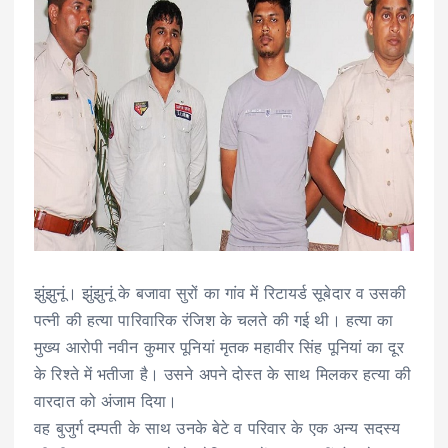
झुंझुनूं। झुंझुनूं के बजावा सुरों का गांव में रिटायर्ड सूबेदार व उसकी
पत्नी की हत्या पारिवारिक रंजिश के चलते की गई थी। हत्या का
मुख्य आरोपी नवीन कुमार पूनियां मृतक महावीर सिंह पूनियां का दूर
के रिश्ते में भतीजा है। उसने अपने दोस्त के साथ मिलकर हत्या की
वारदात को अंजाम दिया।
वह बुजुर्ग दम्पती के साथ उनके बेटे व परिवार के एक अन्य सदस्य