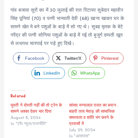
गांव बजावा सुरों का में 30 जुलाई की रात रिटायर सुबेदार महावीर
सिंह पूनियां (70) व पत्नी भानवती देवी (68) खाना खाकर घर के
सामने खेत मे बने पशुओं के बाड़े में सो गए थे। सुबह मृतक के बेटे
नरेंद्र की पत्नी सोनिया पशुओं के बाड़े में गई तो बुजुर्ग दम्पती खून
से लथपथ चारपाई पर पड़े हुए दिखे।
Facebook
Twitter/X
Pinterest
LinkedIn
WhatsApp
Related
युवती ने दोस्ती नहीं की तो ट्रेन के
सांसद मन्नालाल रावत का बयान :
सामने धक्का देकर मार दिया
बाहरी तत्व मेवाड़ की सामाजिक
August 8, 2024
समरसता व शांति भंग करने के
In "टॉप न्यूज/राजनीति"
प्रयासों में
July 29, 2024
In "आसपास"