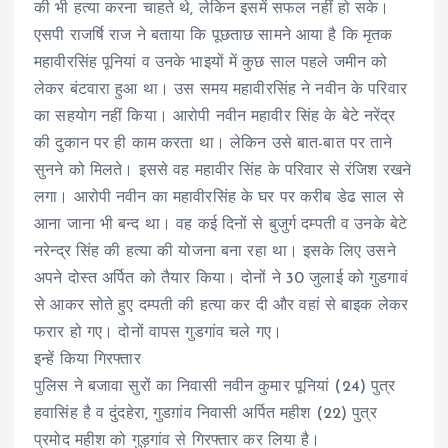
की भी हत्या करना चाहते थे, लेकिन इसमें सफल नहीं हो सके।
एसपी राजर्षि राज ने बताया कि पूछताछ सामने आया है कि मृतक
महावीरसिंह पूनियां व उनके भाइयों में कुछ साल पहले जमीन को
लेकर बंटवारा हुआ था। उस समय महावीरसिंह ने नवीन के परिवार
का सहयोग नहीं किया। आरोपी नवीन महावीर सिंह के बेटे नरेंद्र
की दुकान पर ही काम करता था। लेकिन उसे बात-बात पर ताने
सुनने को मिलते। इससे वह महावीर सिंह के परिवार से रंजिश रखने
लगा। आरोपी नवीन का महावीरसिंह के घर पर करीब डेढ साल से
आना जाना भी बन्द था। वह कई दिनों से बुजुर्ग दम्पती व उनके बेटे
नरेन्द्र सिंह की हत्या की योजना बना रहा था। इसके लिए उसने
अपने दोस्त अर्पित को तैयार किया। दोनों ने 30 जुलाई को गुडगावं
से आकर सोते हुए दम्पती की हत्या कर दी और वहां से बाइक लेकर
फरार हो गए। दोनों वापस गुडगांव चले गए।
इन्हें किया गिरफ्तार
पुलिस ने बजावा सुरों का निवासी नवीन कुमार पूनियां (24) पुत्र
हवासिंह है व दुंदहेरा, गुडग़ांव निवासी अर्पित महीश (22) पुत्र
प्रमोद महीश को गुड़गांव से गिरफ्तार कर लिया है।