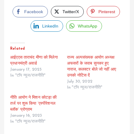
Facebook
Twitter/X
Pinterest
LinkedIn
WhatsApp
Related
आईएएस ताराचंद मीणा को मिलेगा
राज्य अल्पसंख्यक आयोग अध्यक्ष
प्रधानमंत्री अवार्ड
अफसरों के जवाब सुनकर हुए
January 17, 2023
नाराज, कलक्टर बोले जो नहीं आए
In "टॉप न्यूज/राजनीति"
उनको नोटिस दें
July 30, 2022
In "टॉप न्यूज/राजनीति"
नीति आयोग ने मिशन कोटड़ा की
तर्ज पर शुरू किया ‘एस्पीरेशनल
ब्लॉक’ प्रोग्राम
January 16, 2023
In "टॉप न्यूज/राजनीति"