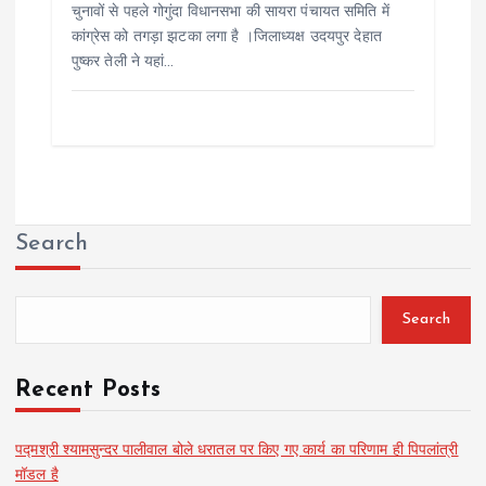
चुनावों से पहले गोगुंदा विधानसभा की सायरा पंचायत समिति में
कांग्रेस को तगड़ा झटका लगा है ।जिलाध्यक्ष उदयपुर देहात
पुष्कर तेली ने यहां…
Search
Search
Recent Posts
पद्मश्री श्यामसुन्दर पालीवाल बोले धरातल पर किए गए कार्य का परिणाम ही पिपलांत्री
मॉडल है