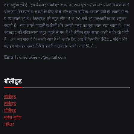
तक पहुंचा रहे हैं।इस वेबसाइट की हर खबर पर आप पूरा भरोसा कर सकते हैं क्योंकि ये
प्लेटफॉर्म विश्वसनीय खबरों के लिए ही है और हमारा दायित्व आपको ऐसी ही खबरों से रू-
ब-रू कराने का है। वेबसाइट की न्यूज टीम 15 से 20 वर्षों का पत्रकारिता का अनुभव
रखती है। यहां अपने पाठकों के हितों और उनकी पसंद का पूरा ध्यान रखा जाता है। इस
वेबसाइट की परिकल्पना बहुत पहले से मन में थी लेकिन कुछ अच्छा करने में देर तो होती
है। अब जब पाठकों के सामने आए हैं तो उनके लिए लाए हैं बेहतरीन कंटेंट .. पढ़िए और
पढ़ाइए और हर खबर देखिये हमारी कलम की आपके नजरिये से ..
Email
: amolaknews@gmail.com
बॉलीवुड
बॉलीवुड
हॉलीवुड
टॉलीवुड
मार्वल मूवीज
चरित्र