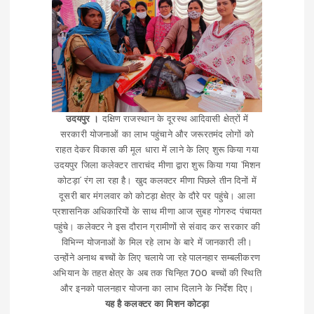
उदयपुर ।
दक्षिण राजस्थान के दूरस्थ आदिवासी क्षेत्रों में
सरकारी योजनाओं का लाभ पहुंचाने और जरूरतमंद लोगों को
राहत देकर विकास की मूल धारा में लाने के लिए शुरू किया गया
उदयपुर जिला कलेक्टर ताराचंद मीणा द्वारा शुरू किया गया ‘मिशन
कोटड़ा‘ रंग ला रहा है। खुद कलक्टर मीणा पिछले तीन दिनों में
दूसरी बार मंगलवार को कोटड़ा क्षेत्र के दौरे पर पहुंचे। आला
प्रशासनिक अधिकारियों के साथ मीणा आज सुबह गोगरुद पंचायत
पहुंचे। कलेक्टर ने इस दौरान ग्रामीणों से संवाद कर सरकार की
विभिन्न योजनाओं के मिल रहे लाभ के बारे में जानकारी ली।
उन्होंने अनाथ बच्चों के लिए चलाये जा रहे पालनहार सम्बलीकरण
अभियान के तहत क्षेत्र के अब तक चिन्हित 700 बच्चों की स्थिति
और इनको पालनहार योजना का लाभ दिलाने के निर्देश दिए।
यह है कलक्टर का मिशन कोटड़ा