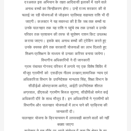
दरअसल इस अभियान के तहत आदिवासी इलाकों में रहने वाले
अनाथ बच्चों का चिन्हीकरण होगा। उन्हें राज्य सरकार की से
चलाई जा रही योजनाओं से जोड़कर प्रतिमाह सहायता राशि भी दी
जाएगी। कलक्टर ने यह व्यवस्था की है कि जब तक बच्चों या
उनके पालनहार तक यह राशि न पहुंचे तब तक उनको व उनके
परिवार तक प्रशासन की तरफ से सुपोषण राशन किट उपलब्ध
कराया जाएगा। इसके बाद अनाथ बच्चों की ट्रेकिंग करते हुए
उनके वयस्क होने तक सरकारी योजनाओं का लाभ दिलाते हुए
शिक्षण-प्रशिक्षण के माध्यम से उनका करियर बनाया जायेगा।
विभागीय अधिकारियों ने दी जानकारी
ग्राम पंचायत गोगरुद परिसर में लगाये गए एक विशेष शिविर में
मौजूद ग्रामीणों को एसडीएम नीलम लखारा,सामाजिक न्याय एवं
अधिकारिता विभाग के उपनिदेशक मान्धाता सिंह, शिक्षा विभाग के
सीडीईओ ओमप्रकाश आमेटा, आईटी उपनिदेशक शीतल
अग्रवाल, डीएसओ ग्रामीण बिजल सुराणा, सीडीपीओ समेत कई
अधिकारी दौरे के साथ मौजूद है। इन अधिकारियों ने ग्रामीणों को
विभागीय और पालनहार योजनाओं में लाभ पाने की प्रक्रिया की
जानकारी दी।
पालनहार योजना के क्रियान्वयन में लापरवाही बरतने वालों को नहीं
बख्शा जाएगा