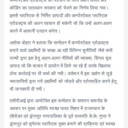
कम्पोस्टेबल प्रोडक्ट्स की पहचान के लिये अलग कलर और
कोडिंग का प्रावधान सरकार को भेजने का निर्णय लिया गया।
इससेे प्लास्टिक से निर्मित उत्पादों और कम्पोस्टेबल प्लास्टिक
प्रोडक्ट्स की अलग पहचान हो सकेगी जो कि उन्हें अलग-अलग
करने में आसानी प्रदान करेगा।
अशोक बोहरा ने बताया कि सम्मेलन में कम्पोस्टेबल प्रोडक्ट्स
बनाने वाले उद्यमियों के समक्ष आ रही विभिन्न चुनौतियों जैसे सभी
राज्यों द्वारा इस हेतु अलग-अलग नीतियों की व्याख्या, सिंगल यूज
उत्पाद जो कि बाजार में उपयोग में लिये जा रहे हैं उनके खिलाफ
ठोस कार्रवाई पर भी चर्चा की गयी। वर्तमान में इस उद्योग से जुड़े
व्यवसायियों द्वारा नये उद्यमियों को जोडऩे और प्रोत्साहित करने हेतु
भी जानकारी दी गयी।
एसीपीआई द्वारा आयोजित इस सम्मेलन के समापन समारोह के
अवसर पर मुख्य अतिथि स्वच्छ भारत मिशन में राजस्थान के
एंबेसेडर एवं डूंगरपुर नगरपालिका के पूर्व सभापति के.के. गुप्ता ने
डूंगरपुर को पूर्णतया प्लास्टिक मुक्त बनाने की प्रक्रिया एवं स्वच्छ