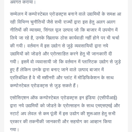
अवगत कराया।
सम्मेलन में कम्पोस्टेबल प्रोडक्ट्स बनाने वाले उद्यमियों के समक्ष आ
रही विभिन्न चुनौतियों जैसे सभी राज्यों द्वारा इस हेतु अलग अलग
नीतियों की व्याख्या, सिंगल यूज उत्पाद जो कि बाजार में उपयोग में
लिये जा रहे है, उनके खिलाफ ठोस कार्यवाही नहीं होने पर भी चर्चा
की गयी। वर्तमान में इस उद्योग से जुड़े व्यवसायियों द्वारा नये
उद्यमियों को जोडऩे और प्रोत्साहित करने हेतु भी जानकारी दी
गयी। इसमें वो व्यवासायी जो कि वर्तमान में प्लास्टिक उद्योग से जुड़े
हुए हैं लेकिन उनके द्वारा बनाए जाने वाले उत्पाद बाजार में
प्रतिबंधित है वे भी मशीनरी और प्लांट में मोडिफिकेशन के साथ
कम्पोस्टेबल प्रोडक्ट्स से जुड़ सकते हैं।
एसोसिएशन ऑफ कम्पोस्टेबल प्रोडक्ट्स इन इंडिया (एसीपीआई)
द्वारा नये उद्यमियों को जोडऩे के प्रोत्साहन के साथ एमएसएमई और
स्टार्ट अप लेवल से कम पूंजी में इस उद्योग की शुरूआत हेतु सभी
प्रकार की तकनीकी जानकारी और सहयोग का आव्हान किया
गया।