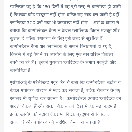
खासियत यह है कि 180 दिनों में यह पूरी तरह से कम्पोस्ड हो जाती
है जिसका कोई प्रदूषण नहीं होता बल्कि यह खाद बन जाती है वहीं
प्लास्टिक 300 वर्षों तक भी कम्पोस्ड नहीं होता। अशोक बोहरा ने
बताया कि कम्पोस्टेबल बैग्स न केवल प्लास्टिक जितने मजबूत और
कुशल हैं, बल्कि पर्यावरण के लिए पूरी तरह से सुरक्षित हैं।
कम्पोस्टेबल बैग्स अब प्लास्टिक के समान किफायती हो गए हैं,
जिससे ये बड़े पैमाने पर उपयोग के लिए एक व्यवहारिक विकल्प
बनते जा रहे हैं। इनकी गुणवत्ता प्लास्टिक के समान मजबूती और
उपयोगिता है।
एसीपीआई के प्रेसीडेन्ट मयूर जैन ने कहा कि कम्पोस्टेबल उद्योग न
केवल पर्यावरण संरक्षण में मदद कर सकता है, बल्कि रोजगार के नए
अवसर भी सृजित कर सकता है। कम्पोस्टेबल उत्पाद प्लास्टिक का
आदर्श विकल्प हैं और सतत विकास की दिशा में एक बड़ा कदम हैं।
इनके उपयोग को बढ़ावा देकर प्लास्टिक प्रदूषण से निपटा जा
सकता है और पर्यावरण को संरक्षित किया जा सकता है।