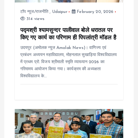
i
टॉप न्यूज/राजनीति
,
Udaipur
February 20, 2026
314 views
o
पद्मश्री श्यामसुन्दर पालीवाल बोले धरातल पर
किए गए कार्य का परिणाम ही पिपलांत्री मॉडल है
n
उदयपुर (अमोलक न्यूज Amolak News)। वाणिज्य एवं
प्रबंधन अध्ययन महाविद्यालय, मोहनलाल सुखाड़िया विश्वविद्यालय
में प्रथम प्रो. विजय श्रीमाली स्मृति व्याख्यान 2026 का
गरिमामय आयोजन किया गया। कार्यक्रम की अध्यक्षता
विश्वविद्यालय के…