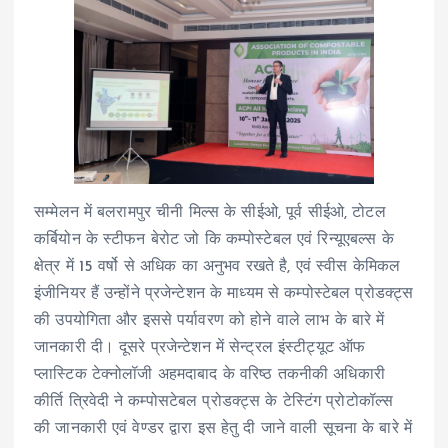
सम्मेलन में बलरामपुर चीनी मिल्स के सीईओ, पूर्व सीईओ, टोटल
कर्बियोन के स्टीफन बेरोट जो कि कम्पोस्टेबल एवं रिन्यूएबल्स के
क्षेत्र में 15 वर्षो से अधिक का अनुभव रखते है, एवं स्वीस केमिकल
इंजीनियर हैं उन्होंने प्रजेन्टेशन के माध्यम से कम्पोस्टेबल प्रोडक्ट्स
की उपयोगिता और इससे पर्यावरण को होने वाले लाभ के बारे में
जानकारी दी। दूसरे प्रजेन्टेशन में सेन्ट्रल इंस्टीट्यूट ऑफ
प्लास्टिक टेक्नोलॉजी अहमदाबाद के वरिष्ठ तकनीकी अधिकारी
कीर्ति त्रिवेदी ने कम्पोसटेबल प्रोडक्ट्स के टेस्टिंग प्रोटोकॉल्स
की जानकारी एवं वेण्डर द्वारा इस हेतु दी जाने वाली सूचना के बारे में