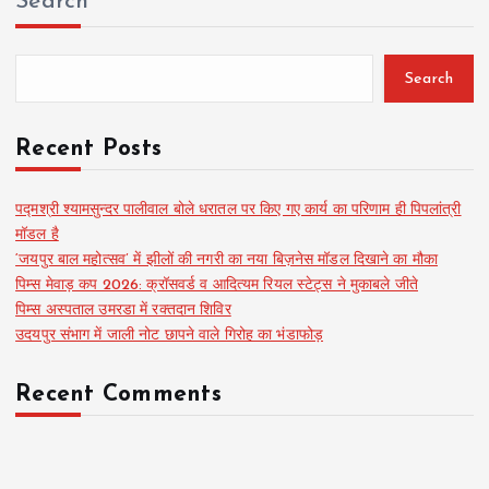
Search
Search
Recent Posts
पद्मश्री श्यामसुन्दर पालीवाल बोले धरातल पर किए गए कार्य का परिणाम ही पिपलांत्री
मॉडल है
‘जयपुर बाल महोत्सव’ में झीलों की नगरी का नया बिज़नेस मॉडल दिखाने का मौका
पिम्स मेवाड़ कप 2026: क्रॉसवर्ड व आदित्यम रियल स्टेट्स ने मुकाबले जीते
पिम्स अस्पताल उमरडा में रक्तदान शिविर
उदयपुर संभाग में जाली नोट छापने वाले गिरोह का भंडाफोड़
Recent Comments