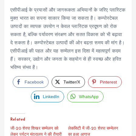
एसीपीआई के प्रयासों और जागरूकता अभियानों के जरिए प्लास्टिक
मुक्त भारत का सपना साकार किया जा सकता है। कम्पोस्टेबल
उत्पादों का व्यापक उपयोग न केवल प्लास्टिक प्रदूषण को रोक
सकता है, बल्कि पर्यावरण संरक्षण और सतत विकास को भी बढ़ावा
दे सकता है। कम्पोस्टेबल उत्पादों की ओर बढऩा समय की मांग है।
एसीपीआई की पहल और यह सम्मेलन इस दिशा में महत्वपूर्ण कदम
हैं। सरकार, उद्योग और जनता के सहयोग से ही स्वच्छ और हरित
भविष्य संभव है।
Facebook
Twitter/X
Pinterest
LinkedIn
WhatsApp
Related
जी-20 शेरपा शिखर सम्मेलन को
लेकसिटी में जी-20 शेरपा सम्मेलन
लेकर पर्यटन मंत्रालय ने की तैयारी
का हुआ आगाज