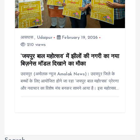
आसपास
,
Udaipur
February 19, 2026
210 views
‘जयपुर बाल महोत्सव’ में झीलों की नगरी का नया
बिज़नेस मॉडल दिखाने का मौका
उदयपुर (अमोलक न्यूज Amolak News)। उदयपुर जिले के
बच्चों के लिए आयोजित होने जा रहा ‘जयपुर बाल महोत्सव’ प्रेरणा
और नवाचार का विशेष मंच बनकर सामने आया है। इस महोत्सव…