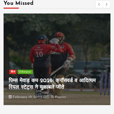
You Missed
खेल
Udaipur
पिम्स मेवाड़ कप 2026: क्रॉसवर्ड व आदित्यम
रियल स्टेट्स ने मुकाबले जीते
February 19, 2026
162 views