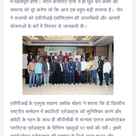
में महत्वपूर्ण होगी। मरीन कम्पोस्ट पानी में ही घुल कर कचरे की
समस्या को दूर करेगा जो कि आज एक बहुत बड़ी समस्या है। जैन
ने सदस्यों को एसीपीआई एसोसिएशन की उपलब्धियों और आगामी
योजनाओं के बारें में विस्तार से जानकारी दी।
एसीपीआई के प्रमुख सदस्य अशोक बोहरा ने बताया कि दो दिवसीय
राष्ट्रीय सम्मेलन में क्वालिटी प्रोडक्ट्स को सुनिश्चित करने और
कमेटी के गठन के साथ ही सीपीसीबी से मान्यता प्राप्त कम्पोस्टेबल
प्लास्टिक प्रोडक्ट्स के विभिन्न पहलुओं पर चर्चा की गयी। इसमें