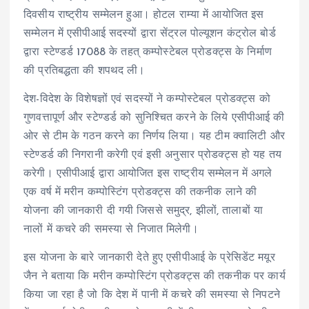
दिवसीय राष्ट्रीय सम्मेलन हुआ। होटल राम्या में आयोजित इस
सम्मेलन में एसीपीआई सदस्यों द्वारा सेंट्रल पोल्यूशन कंट्रोल बोर्ड
द्वारा स्टेण्डर्ड 17088 के तहत् कम्पोस्टेबल प्रोडक्ट्स के निर्माण
की प्रतिबद्धता की शपथद ली।
देश-विदेश के विशेषज्ञों एवं सदस्यों ने कम्पोस्टेबल प्रोडक्ट्स को
गुणवत्तापूर्ण और स्टेण्डर्ड को सुनिश्चित करने के लिये एसीपीआई की
ओर से टीम के गठन करने का निर्णय लिया। यह टीम क्वालिटी और
स्टेण्डर्ड की निगरानी करेगी एवं इसी अनुसार प्रोडक्ट्स हो यह तय
करेगी। एसीपीआई द्वारा आयोजित इस राष्ट्रीय सम्मेलन में अगले
एक वर्ष में मरीन कम्पोस्टिंग प्रोडक्ट्स की तकनीक लाने की
योजना की जानकारी दी गयी जिससे समुद्र, झीलों, तालाबों या
नालों में कचरे की समस्या से निजात मिलेगी।
इस योजना के बारे जानकारी देते हुए एसीपीआई के प्रेसिडेंट मयूर
जैन ने बताया कि मरीन कम्पोस्टिंग प्रोडक्ट्स की तकनीक पर कार्य
किया जा रहा है जो कि देश में पानी में कचरे की समस्या से निपटने