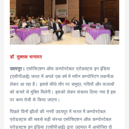
डॉ. तुक्तक भानावत
उदयपुर।
एसोसिएशन ऑफ कम्पोस्टेबल प्रोडक्ट्स इन इंडिया
(एसीपीआई) भारत में अगले एक वर्ष में मरीन कम्पोस्टिंग तकनीक
लेकर आ रहा है। इससे सीधे तौर पर समुद्र, नदियों और तालाबों
को कचरे से मुक्ति मिलेगी। इसको लेकर संकल्प लिया गया है इस
पर काम तेजी से किया जाएगा।
पिछले दिनों झीलों की नगरी उदयपुर में भारत में कम्पोस्टेबल
प्रोडक्ट्स की सबसे बड़ी संस्था एसोसिएशन ऑफ कम्पोस्टेबल
प्रोडक्ट्स इन इंडिया (एसीपीआई) द्वारा उदयपुर में आयोजित दो