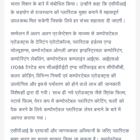
भारत मिशन के बारे में संबोधित किया। उन्होंने कहा कि एसीपीआई
के सहयोग से राजस्थान को प्लास्टिक मुक्त बनाने में महत्वपूर्ण
उपलकब्ध मिल सकेगी जिसके लिये हर संभव सहायता दी जाएगी।
सम्मेलन में अलग अलग प्रजेन्टेशन के माध्यम से कम्पोसटेबल
प्रोडक्ट्स के टेस्टिंग प्रोटोकॉल्स, प्लास्टिक हर्डल्स एण्ड
सोल्यूशन्स, कम्पोस्टेबल ओनली अण्डर इण्डस्ट्रियल कम्पोस्टिंग,
कम्पोस्टिंग लेबलिंग, कम्पोस्टेबल कम्प्लाइंग आईएस- आईएसओ
17088 टेस्टेड बाय सीआईपीईटी एण्ड सर्टिफाइड बाय सीपीसीबी,
कलर कोडिंग, विभिन्न नियमों एवं कम्पोस्टेबल प्रोडक्ट्स की
उपयोगिता और इससे पर्यावरण को होने वाले लाभ की जानकारी
विशेषज्ञों द्वारा दी गयी। साथ ही नये प्रोडक्ट्स जैसे श्रिंक फिल्म,
स्टार्च फिल्म, पेपर कप में कम्पोस्टेबल प्लास्टिंग कोटिंग, फलों को
पैक करने के लिये कम्पोस्टेबल प्लास्टिक लेयर बनाने के बारे में
अवगत कराया गया।
एसीपीआई के प्रयासों और जागरूकता अभियानों के जरिए प्लास्टिक
मुक्त भारत का सपना साकार किया जा सकता है। कम्पोस्टेबल