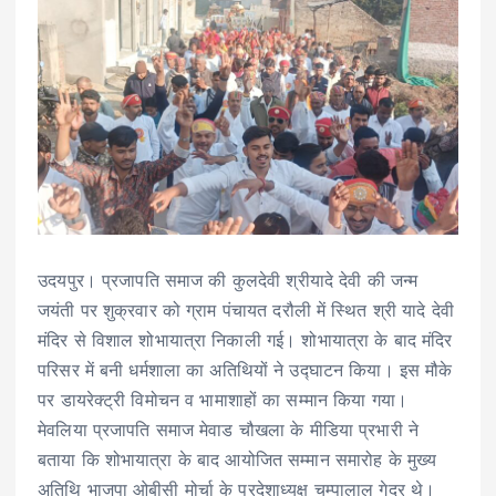
उदयपुर। प्रजापति समाज की कुलदेवी श्रीयादे देवी की जन्म
जयंती पर शुक्रवार को ग्राम पंचायत दरौली में स्थित श्री यादे देवी
मंदिर से विशाल शोभायात्रा निकाली गई। शोभायात्रा के बाद मंदिर
परिसर में बनी धर्मशाला का अतिथियों ने उद्घाटन किया। इस मौके
पर डायरेक्ट्री विमोचन व भामाशाहों का सम्मान किया गया।
मेवलिया प्रजापति समाज मेवाड चौखला के मीडिया प्रभारी ने
बताया कि शोभायात्रा के बाद आयोजित सम्मान समारोह के मुख्य
अतिथि भाजपा ओबीसी मोर्चा के प्रदेशाध्यक्ष चम्पालाल गेदर थे।