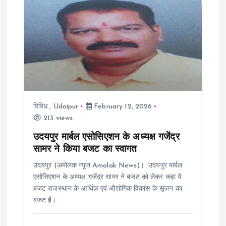
विविध
,
Udaipur
February 12, 2026
213 views
उदयपुर मार्बल एसोसिएशन के अध्यक्ष गजेंद्र
सामर ने किया बजट का स्वागत
उदयपुर (अमोलक न्यूज Amolak News)। उदयपुर मार्बल
एसोसिएशन के अध्यक्ष गजेंद्र सामर ने बजट को लेकर कहा ये
बजट राजस्थान के आर्थिक एवं औद्योगिक विकास के सृजन का
बजट है।…