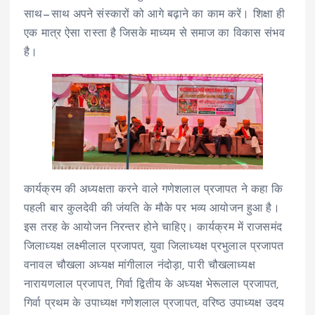
साथ—साथ अपने संस्कारों को आगे बढ़ाने का काम करें। शिक्षा ही
एक मात्र ऐसा रास्ता है जिसके माध्यम से समाज का विकास संभव
है।
कार्यक्रम की अध्यक्षता करने वाले गणेशलाल प्रजापत ने कहा कि
पहली बार कुलदेवी की जंयति के मौके पर भव्य आयोजन हुआ है।
इस तरह के आयोजन निरन्तर होने चाहिए। कार्यक्रम में राजसमंद
जिलाध्यक्ष लक्ष्मीलाल प्रजापत, युवा जिलाध्यक्ष प्रभुलाल प्रजापत
वनावल चौखला अध्यक्ष मांगीलाल नंदोड़ा, पारी चौखलाध्यक्ष
नारायणलाल प्रजापत, गिर्वा द्वितीय के अध्यक्ष भेरूलाल प्रजापत,
गिर्वा प्रथम के उपाध्यक्ष गणेशलाल प्रजापत, वरिष्ठ उपाध्यक्ष उदय