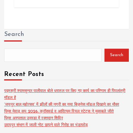
Search
Search
Recent Posts
पद्मश्री श्यामसुन्दर पालीवाल बोले धरातल पर किए गए कार्य का परिणाम ही पिपलांत्री
मॉडल है
‘जयपुर बाल महोत्सव’ में झीलों की नगरी का नया बिज़नेस मॉडल दिखाने का मौका
पिम्स मेवाड़ कप 2026: क्रॉसवर्ड व आदित्यम रियल स्टेट्स ने मुकाबले जीते
पिम्स अस्पताल उमरडा में रक्तदान शिविर
उदयपुर संभाग में जाली नोट छापने वाले गिरोह का भंडाफोड़