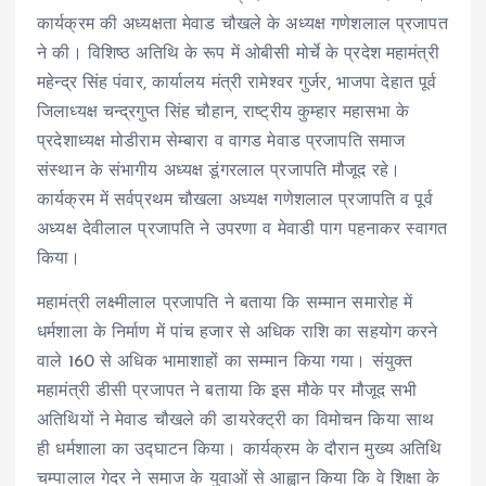
कार्यक्रम की अध्यक्षता मेवाड चौखले के अध्यक्ष गणेशलाल प्रजापत
ने की। विशिष्ठ अतिथि के रूप में ओबीसी मोर्चे के प्रदेश महामंत्री
महेन्द्र सिंह पंवार, कार्यालय मंत्री रामेश्वर गुर्जर, भाजपा देहात पूर्व
जिलाध्यक्ष चन्द्रगुप्त सिंह चौहान, राष्ट्रीय कुम्हार महासभा के
प्रदेशाध्यक्ष मोडीराम सेम्बारा व वागड मेवाड प्रजापति समाज
संस्थान के संभागीय अध्यक्ष डूंगरलाल प्रजापति मौजूद रहे।
कार्यक्रम में सर्वप्रथम चौखला अध्यक्ष गणेशलाल प्रजापति व पूर्व
अध्यक्ष देवीलाल प्रजापति ने उपरणा व मेवाडी पाग पहनाकर स्वागत
किया।
महामंत्री लक्ष्मीलाल प्रजापति ने बताया कि सम्मान समारोह में
धर्मशाला के निर्माण में पांच हजार से अधिक राशि का सहयोग करने
वाले 160 से अधिक भामाशाहों का सम्मान किया गया। संयुक्त
महामंत्री डीसी प्रजापत ने बताया कि इस मौके पर मौजूद सभी
अतिथियों ने मेवाड चौखले की डायरेक्ट्री का विमोचन किया साथ
ही धर्मशाला का उद्घाटन किया। कार्यक्रम के दौरान मुख्य अतिथि
चम्पालाल गेदर ने समाज के युवाओं से आह्वान किया कि वे शिक्षा के