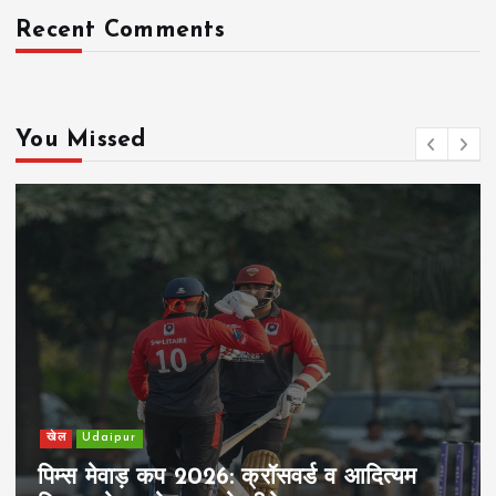
Recent Comments
You Missed
खेल
Udaipur
पिम्स मेवाड़ कप 2026: क्रॉसवर्ड व आदित्यम