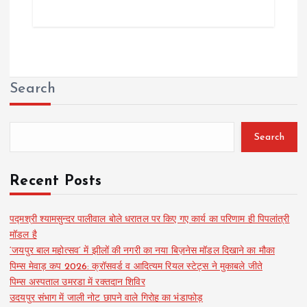
Search
Search
Recent Posts
पद्मश्री श्यामसुन्दर पालीवाल बोले धरातल पर किए गए कार्य का परिणाम ही पिपलांत्री
मॉडल है
‘जयपुर बाल महोत्सव’ में झीलों की नगरी का नया बिज़नेस मॉडल दिखाने का मौका
पिम्स मेवाड़ कप 2026: क्रॉसवर्ड व आदित्यम रियल स्टेट्स ने मुकाबले जीते
पिम्स अस्पताल उमरडा में रक्तदान शिविर
उदयपुर संभाग में जाली नोट छापने वाले गिरोह का भंडाफोड़