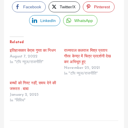
Facebook
Twitter/X
Pinterest
LinkedIn
WhatsApp
Related
इतिहासकार केएस गुप्ता का निधन
राज्यपाल कलराज मिश्र प्रताप
August 7, 2022
गौरव केन्द्र में चित्र प्रदर्शनी देख
In "टॉप न्यूज/राजनीति"
कर अभिभूत हुए
November 25, 2021
In "टॉप न्यूज/राजनीति"
बच्चों को गिफ्ट नहीं, समय देने की
जरूरत : बाबा
January 2, 2023
In "विविध"