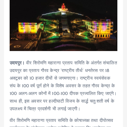
उदयपुर।
वीर शिरोमणि महाराणा प्रताप समिति के अंतर्गत संचालित
उदयपुर का प्रताप गौरव केन्द्र ‘राष्ट्रीय तीर्थ’ धनतेरस पर 18
अक्टूबर को 10 हजार दीयों से जगमगाएगा। राष्ट्रीय स्वयंसेवक
संघ के 100 वर्ष पूर्ण होने के विशेष अवसर के तहत गौरव केन्द्र के
100 अलग-अलग कोनों में 100-100 दीपक प्रज्वलित किए जाएंगे।
साथ ही, इस अवसर पर हल्दीघाटी विजय के सार्द्ध चतुःशती वर्ष के
उपलक्ष्य में चित्र प्रदर्शनी भी लगाई जाएगी।
वीर शिरोमणि महाराणा प्रताप समिति के कोषाध्यक्ष तथा दीपोत्सव