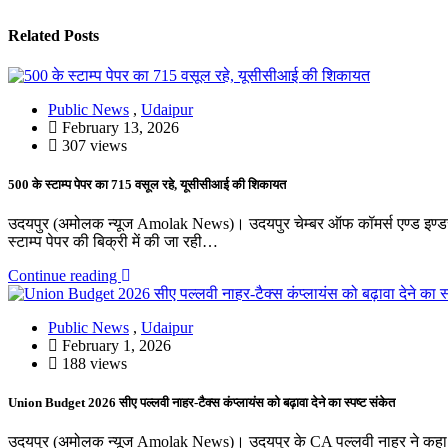
Related Posts
Public News
,
Udaipur
February 13, 2026
307 views
500 के स्टाम्प पेपर का 715 वसूल रहे, यूसीसीआई की शिकायत
उदयपुर (अमोलक न्यूज Amolak News)। उदयपुर चेम्बर ऑफ कॉमर्स एण्ड इण्डस्ट्
स्टाम्प पेपर की बिक्री में की जा रही…
Continue reading
Public News
,
Udaipur
February 1, 2026
188 views
Union Budget 2026 सीए पल्लवी नाहर-टैक्स कंप्लायंस को बढ़ावा देने का स्पष्ट संकेत
उदयपुर (अमोलक न्यूज Amolak News)। उदयपुर के CA पल्लवी नाहर ने कहा कि क