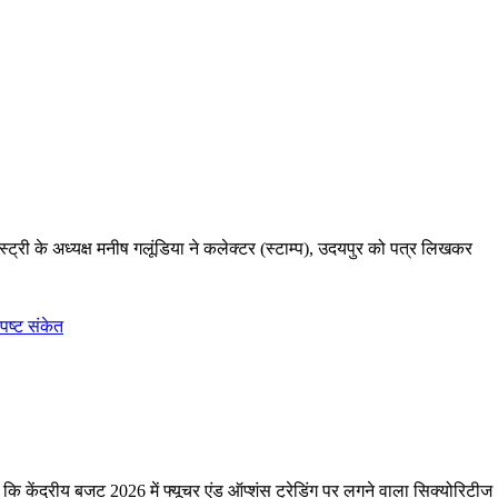
री के अध्यक्ष मनीष गलूंडिया ने कलेक्टर (स्टाम्प), उदयपुर को पत्र लिखकर
ेंद्रीय बजट 2026 में फ्यूचर एंड ऑप्शंस ट्रेडिंग पर लगने वाला सिक्योरिटीज