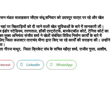
सन मंडल सलाहकार जीएस संधू शनिवार को उदयपुर यात्रा पर रहे और खेल
यहां पर खिलाड़ियों को दी जाने वाली खेल सुविधाओं के बारे में जानकारी ली।
ंडोर स्टेडियम, तरणताल, हॉकी एस्ट्रोटर्फ, बास्केटबॉल कोर्ट, टेनिस कोर्ट का
य अभियंता संजीव शर्मा ने खेलों संबंधित विविध निर्माण कार्यों के बारे में
ए जिला कलक्टर ताराचंद मीणा द्वारा किए जा रहे कार्यों की सराहना की। उन्होंने
िया।
 नीरज माथुर, जिला क्रिकेट संघ के सचिव महेंद्र शर्मा, राजीव गुप्ता, आशीष,
nterest
LinkedIn
WhatsApp