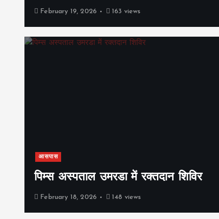
February 19, 2026
163 views
आसपास
पिम्स अस्पताल उमरडा में रक्तदान शिविर
February 18, 2026
148 views