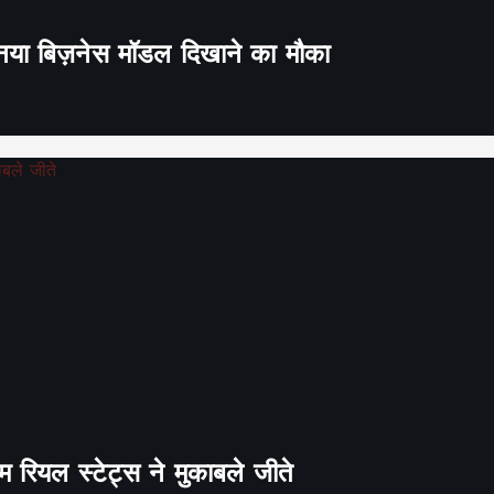
ा नया बिज़नेस मॉडल दिखाने का मौका
 रियल स्टेट्स ने मुकाबले जीते