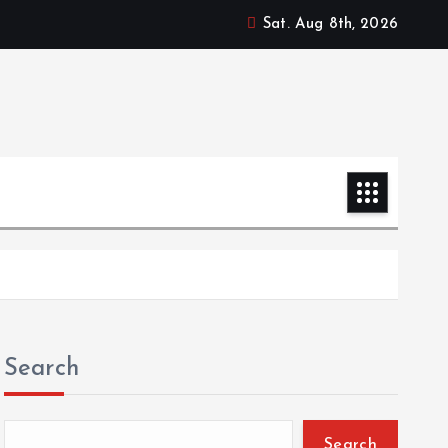
Sat. Aug 8th, 2026
Search
Search