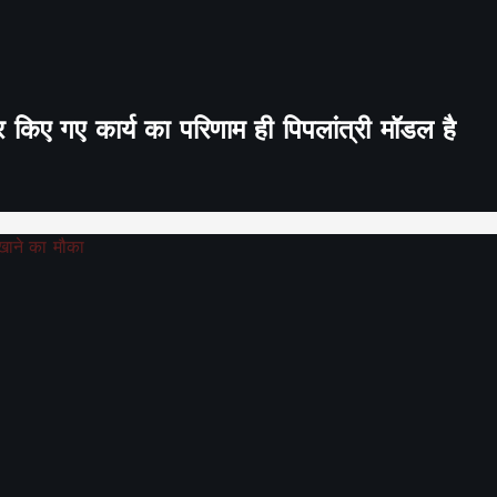
र किए गए कार्य का परिणाम ही पिपलांत्री मॉडल है