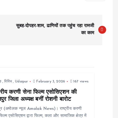
सुबह-दोपहर-शाम, ढाणियों तक पहुंच रहा रामजी
का काम
ड
,
विविध
,
Udaipur
February 3, 2026
167 views
्ट्रीय करणी सेना फिल्म एसोसिएशन की
ुर जिला अध्यक्ष बनीं रोशनी बारोट
ुर (अमोलक न्यूज Amolak News)। राष्ट्रीय करणी
फिल्म एसोसिएशन द्वारा फिल्म, कला और सामाजिक क्षेत्र में