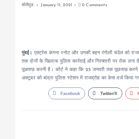
बॉलीवुड
January 11, 2021
0 Comments
मुंबई।
एक्ट्रेस कंगना रनोट और उनकी बहन रंगोली चंदेल को राजद्रो
तक दोनों के खिलाफ पुलिस कार्रवाई और गिरफ्तारी पर रोक लगा दी।
पूछताछ करनी है। कोर्ट ने कहा कि 25 जनवरी तक पूछताछ करने क
अक्टूबर को बांद्रा पुलिस स्टेशन में राजद्रोह का केस दर्ज किया 
Facebook
Twitter/X