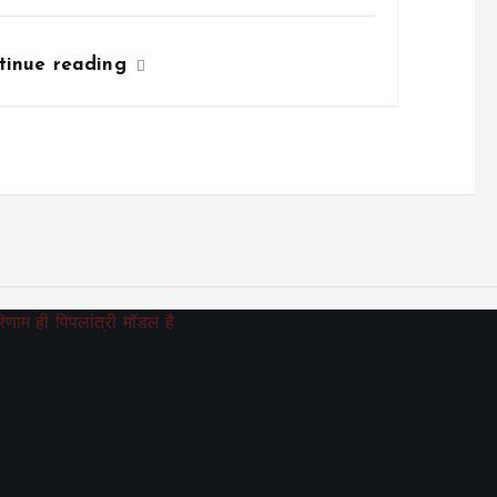
tinue reading