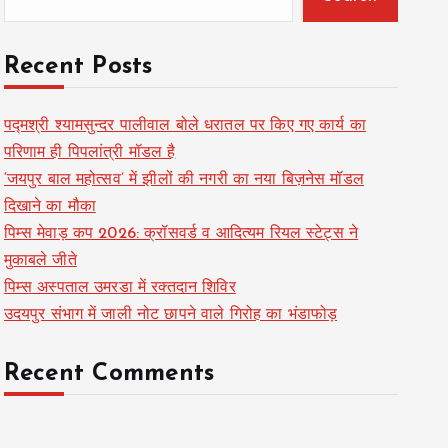
Recent Posts
पद्मश्री श्यामसुन्दर पालीवाल बोले धरातल पर किए गए कार्य का
परिणाम ही पिपलांत्री मॉडल है
‘जयपुर बाल महोत्सव’ में झीलों की नगरी का नया बिज़नेस मॉडल
दिखाने का मौका
पिम्स मेवाड़ कप 2026: क्रॉसवर्ड व आदित्यम रियल स्टेट्स ने
मुकाबले जीते
पिम्स अस्पताल उमरडा में रक्तदान शिविर
उदयपुर संभाग में जाली नोट छापने वाले गिरोह का भंडाफोड़
Recent Comments