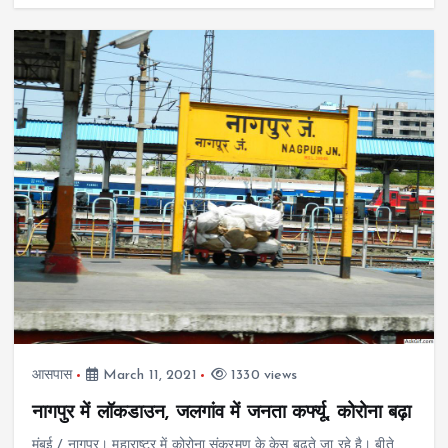
आसपास
March 11, 2021
1330 views
नागपुर में लॉकडाउन, जलगांव में जनता कर्फ्यू, कोरोना बढ़ा
मुंबई / नागपुर। महाराष्ट्र में कोरोना संक्रमण के केस बढ़ते जा रहे है। बीते