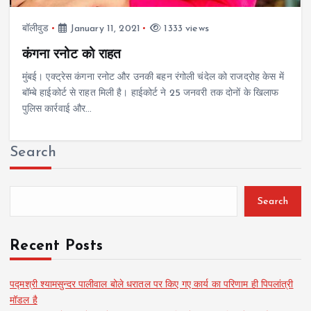
बॉलीवुड
January 11, 2021
1333 views
कंगना रनोट को राहत
मुंबई। एक्ट्रेस कंगना रनोट और उनकी बहन रंगोली चंदेल को राजद्रोह केस में
बॉम्बे हाईकोर्ट से राहत मिली है। हाईकोर्ट ने 25 जनवरी तक दोनों के खिलाफ
पुलिस कार्रवाई और…
Search
Search
Recent Posts
पद्मश्री श्यामसुन्दर पालीवाल बोले धरातल पर किए गए कार्य का परिणाम ही पिपलांत्री
मॉडल है