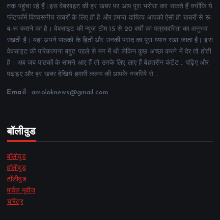
तक पहुंचा रहे हैं।इस वेबसाइट की हर खबर पर आप पूरा भरोसा कर सकते हैं क्योंकि ये
प्लेटफॉर्म विश्वसनीय खबरों के लिए ही है और हमारा दायित्व आपको ऐसी ही खबरों से रू-
ब-रू कराने का है। वेबसाइट की न्यूज टीम 15 से 20 वर्षों का पत्रकारिता का अनुभव
रखती है। यहां अपने पाठकों के हितों और उनकी पसंद का पूरा ध्यान रखा जाता है। इस
वेबसाइट की परिकल्पना बहुत पहले से मन में थी लेकिन कुछ अच्छा करने में देर तो होती
है। अब जब पाठकों के सामने आए हैं तो उनके लिए लाए हैं बेहतरीन कंटेंट .. पढ़िए और
पढ़ाइए और हर खबर देखिये हमारी कलम की आपके नजरिये से ..
Email
: amolaknews@gmail.com
बॉलीवुड
बॉलीवुड
हॉलीवुड
टॉलीवुड
मार्वल मूवीज
चरित्र