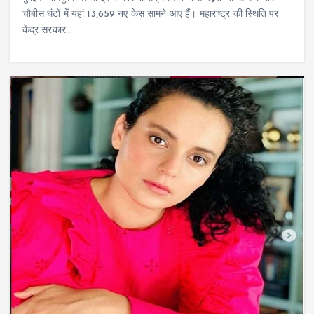
चौबीस घंटों में यहां 13,659 नए केस सामने आए हैं। महाराष्ट्र की स्थिति पर
केंद्र सरकार…