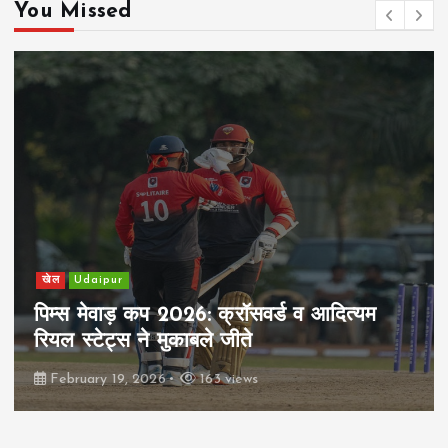
You Missed
खेल
Udaipur
पिम्स मेवाड़ कप 2026: क्रॉसवर्ड व आदित्यम
रियल स्टेट्स ने मुकाबले जीते
February 19, 2026
163 views