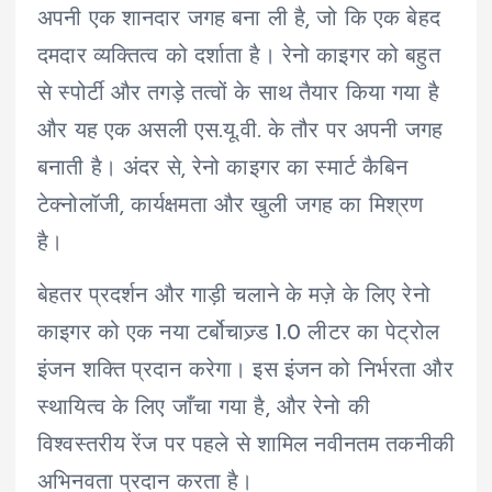
अपनी एक शानदार जगह बना ली है, जो कि एक बेहद
दमदार व्यक्तित्व को दर्शाता है। रेनो काइगर को बहुत
से स्पोर्टी और तगड़े तत्वों के साथ तैयार किया गया है
और यह एक असली एस.यू.वी. के तौर पर अपनी जगह
बनाती है। अंदर से, रेनो काइगर का स्मार्ट कैबिन
टेक्नोलॉजी, कार्यक्षमता और खुली जगह का मिश्रण
है।
बेहतर प्रदर्शन और गाड़ी चलाने के मज़े के लिए रेनो
काइगर को एक नया टर्बोचाज्र्ड 1.0 लीटर का पेट्रोल
इंजन शक्ति प्रदान करेगा। इस इंजन को निर्भरता और
स्थायित्व के लिए जाँचा गया है, और रेनो की
विश्वस्तरीय रेंज पर पहले से शामिल नवीनतम तकनीकी
अभिनवता प्रदान करता है।