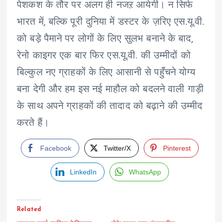
पेशकश के तौर पर अलग ही नजऱ आयेगी। न सिर्फ
भारत में, बल्कि पूरी दुनिया में डस्टर के ज़रिए एस.यू.वी.
को बड़े पैमाने पर लोगों के लिए सुलभ बनाने के बाद,
रेनो काइगर एक बार फिर एस.यू.वी. की उम्मीदों को
बिल्कुल नए ग्राहकों के लिए आसानी से पहुँचने योग्य
बना देगी और हम इस नई माहौल को बदलने वाली गाड़ी
के साथ अपने ग्राहकों की तादाद को बढ़ाने की उम्मीद
करते हैं।
Facebook
Twitter/X
Pinterest
LinkedIn
WhatsApp
Related