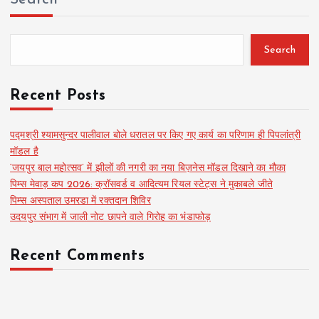
Search
Recent Posts
पद्मश्री श्यामसुन्दर पालीवाल बोले धरातल पर किए गए कार्य का परिणाम ही पिपलांत्री
मॉडल है
‘जयपुर बाल महोत्सव’ में झीलों की नगरी का नया बिज़नेस मॉडल दिखाने का मौका
पिम्स मेवाड़ कप 2026: क्रॉसवर्ड व आदित्यम रियल स्टेट्स ने मुकाबले जीते
पिम्स अस्पताल उमरडा में रक्तदान शिविर
उदयपुर संभाग में जाली नोट छापने वाले गिरोह का भंडाफोड़
Recent Comments