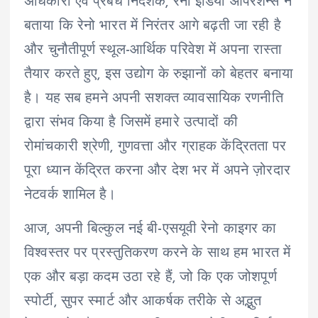
अधिकारी एवं प्रबंध निदेशक, रेनो इंडिया ऑपरेशन्स ने
बताया कि रेनो भारत में निरंतर आगे बढ़ती जा रही है
और चुनौतीपूर्ण स्थूल-आर्थिक परिवेश में अपना रास्ता
तैयार करते हुए, इस उद्योग के रुझानों को बेहतर बनाया
है। यह सब हमने अपनी सशक्त व्यावसायिक रणनीति
द्वारा संभव किया है जिसमें हमारे उत्पादों की
रोमांचकारी श्रेणी, गुणवत्ता और ग्राहक केंद्रितता पर
पूरा ध्यान केंद्रित करना और देश भर में अपने ज़ोरदार
नेटवर्क शामिल है।
आज, अपनी बिल्कुल नई बी-एसयूवी रेनो काइगर का
विश्वस्तर पर प्रस्तुतिकरण करने के साथ हम भारत में
एक और बड़ा कदम उठा रहे हैं, जो कि एक जोशपूर्ण
स्पोर्टी, सुपर स्मार्ट और आकर्षक तरीके से अद्भुत