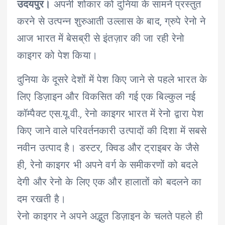
उदयपुर।
अपनी शोकार को दुनिया के सामने प्रस्तुत
करने से उत्पन्न शुरुआती उल्लास के बाद, ग्रुपे रेनो ने
आज भारत में बेसब्री से इंतज़ार की जा रही रेनो
काइगर को पेश किया।
दुनिया के दूसरे देशों में पेश किए जाने से पहले भारत के
लिए डिज़ाइन और विकसित की गई एक बिल्कुल नई
कॉम्पैक्ट एस.यू.वी., रेनो काइगर भारत में रेनो द्वारा पेश
किए जाने वाले परिवर्तनकारी उत्पादों की दिशा में सबसे
नवीन उत्पाद है। डस्टर, क्विड और ट्राइबर के जैसे
ही, रेनो काइगर भी अपने वर्ग के समीकरणों को बदले
देगी और रेनो के लिए एक और हालातों को बदलने का
दम रखती है।
रेनो काइगर ने अपने अद्भुत डिज़ाइन के चलते पहले ही