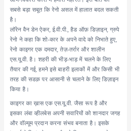
अभिनवकारी कारों में हमारी महारत। इस बात का
सबसे बड़ा सबूत कि रेनो असल में हालात बदल सकती
है।
लॉरेन वैन डेन ऐकर, ई.वी.पी., हैड ऑफ़ डिज़ाइन, ग्रुपे
रेनो ने कहा कि शो-कार के अपने वादे को निभाते हुए,
रेनो काइगर एक दमदार, तेज़-तर्रार और शालीन
एस.यू.वी. है। शहरी की भीड़-भाड़ में चलने के लिए
तैयार की गई, हमने इसे बाहरी इलाकों में और किसी भी
तरह की सडक़ पर आसानी से चलाने के लिए डिज़ाइन
किया है।
काइगर का ख़ास एक एस.यू.वी. जैसा रूप है और
इसका लंबा व्हीलबेस अपनी सवारियों को शानदार जगह
और वॉल्यूम प्रदान करना संभव बनाता है। इसके