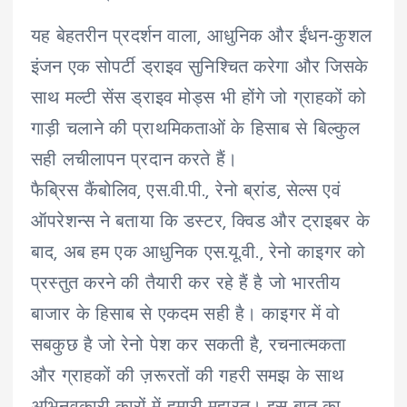
यह बेहतरीन प्रदर्शन वाला, आधुनिक और ईंधन-कुशल
इंजन एक सोपर्टी ड्राइव सुनिश्चित करेगा और जिसके
साथ मल्टी सेंस ड्राइव मोड्स भी होंगे जो ग्राहकों को
गाड़ी चलाने की प्राथमिकताओं के हिसाब से बिल्कुल
सही लचीलापन प्रदान करते हैं।
फैब्रिस कैंबोलिव, एस.वी.पी., रेनो ब्रांड, सेल्स एवं
ऑपरेशन्स ने बताया कि डस्टर, क्विड और ट्राइबर के
बाद, अब हम एक आधुनिक एस.यू.वी., रेनो काइगर को
प्रस्तुत करने की तैयारी कर रहे हैं है जो भारतीय
बाजार के हिसाब से एकदम सही है। काइगर में वो
सबकुछ है जो रेनो पेश कर सकती है, रचनात्मकता
और ग्राहकों की ज़रूरतों की गहरी समझ के साथ