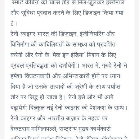
‘स्मार्ट केबिन’ को खास तौर से मिल-जुलकर इस्तेमाल
और सुविधा प्रदान करने के लिए डिज़ाइन किया गया
है।
रेनो काइगर भारत की डिज़ाइन, इंजीनियरिंग और
विनिर्माण की काबिलियतों के सामथ्र्य को प्रदर्शित
करेगी और रेनो के ‘मेक इन इंडिया’ मिशन के लिए
प्रबल प्रतिबद्धता को दर्शायेगी। भारत में, ग्रुपे रेनो ने
हमेशा विघटनकारी और अभिनवकारी होने पर ध्यान
दिया है जो उसके उत्पादों की श्रेणी के साथ पर्याप्त
तौर पर सिद्ध हो जाता है। रेनो इसे और भी आगे
बढ़ायेगी बिल्कुल नई रेनो काइगर की पेशकश के साथ।
रेनो काइगर और भारतीय बाज़ार के महत्व पर
वेंकटराम मामिलापल्ले, राष्ट्रीय मुख्य कार्यकारी