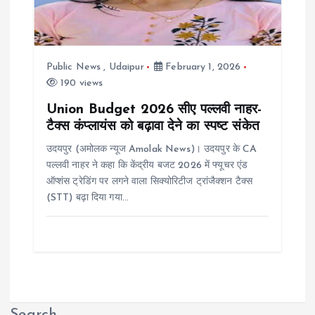
Public News
,
Udaipur
February 1, 2026
190 views
Union Budget 2026 सीए पल्लवी नाहर-
टैक्स कंप्लायंस को बढ़ावा देने का स्पष्ट संकेत
उदयपुर (अमोलक न्यूज Amolak News)। उदयपुर के CA
पल्लवी नाहर ने कहा कि केंद्रीय बजट 2026 में फ्यूचर एंड
ऑप्शंस ट्रेडिंग पर लगने वाला सिक्योरिटीज ट्रांजैक्शन टैक्स
(STT) बढ़ा दिया गया…
Search