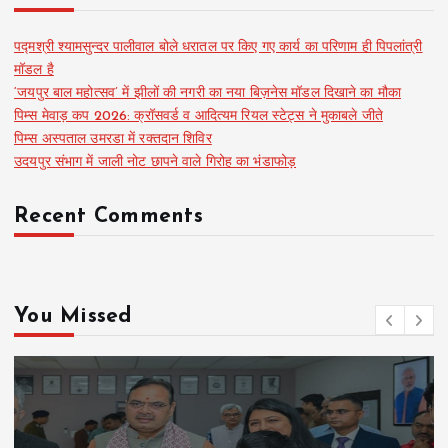
पद्मश्री श्यामसुन्दर पालीवाल बोले धरातल पर किए गए कार्य का परिणाम ही पिपलांत्री
मॉडल है
‘जयपुर बाल महोत्सव’ में झीलों की नगरी का नया बिज़नेस मॉडल दिखाने का मौका
पिम्स मेवाड़ कप 2026: क्रॉसवर्ड व आदित्यम रियल स्टेट्स ने मुकाबले जीते
पिम्स अस्पताल उमरडा में रक्तदान शिविर
उदयपुर संभाग में जाली नोट छापने वाले गिरोह का भंडाफोड़
Recent Comments
You Missed