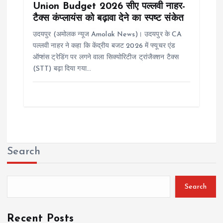
Union Budget 2026 सीए पल्लवी नाहर-
टैक्स कंप्लायंस को बढ़ावा देने का स्पष्ट संकेत
उदयपुर (अमोलक न्यूज Amolak News)। उदयपुर के CA
पल्लवी नाहर ने कहा कि केंद्रीय बजट 2026 में फ्यूचर एंड
ऑप्शंस ट्रेडिंग पर लगने वाला सिक्योरिटीज ट्रांजैक्शन टैक्स
(STT) बढ़ा दिया गया…
Search
Search
Recent Posts