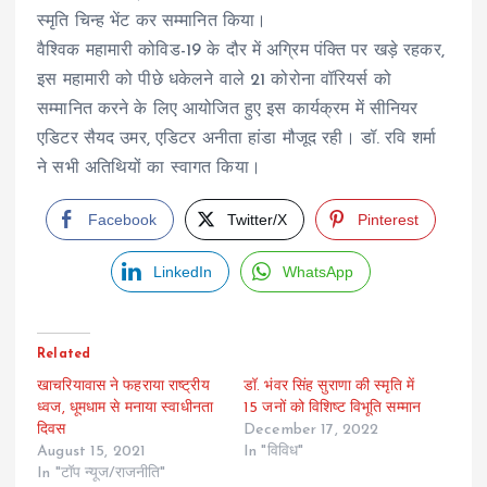
स्मृति चिन्ह भेंट कर सम्मानित किया।
वैश्विक महामारी कोविड-19 के दौर में अग्रिम पंक्ति पर खड़े रहकर,
इस महामारी को पीछे धकेलने वाले 21 कोरोना वॉरियर्स को
सम्मानित करने के लिए आयोजित हुए इस कार्यक्रम में सीनियर
एडिटर सैयद उमर, एडिटर अनीता हांडा मौजूद रही। डॉ. रवि शर्मा
ने सभी अतिथियों का स्वागत किया।
Facebook
Twitter/X
Pinterest
LinkedIn
WhatsApp
Related
खाचरियावास ने फहराया राष्ट्रीय
डॉ. भंवर सिंह सुराणा की स्मृति में
ध्वज, धूमधाम से मनाया स्वाधीनता
15 जनों को विशिष्ट विभूति सम्मान
दिवस
December 17, 2022
August 15, 2021
In "विविध"
In "टॉप न्यूज/राजनीति"