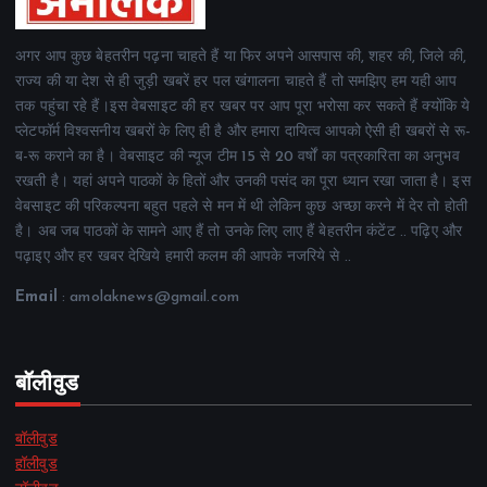
अगर आप कुछ बेहतरीन पढ़ना चाहते हैं या फिर अपने आसपास की, शहर की, जिले की,
राज्य की या देश से ही जुड़ी खबरें हर पल खंगालना चाहते हैं तो समझिए हम यही आप
तक पहुंचा रहे हैं।इस वेबसाइट की हर खबर पर आप पूरा भरोसा कर सकते हैं क्योंकि ये
प्लेटफॉर्म विश्वसनीय खबरों के लिए ही है और हमारा दायित्व आपको ऐसी ही खबरों से रू-
ब-रू कराने का है। वेबसाइट की न्यूज टीम 15 से 20 वर्षों का पत्रकारिता का अनुभव
रखती है। यहां अपने पाठकों के हितों और उनकी पसंद का पूरा ध्यान रखा जाता है। इस
वेबसाइट की परिकल्पना बहुत पहले से मन में थी लेकिन कुछ अच्छा करने में देर तो होती
है। अब जब पाठकों के सामने आए हैं तो उनके लिए लाए हैं बेहतरीन कंटेंट .. पढ़िए और
पढ़ाइए और हर खबर देखिये हमारी कलम की आपके नजरिये से ..
Email
: amolaknews@gmail.com
बॉलीवुड
बॉलीवुड
हॉलीवुड