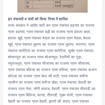
इन पंचायतों व गांवों को किया निगम में शामिल
राज्य सरकार ने आदेश जारी कर ग्राम पंचायत बड़गांव का राजस्व
ग्राम बडगांव, ग्राम पंचायत बड़ी का राजस्व ग्राम हवाला कलां,
हवाला खुर्द, ग्राम पंचायत बेदला का राजस्व ग्राम वेदला, बेदला
खुर्द, ग्राम पंचायत भुवाणा का राजस्व ग्राम भुवाणा, रूपनगर, ग्राम
पंचायत सापेटिया का राजस्व ग्राम सापेटिया, सुखेर ग्राम पंचायत,
शोभागपुरा का राजस्व ग्राम शोभागपुरा, रेवारियों का गुड़ा,
रघुनाथपुरा, ग्राम पंचायत सीसारमा का राजस्व ग्राम सीसारमा,
ग्राम पंचायत बलिचा का राजस्व ग्राम बलिचा, ग्राम पंचायत डाकन
कोटडा का राजस्व ग्राम धेाल की पाटी, ग्राम पंचायत सवीना
ग्रामीण का राजस्व ग्राम सवीना खेडा, ग्राम पंचायत देवाली का
राजस्व ग्राम नेला, जोगी तालाब, देवाली. ग्राम पंचायत तीतरडी का
राजस्व ग्राम बिलिया, फान्दा, तीतरडी, गुखर मंगरी, ग्राम पंचायत
देबारी का राजस्व ग्राम देबारी, झरणो की सराय, ग्राम पंचायत