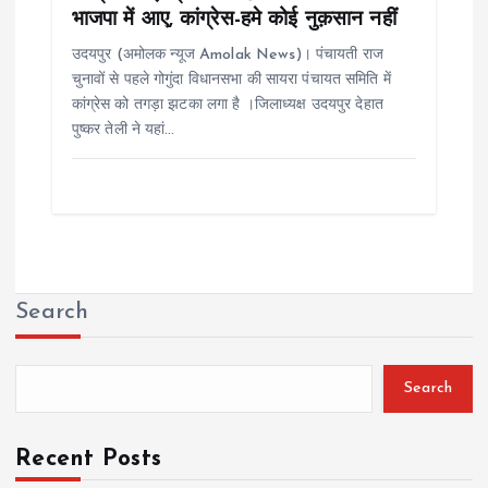
भाजपा में आए, कांग्रेस-हमे कोई नुक़सान नहीं
उदयपुर (अमोलक न्यूज Amolak News)। पंचायती राज
चुनावों से पहले गोगुंदा विधानसभा की सायरा पंचायत समिति में
कांग्रेस को तगड़ा झटका लगा है ।जिलाध्यक्ष उदयपुर देहात
पुष्कर तेली ने यहां…
Search
Search
Recent Posts