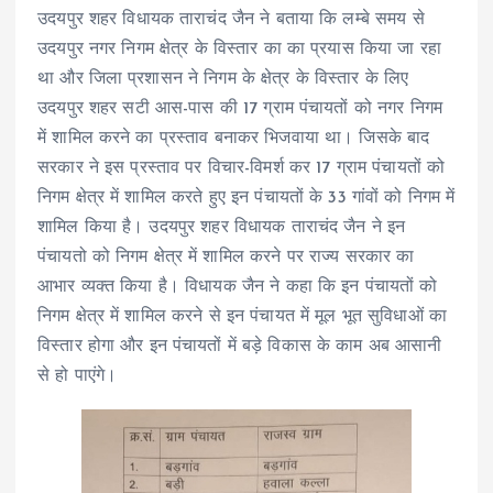
उदयपुर शहर विधायक ताराचंद जैन ने बताया कि लम्बे समय से
उदयपुर नगर निगम क्षेत्र के विस्तार का का प्रयास किया जा रहा
था और जिला प्रशासन ने निगम के क्षेत्र के विस्तार के लिए
उदयपुर शहर सटी आस-पास की 17 ग्राम पंचायतों को नगर निगम
में शामिल करने का प्रस्ताव बनाकर भिजवाया था। जिसके बाद
सरकार ने इस प्रस्ताव पर विचार-विमर्श कर 17 ग्राम पंचायतों को
निगम क्षेत्र में शामिल करते हुए इन पंचायतों के 33 गांवों को निगम में
शामिल किया है। उदयपुर शहर विधायक ताराचंद जैन ने इन
पंचायतो को निगम क्षेत्र में शामिल करने पर राज्य सरकार का
आभार व्यक्त किया है। विधायक जैन ने कहा कि इन पंचायतों को
निगम क्षेत्र में शामिल करने से इन पंचायत में मूल भूत सुविधाओं का
विस्तार होगा और इन पंचायतों में बड़े विकास के काम अब आसानी
से हो पाएंगे।