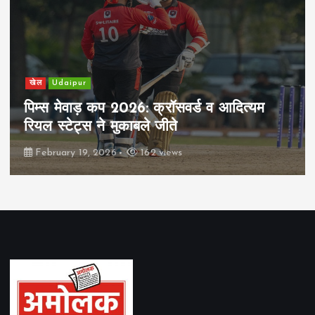
खेल
Udaipur
पिम्स मेवाड़ कप 2026: क्रॉसवर्ड व आदित्यम
रियल स्टेट्स ने मुकाबले जीते
February 19, 2026
162 views