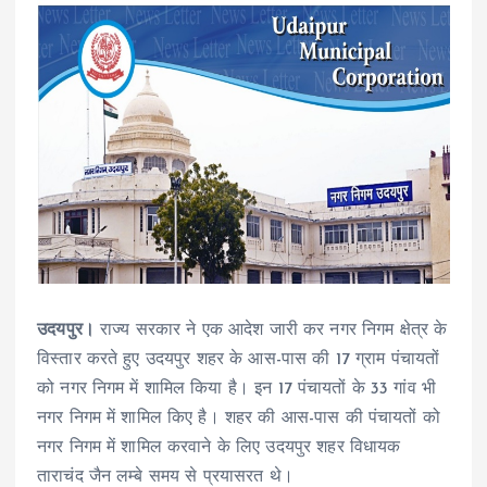
उदयपुर।
राज्य सरकार ने एक आदेश जारी कर नगर निगम क्षेत्र के
विस्तार करते हुए उदयपुर शहर के आस-पास की 17 ग्राम पंचायतों
को नगर निगम में शामिल किया है। इन 17 पंचायतों के 33 गांव भी
नगर निगम में शामिल किए है। शहर की आस-पास की पंचायतों को
नगर निगम में शामिल करवाने के लिए उदयपुर शहर विधायक
ताराचंद जैन लम्बे समय से प्रयासरत थे।