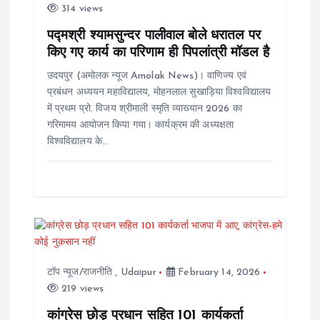
314 views
o
पद्मश्री श्यामसुन्दर पालीवाल बोले धरातल पर
किए गए कार्य का परिणाम ही पिपलांत्री मॉडल है
n
उदयपुर (अमोलक न्यूज Amolak News)। वाणिज्य एवं
प्रबंधन अध्ययन महाविद्यालय, मोहनलाल सुखाड़िया विश्वविद्यालय
में प्रथम प्रो. विजय श्रीमाली स्मृति व्याख्यान 2026 का
गरिमामय आयोजन किया गया। कार्यक्रम की अध्यक्षता
विश्वविद्यालय के…
टॉप न्यूज/राजनीति
,
Udaipur
February 14, 2026
219 views
कांग्रेस छोड़ प्रधान सहित 101 कार्यकर्ता