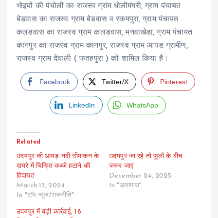
भोइयों की पंचोली का राजस्व ग्रांम धोलीमंगरी, ग्राम पंचायत
बेडवास का राजस्व ग्राम बेडवास व रकमपुरा, ग्राम पंचायत
कलडवास का राजस्व ग्राम कलडवास, मनवाखेडा, ग्राम पंचायत
कानपुर का राजस्व ग्राम कानपुर, राजस्व ग्राम आयड ग्रामीण,
राजस्व ग्राम देवाली ( फतहपुरा ) को शामिल किया है।
Facebook
Twitter/X
Pinterest
LinkedIn
WhatsApp
Related
उदयपुर की आयड़ नदी सीमांकन के
उदयपुर जा रहे तो फूलों के बीच
दायरे में चिन्हित कब्जे हटाने की
जरूर जाएं
हिदायत
December 24, 2025
March 13, 2024
In "आसपास"
In "टॉप न्यूज/राजनीति"
उदयपुर में बड़ी कार्रवाई, 18