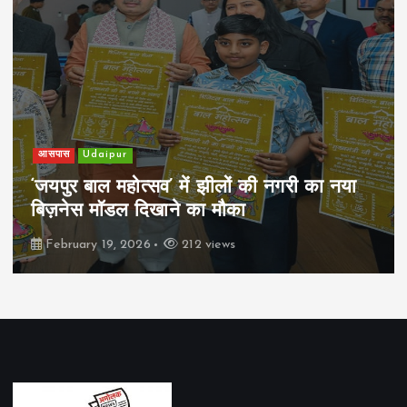
आसपास
Udaipur
‘जयपुर बाल महोत्सव’ में झीलों की नगरी का नया
बिज़नेस मॉडल दिखाने का मौका
February 19, 2026
212 views