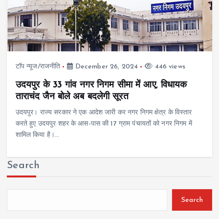
टॉप न्यूज/राजनीति
December 26, 2024
446 views
उदयपुर के 33 गांव नगर निगम सीमा में आए, विधायक
ताराचंद जैन बोले अब बदलेगी सूरत
उदयपुर। राज्य सरकार ने एक आदेश जारी कर नगर निगम क्षेत्र के विस्तार
करते हुए उदयपुर शहर के आस-पास की 17 ग्राम पंचायतों को नगर निगम में
शामिल किया है।…
Search
Search