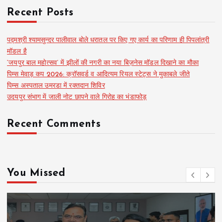
Recent Posts
पद्मश्री श्यामसुन्दर पालीवाल बोले धरातल पर किए गए कार्य का परिणाम ही पिपलांत्री
मॉडल है
‘जयपुर बाल महोत्सव’ में झीलों की नगरी का नया बिज़नेस मॉडल दिखाने का मौका
पिम्स मेवाड़ कप 2026: क्रॉसवर्ड व आदित्यम रियल स्टेट्स ने मुकाबले जीते
पिम्स अस्पताल उमरडा में रक्तदान शिविर
उदयपुर संभाग में जाली नोट छापने वाले गिरोह का भंडाफोड़
Recent Comments
You Missed