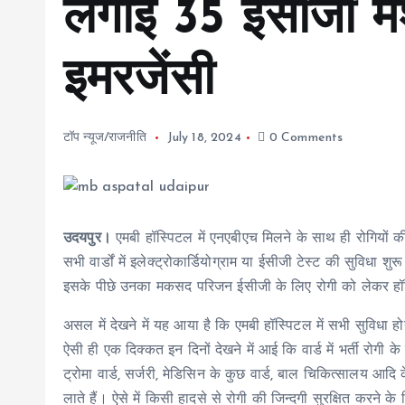
लगाई 35 ईसीजी मशी
इमरजेंसी
टॉप न्यूज/राजनीति
July 18, 2024
0 Comments
उदयपुर।
एमबी हॉस्पिटल में एनएबीएच मिलने के साथ ही रोगियों की
सभी वार्डों में इलेक्ट्रोकार्डियोग्राम या ईसीजी टेस्ट की सुविधा श
इसके पीछे उनका मकसद परिजन ईसीजी के लिए रोगी को लेकर हॉस्
असल में देखने में यह आया है कि एमबी हॉस्पिटल में सभी सुविधा ह
ऐसी ही एक दिक्कत इन दिनों देखने में आई कि वार्ड में भर्ती रोगी
ट्रोमा वार्ड, सर्जरी, मेडिसिन के कुछ वार्ड, बाल चिकित्सालय आदि
लाते हैं। ऐसे में किसी हादसे से रोगी की जिन्दगी सुरक्षित करने के