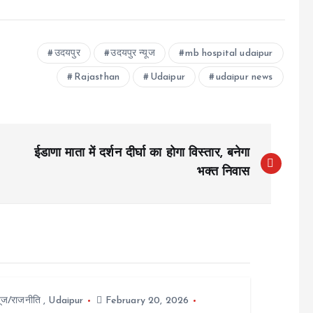
उदयपुर
उदयपुर न्यूज
mb hospital udaipur
Rajasthan
Udaipur
udaipur news
ईडाणा माता में दर्शन दीर्घा का होगा विस्तार, बनेगा
भक्त निवास
यूज/राजनीति
,
Udaipur
February 20, 2026