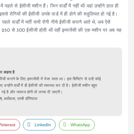
पहले से ईसीजी मशीन हैं। जिन वार्डों में नहीं थी वहां उन्होंने हाल ही
 रोगियों की ईसीजी उनके वार्ड में ही होने की सहूलियत हो गई है।
हले वार्डों में भर्ती सभी रोगी नीचे ईसीजी कराने आते थे, अब ऐसे
सी में 250 से 300 ईसीजी होती थी वहीं इमरजेंसी की एक मशीन पर अब यह
ा कहना है
ी ईसीजी कराने के लिए इमरजेंसी में भेजा जाता था। इस शिफ्टिंग से उन्हें कोई
उन्होंने वार्डों में ही ईसीजी की व्यवस्था कर दी है। ईसीजी मशीन बहुत
 की गई है और जरूरत होगी तो लगवा दी जाएगी।
न,
अधीक्षक, एमबी हॉस्पिटल
Pinterest
LinkedIn
WhatsApp