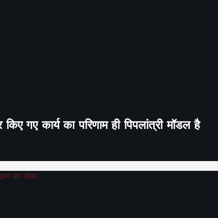
र किए गए कार्य का परिणाम ही पिपलांत्री मॉडल है