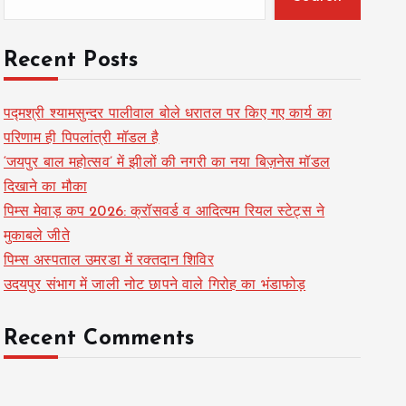
Recent Posts
पद्मश्री श्यामसुन्दर पालीवाल बोले धरातल पर किए गए कार्य का
परिणाम ही पिपलांत्री मॉडल है
‘जयपुर बाल महोत्सव’ में झीलों की नगरी का नया बिज़नेस मॉडल
दिखाने का मौका
पिम्स मेवाड़ कप 2026: क्रॉसवर्ड व आदित्यम रियल स्टेट्स ने
मुकाबले जीते
पिम्स अस्पताल उमरडा में रक्तदान शिविर
उदयपुर संभाग में जाली नोट छापने वाले गिरोह का भंडाफोड़
Recent Comments