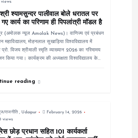
 views
श्री श्यामसुन्दर पालीवाल बोले धरातल पर
गए कार्य का परिणाम ही पिपलांत्री मॉडल है
ुर (अमोलक न्यूज Amolak News)। वाणिज्य एवं प्रबंधन
न महाविद्यालय, मोहनलाल सुखाड़िया विश्वविद्यालय में
 प्रो. विजय श्रीमाली स्मृति व्याख्यान 2026 का गरिमामय
 किया गया। कार्यक्रम की अध्यक्षता विश्वविद्यालय के…
tinue reading
यूज/राजनीति
,
Udaipur
February 14, 2026
 views
्रेस छोड़ प्रधान सहित 101 कार्यकर्ता