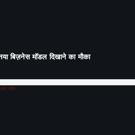
ा नया बिज़नेस मॉडल दिखाने का मौका