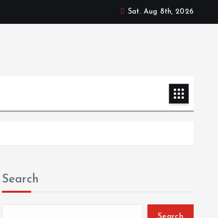
Sat. Aug 8th, 2026
Search
Search