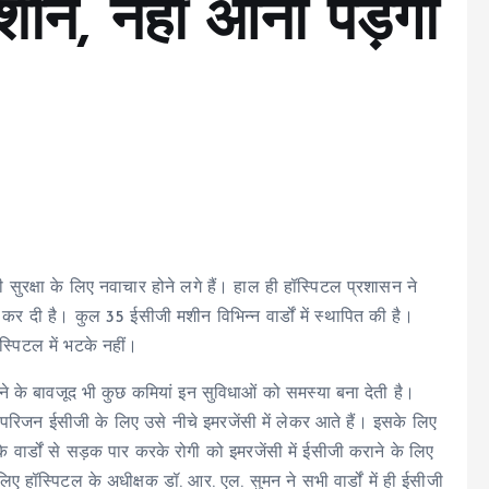
नें, नहीं आना पड़ेगा
 सुरक्षा के लिए नवाचार होने लगे हैं। हाल ही हॉस्पिटल प्रशासन ने
ुरू कर दी है। कुल 35 ईसीजी मशीन विभिन्न वार्डों में स्थापित की है।
पिटल में भटके नहीं।
ोने के बावजूद भी कुछ कमियां इन सुविधाओं को समस्या बना देती है।
 के परिजन ईसीजी के लिए उसे नीचे इमरजेंसी में लेकर आते हैं। इसके लिए
 के वार्डों से सड़क पार करके रोगी को इमरजेंसी में ईसीजी कराने के लिए
 लिए हॉस्पिटल के अधीक्षक डॉ. आर. एल. सुमन ने सभी वार्डों में ही ईसीजी