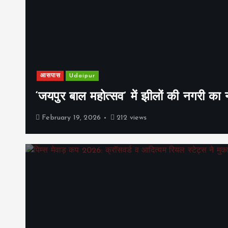
आसपास
Udaipur
‘जयपुर बाल महोत्सव’ में झीलों की नगरी क
February 19, 2026
212 views