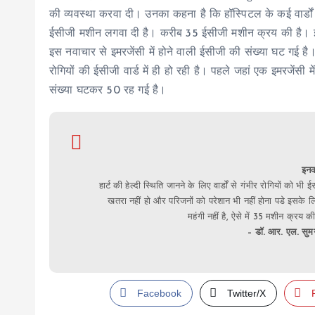
की व्यवस्था करवा दी। उनका कहना है कि हॉस्पिटल के कई वार्डों में 
ईसीजी मशीन लगवा दी है। करीब 35 ईसीजी मशीन क्रय की है। इससे
इस नवाचार से इमरजेंसी में होने वाली ईसीजी की संख्या घट गई है। प
रोगियों की ईसीजी वार्ड में ही हो रही है। पहले जहां एक इमरजें
संख्या घटकर 50 रह गई है।
इनक
हार्ट की हेल्दी स्थिति जानने के लिए वार्डों से गंभीर रोगियों को भ
खतरा नहीं हो और परिजनों को परेशान भी नहीं होना पडे इसके लिए 
महंगी नहीं है, ऐसे में 35 मशीन क्रय
– डॉ. आर. एल. सुम
Facebook
Twitter/X