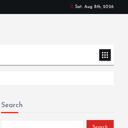
Sat. Aug 8th, 2026
Search
Search