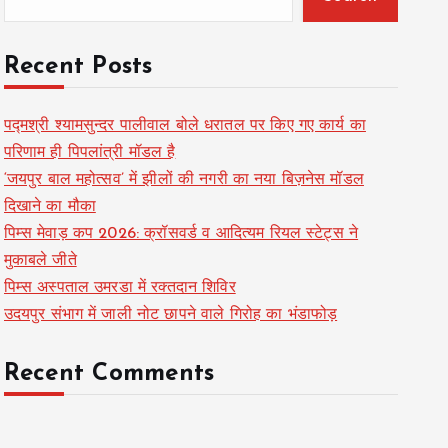
Recent Posts
पद्मश्री श्यामसुन्दर पालीवाल बोले धरातल पर किए गए कार्य का
परिणाम ही पिपलांत्री मॉडल है
‘जयपुर बाल महोत्सव’ में झीलों की नगरी का नया बिज़नेस मॉडल
दिखाने का मौका
पिम्स मेवाड़ कप 2026: क्रॉसवर्ड व आदित्यम रियल स्टेट्स ने
मुकाबले जीते
पिम्स अस्पताल उमरडा में रक्तदान शिविर
उदयपुर संभाग में जाली नोट छापने वाले गिरोह का भंडाफोड़
Recent Comments