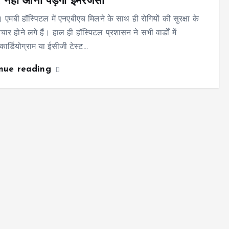
ं, नहीं आना पड़ेगा इमरजेंसी
 एमबी हॉस्पिटल में एनएबीएच मिलने के साथ ही रोगियों की सुरक्षा के
ार होने लगे हैं। हाल ही हॉस्पिटल प्रशासन ने सभी वार्डों में
ोकार्डियोग्राम या ईसीजी टेस्ट…
inue reading