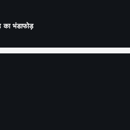
ह का भंडाफोड़