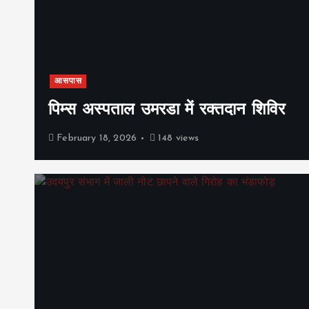
आसपास
पिम्स अस्पताल उमरडा में रक्तदान शिविर
February 18, 2026
148 views