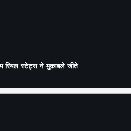
 रियल स्टेट्स ने मुकाबले जीते