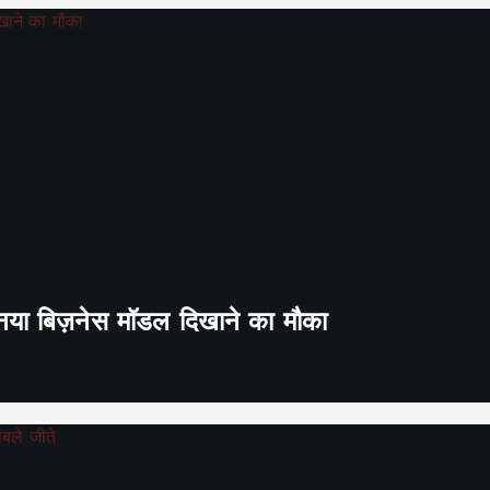
ा नया बिज़नेस मॉडल दिखाने का मौका