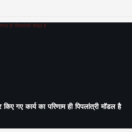
र किए गए कार्य का परिणाम ही पिपलांत्री मॉडल है