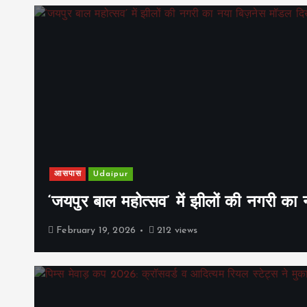
आसपास
Udaipur
‘जयपुर बाल महोत्सव’ में झीलों की नगरी क
February 19, 2026
212 views