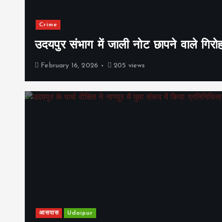
Crime
उदयपुर संभाग में जाली नोट छापने वाले गिरो
February 16, 2026
205 views
आसपास
Udaipur