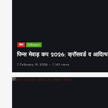
खेल
Udaipur
पिम्स मेवाड़ कप 2026: क्रॉसवर्ड व आदित्यम
February 19, 2026
163 views