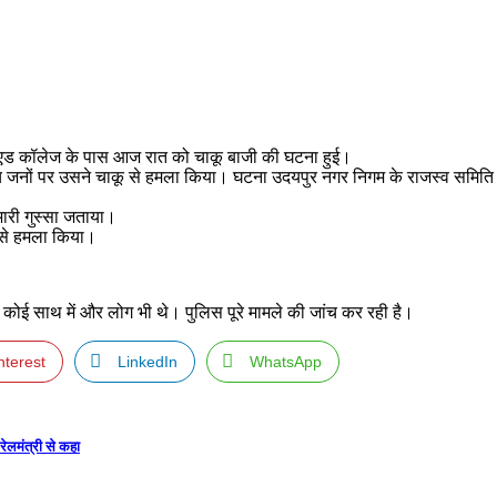
ति बीएड कॉलेज के पास आज रात को चाकू बाजी की घटना हुई।
ंच जनों पर उसने चाकू से हमला किया। घटना उदयपुर नगर निगम के राजस्व समिति
 भारी गुस्सा जताया।
ू से हमला किया।
 कोई साथ में और लोग भी थे। पुलिस पूरे मामले की जांच कर रही है।
nterest
LinkedIn
WhatsApp
रेलमंत्री से कहा