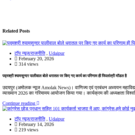
Related Posts
टॉप न्यूज/राजनीति
,
Udaipur
February 20, 2026
314 views
पद्मश्री श्यामसुन्दर पालीवाल बोले धरातल पर किए गए कार्य का परिणाम ही पिपलांत्री मॉडल है
उदयपुर (अमोलक न्यूज Amolak News)। वाणिज्य एवं प्रबंधन अध्ययन महाविद्यालय
व्याख्यान 2026 का गरिमामय आयोजन किया गया। कार्यक्रम की अध्यक्षता विश्व
Continue reading
टॉप न्यूज/राजनीति
,
Udaipur
February 14, 2026
219 views