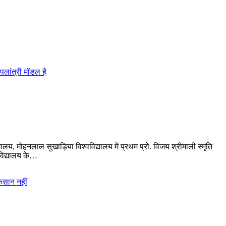
, मोहनलाल सुखाड़िया विश्वविद्यालय में प्रथम प्रो. विजय श्रीमाली स्मृति
विद्यालय के…