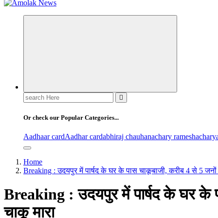
Amolak News
Search
for:
Or check our Popular Categories...
Aadhaar card
Aadhar card
abhiraj chauhan
achary ramesh
achary
Home
Breaking : उदयपुर में पार्षद के घर के पास चाकूबाजी, करीब 4 से 5 जनों
Breaking : उदयपुर में पार्षद के घर के
चाकू मारा