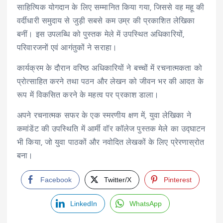
साहित्यिक योगदान के लिए सम्मानित किया गया, जिससे वह महू की
वर्दीधारी समुदाय से जुड़ी सबसे कम उम्र की प्रकाशित लेखिका
बनीं। इस उपलब्धि को पुस्तक मेले में उपस्थित अधिकारियों,
परिवारजनों एवं आगंतुकों ने सराहा।
कार्यक्रम के दौरान वरिष्ठ अधिकारियों ने बच्चों में रचनात्मकता को
प्रोत्साहित करने तथा पठन और लेखन को जीवन भर की आदत के
रूप में विकसित करने के महत्व पर प्रकाश डाला।
अपने रचनात्मक सफर के एक स्मरणीय क्षण में, युवा लेखिका ने
कमांडेंट की उपस्थिति में आर्मी वॉर कॉलेज पुस्तक मेले का उद्घाटन
भी किया, जो युवा पाठकों और नवोदित लेखकों के लिए प्रेरणास्रोत
बना।
Facebook
Twitter/X
Pinterest
LinkedIn
WhatsApp