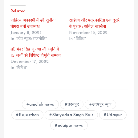
Related
साहित्य अकादमी में डॉ. सुनीता
साहित्य और पत्रकारिता एक दूसरे
घोगरा बनी उपाध्यक्ष
के पूरक : अनिल सक्सेना
January 8, 2023
November 13, 2022
In "टॉप न्यूज/राजनीति"
In "विविध"
डॉ. भंवर सिंह सुराणा की स्मृति में
15 जनों को विशिष्ट विभूति सम्मान
December 17, 2022
In "विविध"
amolak news
उदयपुर
उदयपुर न्यूज
Rajasthan
Shriyadita Singh Bais
Udaipur
udaipur news