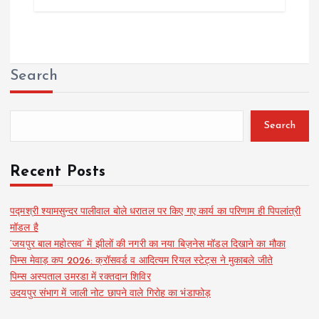
Search
Search
Recent Posts
पद्मश्री श्यामसुन्दर पालीवाल बोले धरातल पर किए गए कार्य का परिणाम ही पिपलांत्री
मॉडल है
‘जयपुर बाल महोत्सव’ में झीलों की नगरी का नया बिज़नेस मॉडल दिखाने का मौका
पिम्स मेवाड़ कप 2026: क्रॉसवर्ड व आदित्यम रियल स्टेट्स ने मुकाबले जीते
पिम्स अस्पताल उमरडा में रक्तदान शिविर
उदयपुर संभाग में जाली नोट छापने वाले गिरोह का भंडाफोड़