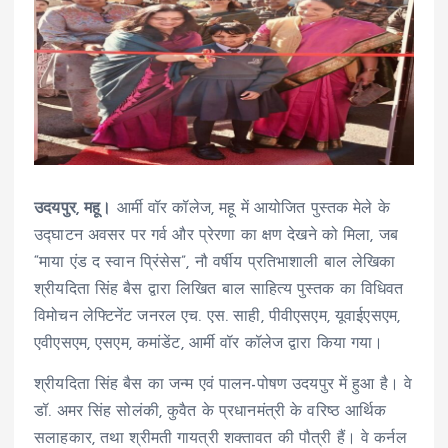
उदयपुर, महू।
आर्मी वॉर कॉलेज, महू में आयोजित पुस्तक मेले के
उद्घाटन अवसर पर गर्व और प्रेरणा का क्षण देखने को मिला, जब
“माया एंड द स्वान प्रिंसेस”, नौ वर्षीय प्रतिभाशाली बाल लेखिका
श्रीयदिता सिंह बैस द्वारा लिखित बाल साहित्य पुस्तक का विधिवत
विमोचन लेफ्टिनेंट जनरल एच. एस. साही, पीवीएसएम, यूवाईएसएम,
एवीएसएम, एसएम, कमांडेंट, आर्मी वॉर कॉलेज द्वारा किया गया।
श्रीयदिता सिंह बैस का जन्म एवं पालन-पोषण उदयपुर में हुआ है। वे
डॉ. अमर सिंह सोलंकी, कुवैत के प्रधानमंत्री के वरिष्ठ आर्थिक
सलाहकार, तथा श्रीमती गायत्री शक्तावत की पौत्री हैं। वे कर्नल