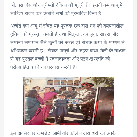
जी. एस. बैस और श्रीमती देविका की पुत्री हैं। इतनी कम आयु में
साहित्य सृजन कर उन्होंने सभी को प्रभावित किया है।
अत्यंत कम आयु में रचित यह पुस्तक एक बाल मन की कल्पनाशील
दुनिया को प्रस्तुत करती है तथा मित्रता, दयालुता, साहस और
समस्या-समाधान जैसे मूल्यों को सरल एवं रोचक कथा के माध्यम से
अभिव्यक्त करती है। रोचक पात्रों और सहज कथा शैली के माध्यम
से यह पुस्तक बच्चों में रचनात्मकता और पठन-संस्कृति को
प्रोत्साहित करने का प्रयास करती है।
इस अवसर पर कमांडेंट, आर्मी वॉर कॉलेज द्वारा श्री को उनके