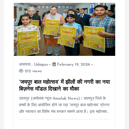
आसपास
,
Udaipur
February 19, 2026
212 views
‘जयपुर बाल महोत्सव’ में झीलों की नगरी का नया
बिज़नेस मॉडल दिखाने का मौका
उदयपुर (अमोलक न्यूज Amolak News)। उदयपुर जिले के
बच्चों के लिए आयोजित होने जा रहा ‘जयपुर बाल महोत्सव’ प्रेरणा
और नवाचार का विशेष मंच बनकर सामने आया है। इस महोत्सव…