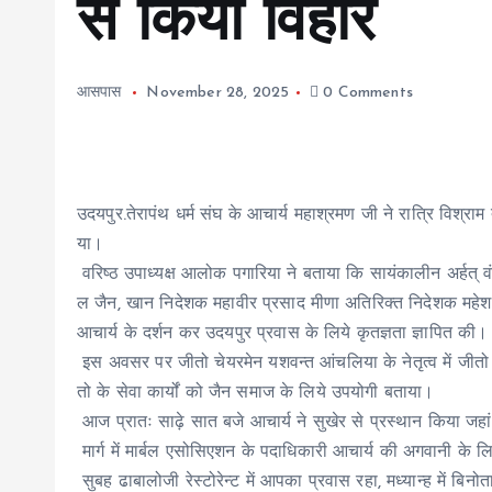
से किया विहार
आसपास
November 28, 2025
0 Comments
उदयपुर.तेरापंथ धर्म संघ के आचार्य महाश्रमण जी ने रात्रि विश्राम
या।
वरिष्ठ उपाध्यक्ष आलोक पगारिया ने बताया कि सायंकालीन अर्हत् वं
ल जैन, खान निदेशक महावीर प्रसाद मीणा अतिरिक्त निदेशक महेश 
आचार्य के दर्शन कर उदयपुर प्रवास के लिये कृतज्ञता ज्ञापित की।
इस अवसर पर जीतो चेयरमेन यशवन्त आंचलिया के नेतृत्व में जीतो
तो के सेवा कार्यों को जैन समाज के लिये उपयोगी बताया।
आज प्रातः साढ़े सात बजे आचार्य ने सुखेर से प्रस्थान किया जहां बड़
मार्ग में मार्बल एसोसिएशन के पदाधिकारी आचार्य की अगवानी के लि
सुबह ढाबालोजी रेस्टोरेन्ट में आपका प्रवास रहा, मध्यान्ह में बिनोत