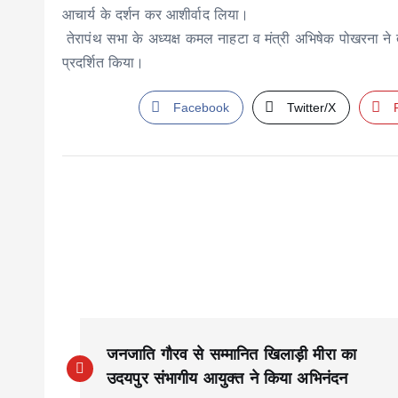
आचार्य के दर्शन कर आशीर्वाद लिया।
तेरापंथ सभा के अध्यक्ष कमल नाहटा व मंत्री अभिषेक पोखरना ने
प्रदर्शित किया।
Facebook
Twitter/X
P
जनजाति गौरव से सम्मानित खिलाड़ी मीरा का
o
उदयपुर संभागीय आयुक्त ने किया अभिनंदन