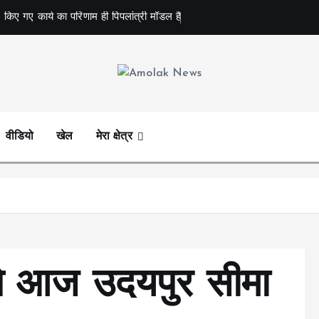
 किए गए कार्य का परिणाम ही पिपलांत्री मॉडल है
Amolak News
वीडियो
खेल
मेरा क्षेत्र
ने आज उदयपुर सीमा