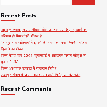
Recent Posts
पद्मश्री श्यामसुन्दर पालीवाल बोले धरातल पर किए गए कार्य का
परिणाम ही पिपलांत्री मॉडल है
‘जयपुर बाल महोत्सव’ में झीलों की नगरी का नया बिज़नेस मॉडल
दिखाने का मौका
पिम्स मेवाड़ कप 2026: क्रॉसवर्ड व आदित्यम रियल स्टेट्स ने
मुकाबले जीते
पिम्स अस्पताल उमरडा में रक्तदान शिविर
उदयपुर संभाग में जाली नोट छापने वाले गिरोह का भंडाफोड़
Recent Comments