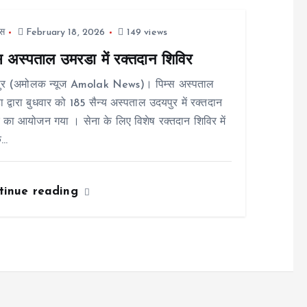
स
February 18, 2026
149 views
्स अस्पताल उमरडा में रक्तदान शिविर
ुर (अमोलक न्यूज Amolak News)। पिम्स अस्पताल
 द्वारा बुधवार को 185 सैन्य अस्पताल उदयपुर में रक्तदान
 का आयोजन गया । सेना के लिए विशेष रक्तदान शिविर में
े…
tinue reading