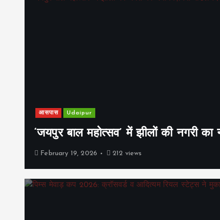
आसपास
Udaipur
‘जयपुर बाल महोत्सव’ में झीलों की नगरी क
February 19, 2026
212 views