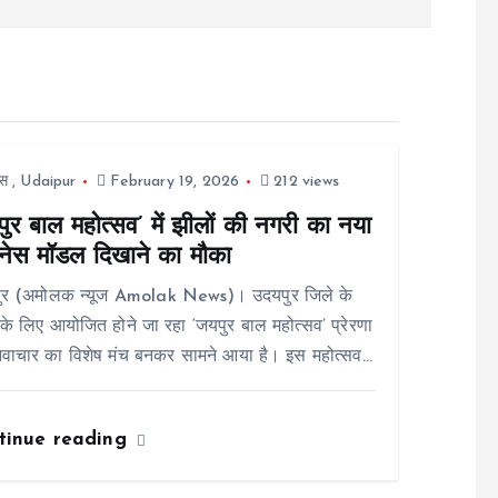
स
,
Udaipur
February 19, 2026
212 views
ुर बाल महोत्सव’ में झीलों की नगरी का नया
नेस मॉडल दिखाने का मौका
ुर (अमोलक न्यूज Amolak News)। उदयपुर जिले के
ं के लिए आयोजित होने जा रहा ‘जयपुर बाल महोत्सव’ प्रेरणा
वाचार का विशेष मंच बनकर सामने आया है। इस महोत्सव…
tinue reading