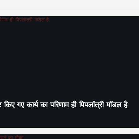
र किए गए कार्य का परिणाम ही पिपलांत्री मॉडल है