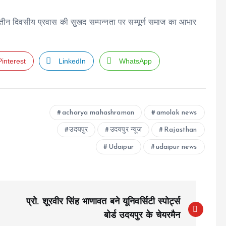
 तीन दिवसीय प्रवास की सुखद सम्पन्नता पर सम्पूर्ण समाज का आभार
Pinterest
LinkedIn
WhatsApp
acharya mahashraman
amolak news
उदयपुर
उदयपुर न्यूज
Rajasthan
Udaipur
udaipur news
प्रो. शूरवीर सिंह भाणावत बने यूनिवर्सिटी स्पोर्ट्स
बोर्ड उदयपुर के चेयरमैन