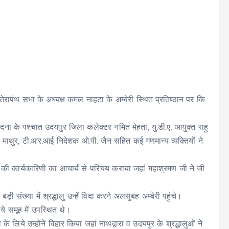
 तेरापंथ सभा के अध्यक्ष कमल नाहटा के अम्बेरी स्थित प्रतिष्ठान पर कि
दना के पश्चात उदयपुर जिला कलेक्टर नमित मेहता, यु.डी.ए. आयुक्त राहु
माथुर, टी.आर.आई निदेशक ओ.पी. जैन सहित कई गणमान्य व्यक्तियों ने
 की कार्यकारिणी का आचार्य से परिचय कराया जहां महाश्रमण जी ने जी
ी संख्या में श्रद्धालु उन्हें विदा करने अलसुबह अम्बेरी पहुंचे।
ये समूह में उपस्थित थे।
ा के लिये उन्होंने विहार किया जहां नाथद्वारा व उदयपुर के श्रद्धालुओं ने