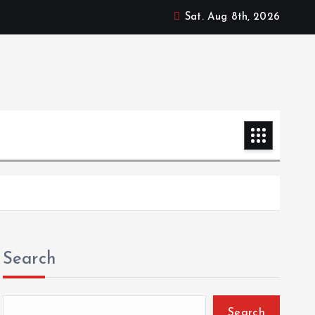
Sat. Aug 8th, 2026
Search
Search