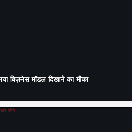
ा नया बिज़नेस मॉडल दिखाने का मौका