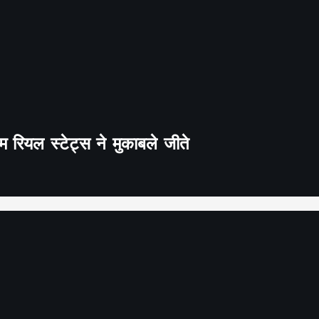
 रियल स्टेट्स ने मुकाबले जीते