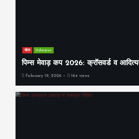
खेल
Udaipur
पिम्स मेवाड़ कप 2026: क्रॉसवर्ड व आदित्यम
February 19, 2026
164 views