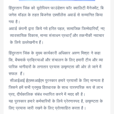
हिंदुस्तान जिंक को यूरोपियन फाउंडेशन फॉर क्वालिटी मैनेजमेंट, बि
जनेस मॉडल के तहत बिजनेस एक्सीलेंस अवार्ड से सम्मानित किया
गया है।
अवार्ड कंपनी द्वारा किये गये हरित पहल, सामाजिक जिम्मेदारियाँ, नए
व्यावसायिक विकास, मानव संसाधन प्रथाएँ और तकनीकी नवाचार
के लिये उल्लेखनीय हैं।
हिंदुस्तान जिंक के मुख्य कार्यकारी अधिकार अरुण मिश्रा ने कहा
कि, बेंचमार्क प्रक्रियाओं और संचालन के लिए हमारी टीम और व्या
पारिक भागीदारों के लगातार प्रयास उत्कृष्टता की ओर ले जाने में
सफल हैं।
सीआईआई ईएक्सआईएम पुरस्कार हमारे प्रयासों के लिए मान्यता है
जिसने हमें सभी प्रमुख हितधारक के साथ पारस्परिक रूप से लाभ
प्रद, दीर्घकालिक संबंध स्थापित करने में मदद की है।
यह पुरस्कार हमारे कर्मचारियों के लिये प्रेरणास्पद है, उत्कृष्टता के
लिए प्रयास जारी रखने के लिए प्रोत्साहित करता है।