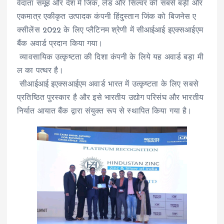
वेदांता समूह और देश में जिंक, लेड और सिल्वर की सबसे बड़ी और
एकमात्र एकीकृत उत्पादक कंपनी हिंदुस्तान जिंक को बिजनेस ए
क्सीलेंस 2022 के लिए प्लैटिनम श्रेणी में सीआईआई इएक्सआईएम
बैंक अवार्ड प्रदान किया गया।
व्यावसायिक उत्कृष्टता की दिशा कंपनी के लिये यह अवार्ड बड़ा मी
ल का पत्थर है।
सीआईआई इएक्सआईएम अवार्ड भारत में उत्कृष्टता के लिए सबसे
प्रतिष्ठित पुरस्कार है और इसे भारतीय उद्योग परिसंघ और भारतीय
निर्यात आयात बैंक द्वारा संयुक्त रूप से स्थापित किया गया है।