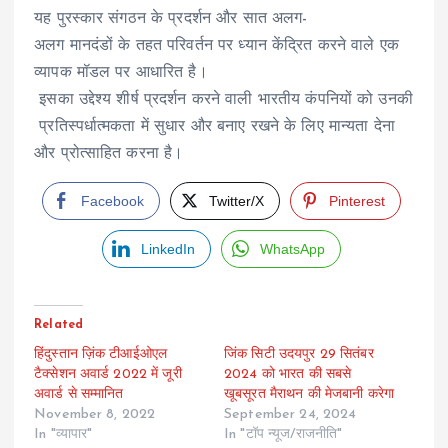
यह पुरस्कार संगठन के प्रदर्शन और सात अलग-
अलग मानदंडों के तहत परिवर्तन पर ध्यान केंद्रित करने वाले एक
व्यापक मॉडल पर आधारित है।
इसका उद्देश्य शीर्ष प्रदर्शन करने वाली भारतीय कंपनियों को उनकी
प्रतिस्पर्धात्मकता में सुधार और बनाए रखने के लिए मान्यता देना
और प्रोत्साहित करना है।
Facebook
Twitter/X
Pinterest
LinkedIn
WhatsApp
Related
हिंदुस्तान ज़िंक टीआईओएल
जिंक सिटी उदयपुर 29 सितंबर
टैक्सेशन अवार्ड 2022 में जूरी
2024 को भारत की सबसे
अवार्ड से सम्मानित
खूबसूरत मैराथन की मेजबानी करेगा
November 8, 2022
September 24, 2024
In "व्यापार"
In "टॉप न्यूज/राजनीति"