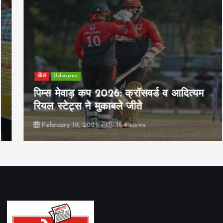
खेल
Udaipur
पिम्स मेवाड़ कप 2026: क्रॉसवर्ड व आदित्यम
रियल स्टेट्स ने मुकाबले जीते
February 19, 2026
164 views