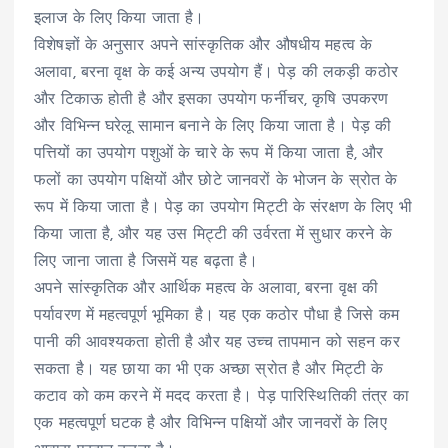
इलाज के लिए किया जाता है।
विशेषज्ञों के अनुसार अपने सांस्कृतिक और औषधीय महत्व के
अलावा, बरना वृक्ष के कई अन्य उपयोग हैं। पेड़ की लकड़ी कठोर
और टिकाऊ होती है और इसका उपयोग फर्नीचर, कृषि उपकरण
और विभिन्न घरेलू सामान बनाने के लिए किया जाता है। पेड़ की
पत्तियों का उपयोग पशुओं के चारे के रूप में किया जाता है, और
फलों का उपयोग पक्षियों और छोटे जानवरों के भोजन के स्रोत के
रूप में किया जाता है। पेड़ का उपयोग मिट्टी के संरक्षण के लिए भी
किया जाता है, और यह उस मिट्टी की उर्वरता में सुधार करने के
लिए जाना जाता है जिसमें यह बढ़ता है।
अपने सांस्कृतिक और आर्थिक महत्व के अलावा, बरना वृक्ष की
पर्यावरण में महत्वपूर्ण भूमिका है। यह एक कठोर पौधा है जिसे कम
पानी की आवश्यकता होती है और यह उच्च तापमान को सहन कर
सकता है। यह छाया का भी एक अच्छा स्रोत है और मिट्टी के
कटाव को कम करने में मदद करता है। पेड़ पारिस्थितिकी तंत्र का
एक महत्वपूर्ण घटक है और विभिन्न पक्षियों और जानवरों के लिए