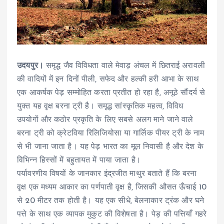
उदयपुर।
समृद्ध जैव विविधता वाले मेवाड़ अंचल में छितराई अरावली
की वादियों में इन दिनों पीली, सफेद और हल्की हरी आभा के साथ
एक आकर्षक पेड़ सम्मोहित करता प्रतीत हो रहा है, अनूठे सौंदर्य से
युक्त यह वृक्ष बरना ट्री है। समृद्ध सांस्कृतिक महत्व, विविध
उपयोगों और कठोर प्रकृति के लिए सबसे अलग माने जाने वाले
बरना ट्री को क्रेटविया रिलिजियोसा या गार्लिक पीयर ट्री के नाम
से भी जाना जाता है। यह पेड़ भारत का मूल निवासी है और देश के
विभिन्न हिस्सों में बहुतायत में पाया जाता है।
पर्यावरणीय विषयों के जानकार इंद्रजीत माथुर बताते हैं कि बरना
वृक्ष एक मध्यम आकार का पर्णपाती वृक्ष है, जिसकी औसत ऊँचाई 10
से 20 मीटर तक होती है। यह एक सीधे, बेलनाकार ट्रंक और घने
पत्ते के साथ एक व्यापक मुकुट की विशेषता है। पेड़ की पत्तियाँ गहरे