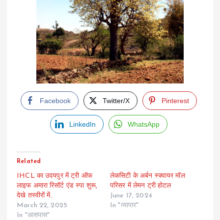
Facebook
Twitter/X
Pinterest
LinkedIn
WhatsApp
Related
IHCL का उदयपुर में ट्री ऑफ
लेकसिटी के अर्बन स्क्वायर मॉल
लाइफ अमारा रिसॉर्ट एंड स्पा शुरू,
परिसर में लेमन ट्री होटल
देखे तस्वीरों में..
June 17, 2024
March 22, 2025
In "व्यापार"
In "आसपास"