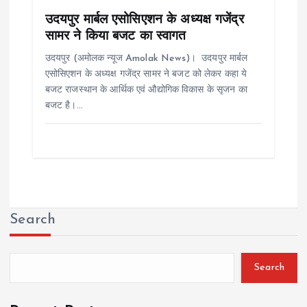
उदयपुर मार्बल एसोसिएशन के अध्यक्ष गजेंद्र
सामर ने किया बजट का स्वागत
उदयपुर (अमोलक न्यूज Amolak News)। उदयपुर मार्बल
एसोसिएशन के अध्यक्ष गजेंद्र सामर ने बजट को लेकर कहा ये
बजट राजस्थान के आर्थिक एवं औद्योगिक विकास के सृजन का
बजट है।…
Search
Search