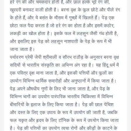
हरे रंग की और चमकदार होती हैं, और छाल हल्के भूरे रंग की,
खुरदरी बनावट वाली होती है। बरना वृक्ष के फूल छोटे और पीले रंग
के होते हैं, और ये बसंत के मौसम में गुच्छों में खिलते हैं। पेड़ एक
छोटा फल पैदा करता है जो हरे रंग का होता है और इसमें कठोर,
लकड़ी का खोल होता है। इसके फल में लहसुन जैसी गंध होती है,
और इसलिए इस पेड़ को लहसुन नाशपाती के पेड़ के रूप में भी
जाना जाता है।
पर्यावरण प्रेमी जेपी श्रीमाली व सौरभ राठौड़ के अनुसार बरना वृक्ष
सदियों से भारतीय संस्कृति का अभिन्न अंग रहा है। यह हिंदू धर्म में
एक पवित्र वृक्ष माना जाता है, और इसकी पत्तियों और फूलों का
उपयोग विभिन्न धार्मिक समारोहों और अनुष्ठानों में किया जाता है।
पेड़ अपने औषधीय गुणों के लिए भी जाना जाता है, और पेड़ के
विभिन्न भागों का उपयोग पारंपरिक भारतीय चिकित्सा में विभिन्न
बीमारियों के इलाज के लिए किया जाता है। पेड़ की छाल पेचिश
और दस्त के लिए एक उपाय के रूप में उपयोग की जाती है, जबकि
फल यकृत और हृदय के लिए टॉनिक के रूप में उपयोग किया जाता
है। पेड़ की पत्तियों का उपयोग त्वचा रोगों और कीड़ों के काटने के