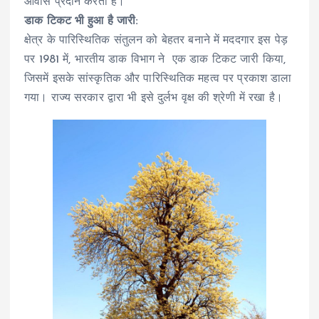
आवास प्रदान करता है।
डाक टिकट भी हुआ है जारी:
क्षेत्र के पारिस्थितिक संतुलन को बेहतर बनाने में मददगार इस पेड़
पर 1981 में, भारतीय डाक विभाग ने एक डाक टिकट जारी किया,
जिसमें इसके सांस्कृतिक और पारिस्थितिक महत्व पर प्रकाश डाला
गया। राज्य सरकार द्वारा भी इसे दुर्लभ वृक्ष की श्रेणी में रखा है।