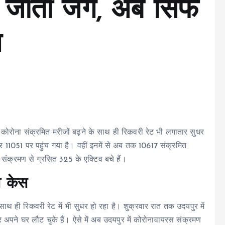
े जीती जंग, अब सिर्फ
स
 कोरोना संक्रमित मरीजों बढ़ने के साथ ही रिकवरी रेट भी लगातार सुधर
र 11051 पर पहुंच गया है। वहीं इनमें से अब तक 10617 संक्रमित
ा संक्रमण से ग्रसित 325 के एक्टिव बचे हैं।
व केस
साथ ही रिकवरी रेट में भी सुधर हो रहा है। शुक्रवार रात तक उदयपुर में
पने घर लौट चुके हैं। ऐसे में अब उदयपुर में कोरोनावायरस संक्रमण