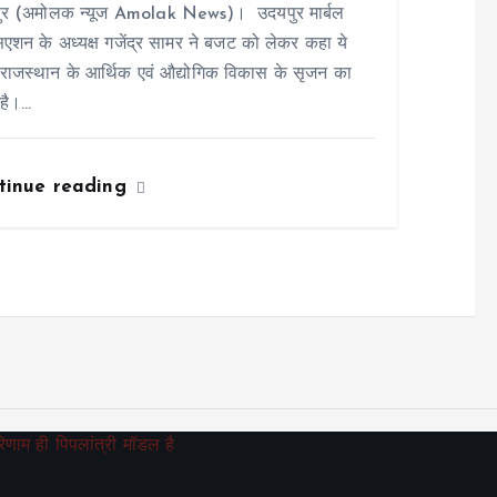
ुर (अमोलक न्यूज Amolak News)। उदयपुर मार्बल
एशन के अध्यक्ष गजेंद्र सामर ने बजट को लेकर कहा ये
ाजस्थान के आर्थिक एवं औद्योगिक विकास के सृजन का
है।…
tinue reading