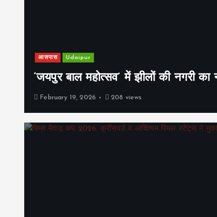
आसपास
Udaipur
‘जयपुर बाल महोत्सव’ में झीलों की नगरी क
February 19, 2026
208 views