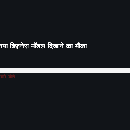
ा नया बिज़नेस मॉडल दिखाने का मौका