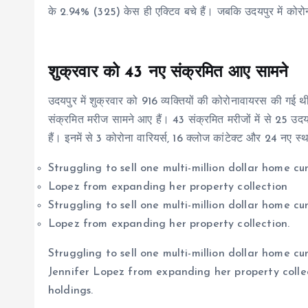
के 2.94% (325) केस ही एक्टिव बचे हैं। जबकि उदयपुर में कोर
शुक्रवार को 43 नए संक्रमित आए सामने
उदयपुर में शुक्रवार को 916 व्यक्तियों की कोरोनावायरस की गई
संक्रमित मरीज सामने आए हैं। 43 संक्रमित मरीजों में से 25 उदय
हैं। इनमें से 3 कोरोना वारियर्स, 16 क्लोज कांटेक्ट और 24 नए स्
Struggling to sell one multi-million dollar home c
Lopez from expanding her property collection
Struggling to sell one multi-million dollar home c
Lopez from expanding her property collection.
Struggling to sell one multi-million dollar home c
Jennifer Lopez from expanding her property colle
holdings.