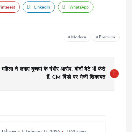
Pinterest
LinkedIn
WhatsApp
Modern
Premium
महिला ने लगाए दुष्कर्म के गंभीर आरोप; दोनों बेटे भी फंसे
हैं, CM विंडो पर भेजी शिकायत
,
Udaipur
February 14, 2026
162 views