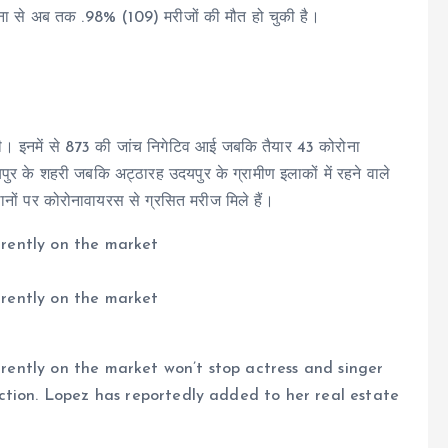
ोना से अब तक .98% (109) मरीजों की मौत हो चुकी है।
 थी। इनमें से 873 की जांच निगेटिव आई जबकि तैयार 43 कोरोना
पुर के शहरी जबकि अट्ठारह उदयपुर के ग्रामीण इलाकों में रहने वाले
थानों पर कोरोनावायरस से ग्रसित मरीज मिले हैं।
urrently on the market
urrently on the market
urrently on the market won’t stop actress and singer
ction. Lopez has reportedly added to her real estate