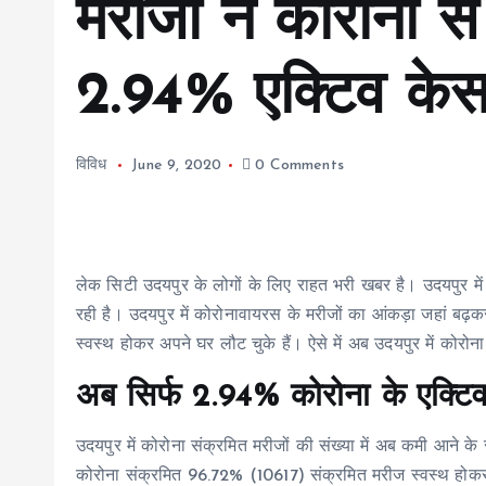
मरीजों ने कोरोना स
2.94% एक्टिव के
विविध
June 9, 2020
0 Comments
लेक सिटी उदयपुर के लोगों के लिए राहत भरी खबर है। उदयपुर में
रही है। उदयपुर में कोरोनावायरस के मरीजों का आंकड़ा जहां बढ़क
स्वस्थ होकर अपने घर लौट चुके हैं। ऐसे में अब उदयपुर में कोरोन
अब सिर्फ 2.94% कोरोना के एक्टि
उदयपुर में कोरोना संक्रमित मरीजों की संख्या में अब कमी आने के 
कोरोना संक्रमित 96.72% (10617) संक्रमित मरीज स्वस्थ होकर अ