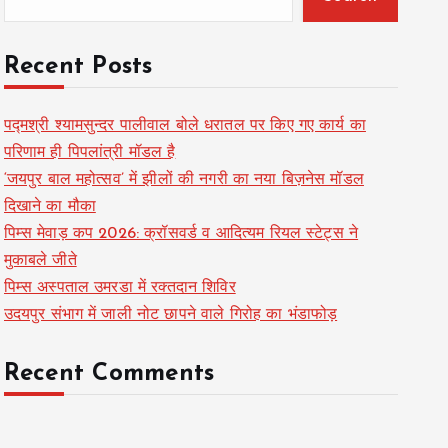
Recent Posts
पद्मश्री श्यामसुन्दर पालीवाल बोले धरातल पर किए गए कार्य का
परिणाम ही पिपलांत्री मॉडल है
‘जयपुर बाल महोत्सव’ में झीलों की नगरी का नया बिज़नेस मॉडल
दिखाने का मौका
पिम्स मेवाड़ कप 2026: क्रॉसवर्ड व आदित्यम रियल स्टेट्स ने
मुकाबले जीते
पिम्स अस्पताल उमरडा में रक्तदान शिविर
उदयपुर संभाग में जाली नोट छापने वाले गिरोह का भंडाफोड़
Recent Comments