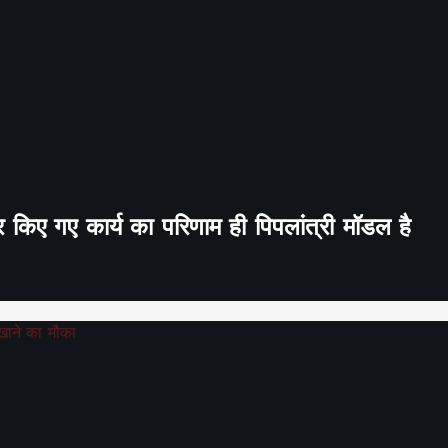
र किए गए कार्य का परिणाम ही पिपलांत्री मॉडल है