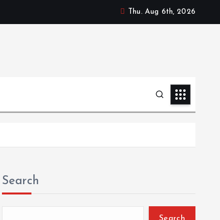
Thu. Aug 6th, 2026
Search
Search