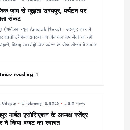
ैफिक जाम से जूझता उदयपुर, पर्यटन पर
ाता संकट
ुर (अमोलक न्यूज Amolak News)। उदयपुर शहर में
र बढ़ती ट्रैफिक समस्या अब विकराल रूप लेती जा रही
्योहारों, विवाह समारोहों और पर्यटन के पीक सीजन में लगभग
tinue reading
,
Udaipur
February 12, 2026
210 views
ुर मार्बल एसोसिएशन के अध्यक्ष गजेंद्र
र ने किया बजट का स्वागत