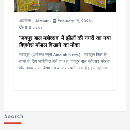
आसपास
,
Udaipur
February 19, 2026
212 views
‘जयपुर बाल महोत्सव’ में झीलों की नगरी का नया
बिज़नेस मॉडल दिखाने का मौका
उदयपुर (अमोलक न्यूज Amolak News)। उदयपुर जिले के
बच्चों के लिए आयोजित होने जा रहा ‘जयपुर बाल महोत्सव’ प्रेरणा
और नवाचार का विशेष मंच बनकर सामने आया है। इस महोत्सव…
Search