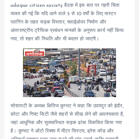
udaipur citizen society बैठक में इस बात पर गहरी चिंता
व्यक्त की गई कि यदि आने वाले 5 से 10 वर्षों के लिए मास्टर
प्लानिंग के तहत सड़क विस्तार, फ्लाईओवर निर्माण और
अंतरराष्ट्रीय ट्रैफिक प्रबंधन मानकों के अनुरूप कार्य नहीं किया
गया, तो शहर की स्थिति और भी बदतर हो जाएगी।
सोसायटी के अध्यक्ष क्षितिज कुम्भट ने कहा कि उदयपुर को इंदौर,
कोटा और गिफ्ट सिटी जैसे शहरों से सीख लेने की आवश्यकता है,
जहां आधुनिक और सुव्यवस्थित सड़क ढांचा विकसित किया गया
है। कुम्भट ने ऑटो रिक्शा में मीटर सिस्टम, ड्रेस कोड और