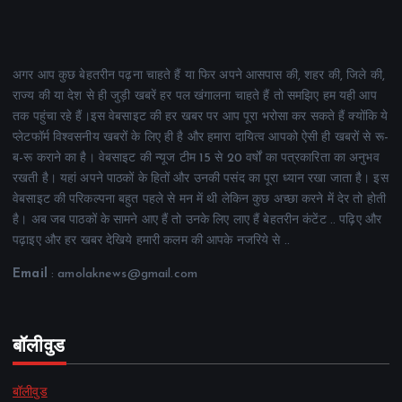
अगर आप कुछ बेहतरीन पढ़ना चाहते हैं या फिर अपने आसपास की, शहर की, जिले की,
राज्य की या देश से ही जुड़ी खबरें हर पल खंगालना चाहते हैं तो समझिए हम यही आप
तक पहुंचा रहे हैं।इस वेबसाइट की हर खबर पर आप पूरा भरोसा कर सकते हैं क्योंकि ये
प्लेटफॉर्म विश्वसनीय खबरों के लिए ही है और हमारा दायित्व आपको ऐसी ही खबरों से रू-
ब-रू कराने का है। वेबसाइट की न्यूज टीम 15 से 20 वर्षों का पत्रकारिता का अनुभव
रखती है। यहां अपने पाठकों के हितों और उनकी पसंद का पूरा ध्यान रखा जाता है। इस
वेबसाइट की परिकल्पना बहुत पहले से मन में थी लेकिन कुछ अच्छा करने में देर तो होती
है। अब जब पाठकों के सामने आए हैं तो उनके लिए लाए हैं बेहतरीन कंटेंट .. पढ़िए और
पढ़ाइए और हर खबर देखिये हमारी कलम की आपके नजरिये से ..
Email
: amolaknews@gmail.com
बॉलीवुड
बॉलीवुड