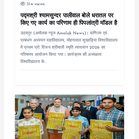
i
314 views
o
पद्मश्री श्यामसुन्दर पालीवाल बोले धरातल पर
किए गए कार्य का परिणाम ही पिपलांत्री मॉडल है
n
उदयपुर (अमोलक न्यूज Amolak News)। वाणिज्य एवं
प्रबंधन अध्ययन महाविद्यालय, मोहनलाल सुखाड़िया विश्वविद्यालय
में प्रथम प्रो. विजय श्रीमाली स्मृति व्याख्यान 2026 का
गरिमामय आयोजन किया गया। कार्यक्रम की अध्यक्षता
विश्वविद्यालय के…