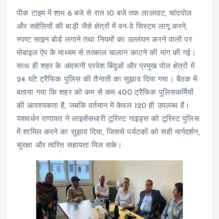
पीक टाइम में शाम 6 बजे से रात 10 बजे तक लालघाट, चांदपोल
और सहेलियों की बाड़ी जैसे क्षेत्रों में वन-वे सिस्टम लागू करने,
स्पष्ट साइन बोर्ड लगाने तथा नियमों का उल्लंघन करने वालों पर
मोबाइल ऐप के माध्यम से तत्काल चालान काटने की मांग की गई।
साथ ही शहर के अंदरूनी प्रवेश बिंदुओं और प्रमुख पोल क्षेत्रों में
24 घंटे ट्रैफिक पुलिस की तैनाती का सुझाव दिया गया। बैठक में
बताया गया कि शहर को कम से कम 400 ट्रैफिक पुलिसकर्मियों
की आवश्यकता है, जबकि वर्तमान में केवल 120 ही उपलब्ध हैं।
यशवर्धन राणावत ने लाइसेंसधारी टूरिस्ट गाइड्स को टूरिस्ट पुलिस
में शामिल करने का सुझाव दिया, जिससे पर्यटकों को सही मार्गदर्शन,
सुरक्षा और त्वरित सहायता मिल सके।