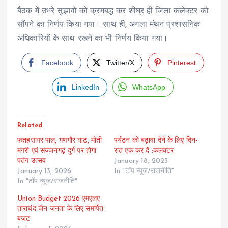
बैठक में उभरे सुझावों को क्रमबद्ध कर शीघ्र ही जिला कलेक्टर को
सौंपने का निर्णय किया गया। साथ ही, अगला मंथन प्रशासनिक
अधिकारियों के साथ रखने का भी निर्णय किया गया।
Facebook
Twitter/X
Pinterest
LinkedIn
WhatsApp
Related
फतहसागर पाल, गणगौर घाट, मोती
पर्यटन को बढ़ावा देने के लिए दिन-
मगरी एवं सज्जनगढ़ दुर्ग पर होगा
रात एक कर दें :कलक्टर
पतंग उत्सव
January 18, 2023
January 13, 2026
In "टॉप न्यूज/राजनीति"
In "टॉप न्यूज/राजनीति"
Union Budget 2026 एमएलए
ताराचंद जैन-जनता के लिए समर्पित
बजट