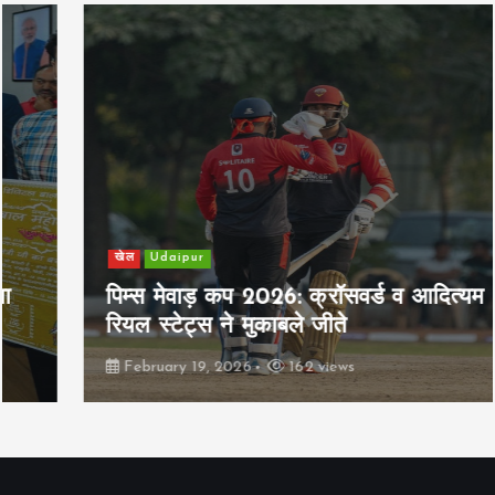
खेल
Udaipur
पिम्स मेवाड़ कप 2026: क्रॉसवर्ड व आदित्यम
रियल स्टेट्स ने मुकाबले जीते
February 19, 2026
162 views