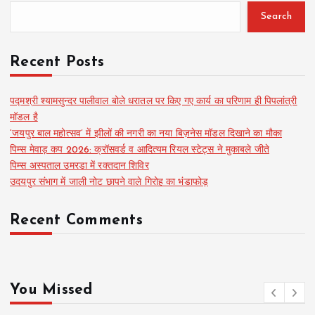
Search
Recent Posts
पद्मश्री श्यामसुन्दर पालीवाल बोले धरातल पर किए गए कार्य का परिणाम ही पिपलांत्री
मॉडल है
‘जयपुर बाल महोत्सव’ में झीलों की नगरी का नया बिज़नेस मॉडल दिखाने का मौका
पिम्स मेवाड़ कप 2026: क्रॉसवर्ड व आदित्यम रियल स्टेट्स ने मुकाबले जीते
पिम्स अस्पताल उमरडा में रक्तदान शिविर
उदयपुर संभाग में जाली नोट छापने वाले गिरोह का भंडाफोड़
Recent Comments
You Missed