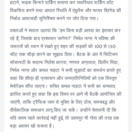
हटाने, सड़क किनारे पार्किंग समाप्त कर व्यवस्थित पार्किंग लॉट
विकसित करने तथा आपात स्थिति में एंबुलेंस और फायर ब्रिगेड की
निर्बाध आवाजाही सुनिश्चित करने पर जोर दिया गया।
वक्ताओं ने सवाल उठाया कि “हम किस बड़ी आपदा का इंतजार कर
रहे हैं, जिसके बाद प्रशासन जागेगा?” निर्मल नागर ने भविष्य की
जरूरतों को ध्यान में रखते हुए शहर की सड़कों को 100 से 150
फीट तक चौड़ा करने का सुझाव दिया। बैठक के अंत में सिटिजन
सोसायटी के सदस्य निलेश कारवा, गणपत अग्रवाल, दिलीप मिंडा,
निर्मल नागर और कमल नाहटा ने सभी सुझावों का समर्थन करते हुए
कहा कि शीघ्र ही प्रशासन और जनप्रतिनिधियों को एक विस्तृत
मेमोरेंडम सौंपा जाएगा। सचिव कमल नाहटा ने सभी का धन्यवाद
ज्ञापित करते हुए कहा कि इस विषय पर आगे भी बैठकें आयोजित की
जाएंगी, ताकि ट्रैफिक जाम से मुक्ति के लिए ठोस, समयबद्ध और
दीर्घकालिक समाधान लागू किए जा सकें। उन्होंने चेतावनी दी कि
यदि समय रहते कार्रवाई नहीं हुई, तो उदयपुर भी गोवा की तरह एक
बड़ा अवसर खो सकता है।