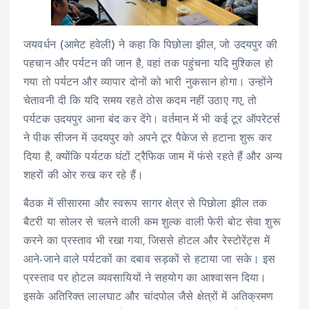
जयवर्धन (आमेट हवेली) ने कहा कि पिछोला झील, जो उदयपुर की
पहचान और पर्यटन की जान है, वहां तक पहुंचना यदि मुश्किल हो
गया तो पर्यटन और व्यापार दोनों को भारी नुकसान होगा। उन्होंने
चेतावनी दी कि यदि समय रहते ठोस कदम नहीं उठाए गए, तो
पर्यटक उदयपुर आना बंद कर देंगे। वर्तमान में भी कई टूर ऑपरेटर्स
ने पीक सीजन में उदयपुर को अपने टूर पैकेज से हटाना शुरू कर
दिया है, क्योंकि पर्यटक घंटों ट्रैफिक जाम में फंसे रहते हैं और अन्य
शहरों की ओर रुख कर रहे हैं।
बैठक में सीसारमा और स्वरूप सागर क्षेत्र से पिछोला झील तक
बैटरी या सोलर से चलने वाली कम शुल्क वाली फेरी बोट सेवा शुरू
करने का प्रस्ताव भी रखा गया, जिससे होटल और रेस्टोरेंट्स में
आने-जाने वाले पर्यटकों का दबाव सड़कों से हटाया जा सके। इस
प्रस्ताव पर होटल व्यवसायियों ने सहयोग का आश्वासन दिया।
इसके अतिरिक्त लालघाट और चांदपोल जैसे क्षेत्रों में अतिक्रमण