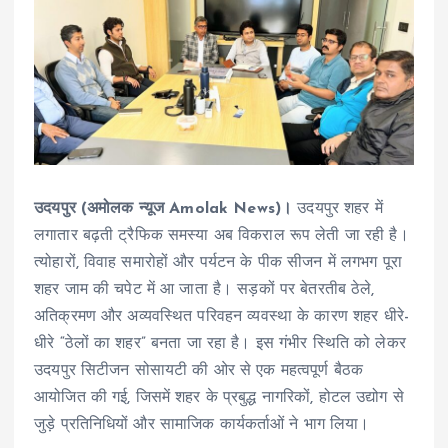
उदयपुर (अमोलक न्यूज Amolak News)।
उदयपुर शहर में
लगातार बढ़ती ट्रैफिक समस्या अब विकराल रूप लेती जा रही है।
त्योहारों, विवाह समारोहों और पर्यटन के पीक सीजन में लगभग पूरा
शहर जाम की चपेट में आ जाता है। सड़कों पर बेतरतीब ठेले,
अतिक्रमण और अव्यवस्थित परिवहन व्यवस्था के कारण शहर धीरे-
धीरे “ठेलों का शहर” बनता जा रहा है। इस गंभीर स्थिति को लेकर
उदयपुर सिटीजन सोसायटी की ओर से एक महत्वपूर्ण बैठक
आयोजित की गई, जिसमें शहर के प्रबुद्ध नागरिकों, होटल उद्योग से
जुड़े प्रतिनिधियों और सामाजिक कार्यकर्ताओं ने भाग लिया।