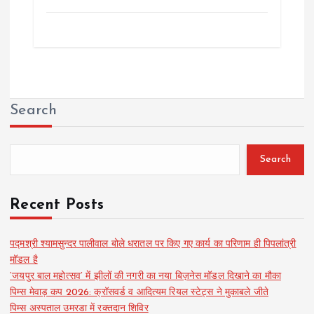
Search
Search
Recent Posts
पद्मश्री श्यामसुन्दर पालीवाल बोले धरातल पर किए गए कार्य का परिणाम ही पिपलांत्री
मॉडल है
‘जयपुर बाल महोत्सव’ में झीलों की नगरी का नया बिज़नेस मॉडल दिखाने का मौका
पिम्स मेवाड़ कप 2026: क्रॉसवर्ड व आदित्यम रियल स्टेट्स ने मुकाबले जीते
पिम्स अस्पताल उमरडा में रक्तदान शिविर