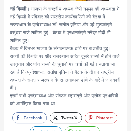
नई दिल्ली।
भाजपा के राष्ट्रीय अध्यक्ष जेपी नड्‌डा की अध्यक्षता में
नई दिल्ली में रविवार को राष्ट्रीय कार्यकारिणी की बैठक में
राजस्थान के प्रदेशाध्यक्ष डाॅ. सतीश पूनिया और पूर्व मुख्यमंत्री
वसुंधरा राजे शामिल हुई। बैठक में प्रधानमंत्री नरेंद्र मोदी भी
शामिल हुए।
बैठक में दिनभर भाजपा के संगठनात्मक ढांचे पर बातचीत हुई।
राज्यों की स्थिति पर और राजस्थान सहित दूसरे राज्यों में होने वाले
उपचुनाव और पांच राज्यों के चुनावों पर चर्चा की गई। बताया जा
रहा है कि प्रदेशाध्यक्ष सतीश पूनिया ने बैठक के दौरान राष्ट्रीय
अध्यक्ष के समक्ष राजस्थान के संगठनात्मक ढांचे के बारे में जानकारी
दी।
इसमें सभी प्रदेशाध्यक्ष और संगठन महामंत्री और प्रदेश प्रभारियों
को आमंत्रित किया गया था।
Facebook
Twitter/X
Pinterest