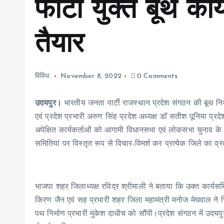
फोटो युक्त बूथ कार
तैयार
विविध
November 8, 2022
0 Comments
उदयपुर।
भारतीय जनता पार्टी राजस्थान प्रदेश संगठन की बूथ निर्म
एवं प्रदेश प्रभारी अरुण सिंह प्रदेश अध्यक्ष डॉ सतीश पूनिया प्रद
अपेक्षित कार्यकर्ताओं को आगामी विधानसभा एवं लोकसभा चुनाव के म
समितियां पर विस्तृत रूप से विचार-विमर्श कर प्रत्येक जिले का व्
भाजपा शहर जिलाध्यक्ष रविद्र श्रीमाली ने बताया कि उक्त कार्यसम
किरण जैन एवं सह प्रभारी शहर जिला महामंत्री मनोज मेघवाल ने ज
पथ निर्माण प्रभारी मुकेश दाधीच को सौंपी।प्रदेश संगठन में उदय