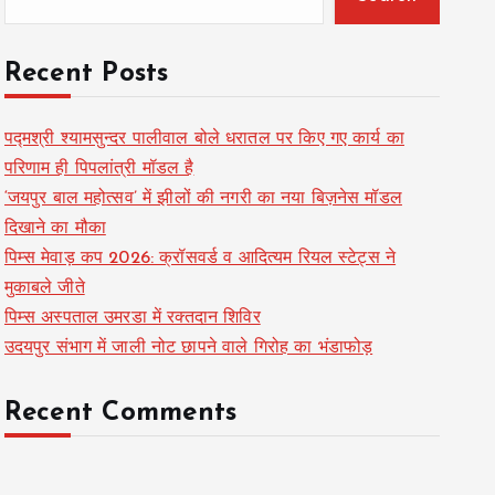
Recent Posts
पद्मश्री श्यामसुन्दर पालीवाल बोले धरातल पर किए गए कार्य का
परिणाम ही पिपलांत्री मॉडल है
‘जयपुर बाल महोत्सव’ में झीलों की नगरी का नया बिज़नेस मॉडल
दिखाने का मौका
पिम्स मेवाड़ कप 2026: क्रॉसवर्ड व आदित्यम रियल स्टेट्स ने
मुकाबले जीते
पिम्स अस्पताल उमरडा में रक्तदान शिविर
उदयपुर संभाग में जाली नोट छापने वाले गिरोह का भंडाफोड़
Recent Comments