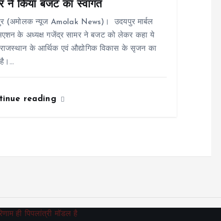
र ने किया बजट का स्वागत
ुर (अमोलक न्यूज Amolak News)। उदयपुर मार्बल
एशन के अध्यक्ष गजेंद्र सामर ने बजट को लेकर कहा ये
ाजस्थान के आर्थिक एवं औद्योगिक विकास के सृजन का
है।…
tinue reading