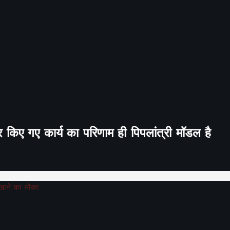
र किए गए कार्य का परिणाम ही पिपलांत्री मॉडल है