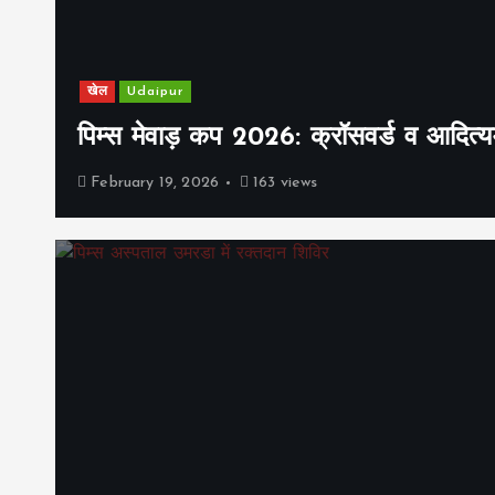
खेल
Udaipur
पिम्स मेवाड़ कप 2026: क्रॉसवर्ड व आदित्यम
February 19, 2026
163 views