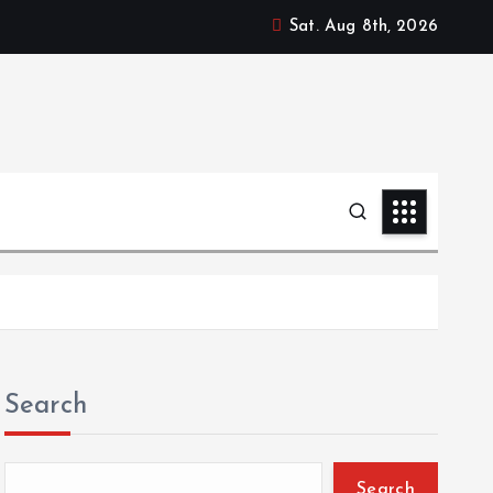
Sat. Aug 8th, 2026
Search
Search