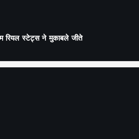
 रियल स्टेट्स ने मुकाबले जीते