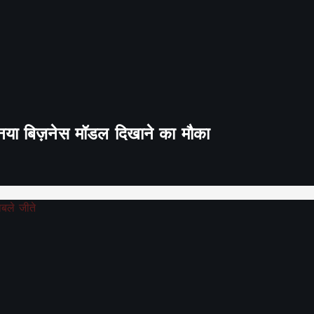
ा नया बिज़नेस मॉडल दिखाने का मौका