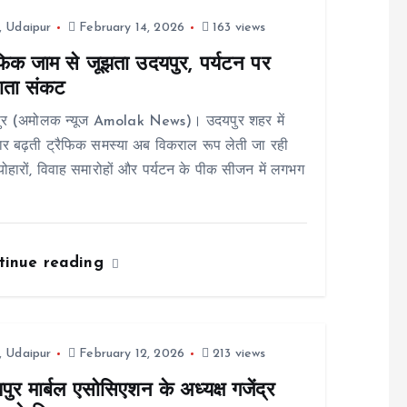
,
Udaipur
February 14, 2026
163 views
ैफिक जाम से जूझता उदयपुर, पर्यटन पर
ाता संकट
ुर (अमोलक न्यूज Amolak News)। उदयपुर शहर में
र बढ़ती ट्रैफिक समस्या अब विकराल रूप लेती जा रही
्योहारों, विवाह समारोहों और पर्यटन के पीक सीजन में लगभग
tinue reading
,
Udaipur
February 12, 2026
213 views
ुर मार्बल एसोसिएशन के अध्यक्ष गजेंद्र