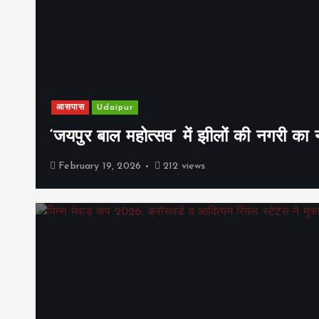
आसपास
Udaipur
‘जयपुर बाल महोत्सव’ में झीलों की नगरी क
February 19, 2026
212 views