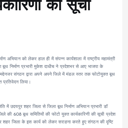
्यकारिणी की सूची
ाण अभियान को लेकर हाल ही में संपन्न कार्यशाला में राष्ट्रीय महामंत्री
ेश बूथ निर्माण प्रभारी मुकेश दाधीच ने प्रदेशभर से आए भाजपा के
द्देनजर संगठन द्वारा अपने अपने जिले में मंडल स्तर तक फोटोयुक्त बूथ
रत प्रतिवेदन लिया।
िति में उदयपुर शहर जिला से जिला बूथ निर्माण अभियान प्रभारी डॉ
िले की 608 बूथ समितियों की फोटो युक्त कार्यकारिणी की सूची प्रदेश
पुर शहर जिला के इस कार्य को लेकर सराहना करते हुए संगठन की दृष्टि