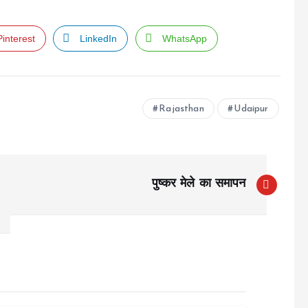
Pinterest
LinkedIn
WhatsApp
Rajasthan
Udaipur
पुष्कर मेले का समापन