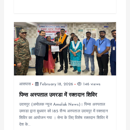
आसपास
February 18, 2026
146 views
पिम्स अस्पताल उमरडा में रक्तदान शिविर
उदयपुर (अमोलक न्यूज Amolak News)। पिम्स अस्पताल
उमरडा द्वारा बुधवार को 185 सैन्य अस्पताल उदयपुर में रक्तदान
शिविर का आयोजन गया । सेना के लिए विशेष रक्तदान शिविर में
देश के…