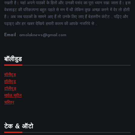
रखती है। यहां अपने पाठकों के हितों और उनकी पसंद का पूरा ध्यान रखा जाता है। इस
वेबसाइट की परिकल्पना बहुत पहले से मन में थी लेकिन कुछ अच्छा करने में देर तो होती
है। अब जब पाठकों के सामने आए हैं तो उनके लिए लाए हैं बेहतरीन कंटेंट .. पढ़िए और
पढ़ाइए और हर खबर देखिये हमारी कलम की आपके नजरिये से ..
Email
: amolaknews@gmail.com
बॉलीवुड
बॉलीवुड
हॉलीवुड
टॉलीवुड
मार्वल मूवीज
चरित्र
टेक & ऑटो