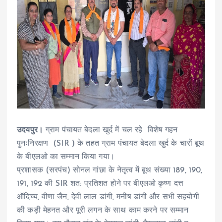
उदयपुर।
ग्राम पंचायत बेदला खुर्द में चल रहे विशेष गहन
पुनःनिरक्षण (SIR ) के तहत ग्राम पंचायत बेदला खुर्द के चारों बूथ
के बीएलओ का सम्मान किया गया।
प्रशासक (सरपंच) सोनल गांछा के नेतृत्व में बूथ संख्या 189, 190,
191, 192 की SIR शत: प्रतिशत होने पर बीएलओ कृष्ण दत्त
ऑदिच्य, वीणा जैन, देवी लाल डांगी, मनीष डांगी और सभी सहयोगी
की कड़ी मेहनत और पूरी लगन के साथ काम करने पर सम्मान