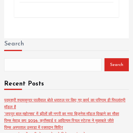
Search
Search
Recent Posts
पद्मश्री श्यामसुन्दर पालीवाल बोले धरातल पर किए गए कार्य का परिणाम ही पिपलांत्री
मॉडल है
‘जयपुर बाल महोत्सव’ में झीलों की नगरी का नया बिज़नेस मॉडल दिखाने का मौका
पिम्स मेवाड़ कप 2026: क्रॉसवर्ड व आदित्यम रियल स्टेट्स ने मुकाबले जीते
पिम्स अस्पताल उमरडा में रक्तदान शिविर