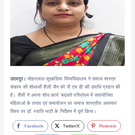
उदयपुर।
मोहनलाल सुखाडिया विश्वविद्यालय ने समाज शास्त्र
संकाय की शोधार्थी शैली जैन को पी एच डी की उपाधि प्रदान की
है। शैली ने अपना शोध कार्य ‘बदलते परिप्रेक्ष्य में सवायोजित
महिलाओ के तनाव एवं समायोजन का समाज शास्त्रीय अध्ययन’
विषय पर डॉ. स्वाति भाटी के निर्देशन में पूर्ण किया।
Facebook
Twitter/X
Pinterest