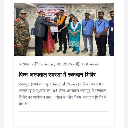
आसपास
February 18, 2026
149 views
पिम्स अस्पताल उमरडा में रक्तदान शिविर
उदयपुर (अमोलक न्यूज Amolak News)। पिम्स अस्पताल
उमरडा द्वारा बुधवार को 185 सैन्य अस्पताल उदयपुर में रक्तदान
शिविर का आयोजन गया । सेना के लिए विशेष रक्तदान शिविर में
देश के…