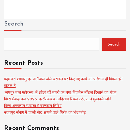
Search
Search
Recent Posts
पद्मश्री श्यामसुन्दर पालीवाल बोले धरातल पर किए गए कार्य का परिणाम ही पिपलांत्री
मॉडल है
‘जयपुर बाल महोत्सव’ में झीलों की नगरी का नया बिज़नेस मॉडल दिखाने का मौका
पिम्स मेवाड़ कप 2026: क्रॉसवर्ड व आदित्यम रियल स्टेट्स ने मुकाबले जीते
पिम्स अस्पताल उमरडा में रक्तदान शिविर
उदयपुर संभाग में जाली नोट छापने वाले गिरोह का भंडाफोड़
Recent Comments