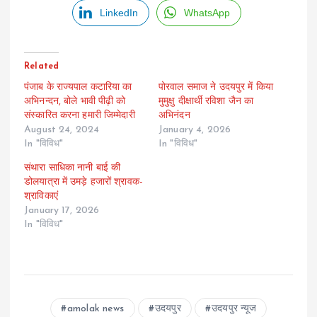
LinkedIn
WhatsApp
Related
पंजाब के राज्यपाल कटारिया का
पोरवाल समाज ने उदयपुर में किया
अभिनन्दन, बोले भावी पीढ़ी को
मुमुक्षु दीक्षार्थी रविशा जैन का
संस्कारित करना हमारी जिम्मेदारी
अभिनंदन
August 24, 2024
January 4, 2026
In "विविध"
In "विविध"
संथारा साधिका नानी बाई की
डोलयात्रा में उमड़े हजारों श्रावक-
श्राविकाएं
January 17, 2026
In "विविध"
amolak news
उदयपुर
उदयपुर न्यूज