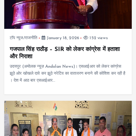
टॉप न्यूज/राजनीति
January 18, 2026
152 views
गजपाल सिंह राठौड़ – SIR को लेकर कांग्रेस में हताशा
और निराशा
उदयपुर (अमोलक न्यूज़ Andolan News)। एसआईआर को लेकर कांग्रेस
झूठे ओर खोखले दावे कर झूठे नरेटिव का वातावरण बनाने की कोशिश कर रही है
। देश में आठ बार एसआईआर…