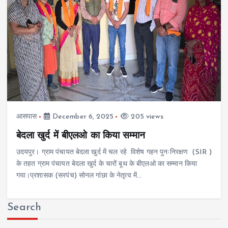
आसपास
December 6, 2025
205 views
बेदला खुर्द में बीएलओ का किया सम्मान
उदयपुर। ग्राम पंचायत बेदला खुर्द में चल रहे विशेष गहन पुनःनिरक्षण (SIR )
के तहत ग्राम पंचायत बेदला खुर्द के चारों बूथ के बीएलओ का सम्मान किया
गया।प्रशासक (सरपंच) सोनल गांछा के नेतृत्व में…
Search