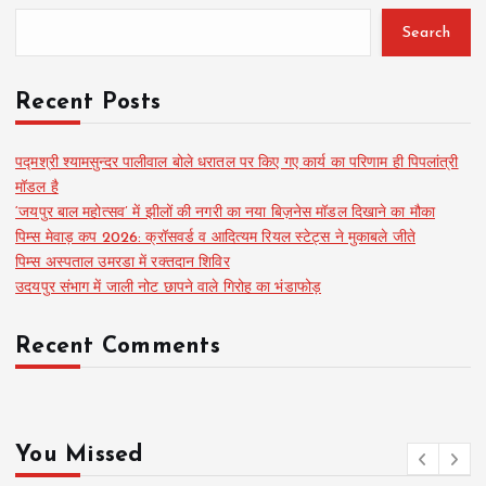
Search
Recent Posts
पद्मश्री श्यामसुन्दर पालीवाल बोले धरातल पर किए गए कार्य का परिणाम ही पिपलांत्री
मॉडल है
‘जयपुर बाल महोत्सव’ में झीलों की नगरी का नया बिज़नेस मॉडल दिखाने का मौका
पिम्स मेवाड़ कप 2026: क्रॉसवर्ड व आदित्यम रियल स्टेट्स ने मुकाबले जीते
पिम्स अस्पताल उमरडा में रक्तदान शिविर
उदयपुर संभाग में जाली नोट छापने वाले गिरोह का भंडाफोड़
Recent Comments
You Missed