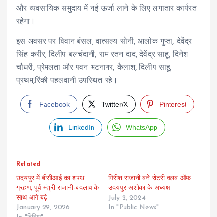
और व्यवसायिक समुदाय में नई ऊर्जा लाने के लिए लगातार कार्यरत
रहेगा।
इस अवसर पर विवान बंसल, वात्सल्य सोनी, आलोक गुप्ता, देवेंद्र
सिंह करीर, दिलीप बलचंदानी, राम रतन दाद, देवेंद्र साहू, दिनेश
चौधरी, प्रेमलता और पवन भटनागर, कैलाश, दिलीप साहू,
प्रथम,रिंकी पहलवानी उपस्थित रहे।
Facebook
Twitter/X
Pinterest
LinkedIn
WhatsApp
Related
उदयपुर में बीसीआई का शपथ
गिरीश राजानी बने रोटरी क्लब ऑफ
ग्रहण, पूर्व मंत्री राजानी-बदलाव के
उदयपुर अशोका के अध्यक्ष
साथ आगे बढ़े
July 2, 2024
January 29, 2026
In "Public News"