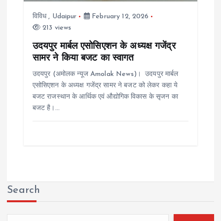
विविध
,
Udaipur
February 12, 2026
213 views
उदयपुर मार्बल एसोसिएशन के अध्यक्ष गजेंद्र
सामर ने किया बजट का स्वागत
उदयपुर (अमोलक न्यूज Amolak News)। उदयपुर मार्बल
एसोसिएशन के अध्यक्ष गजेंद्र सामर ने बजट को लेकर कहा ये
बजट राजस्थान के आर्थिक एवं औद्योगिक विकास के सृजन का
बजट है।…
Search