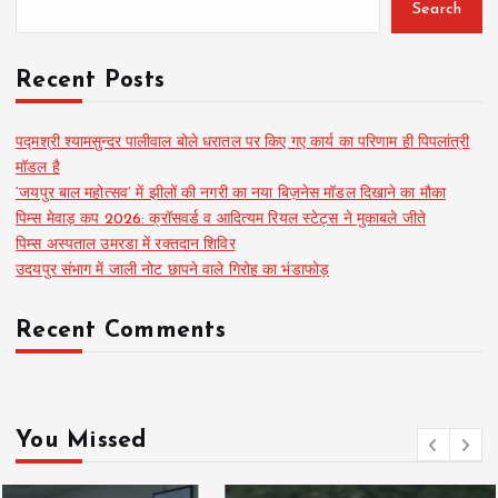
Search
Recent Posts
पद्मश्री श्यामसुन्दर पालीवाल बोले धरातल पर किए गए कार्य का परिणाम ही पिपलांत्री
मॉडल है
‘जयपुर बाल महोत्सव’ में झीलों की नगरी का नया बिज़नेस मॉडल दिखाने का मौका
पिम्स मेवाड़ कप 2026: क्रॉसवर्ड व आदित्यम रियल स्टेट्स ने मुकाबले जीते
पिम्स अस्पताल उमरडा में रक्तदान शिविर
उदयपुर संभाग में जाली नोट छापने वाले गिरोह का भंडाफोड़
Recent Comments
You Missed