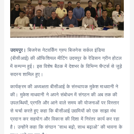
उदयपुर।
बिजनेस नेटवर्किंग ग्रुप बिजनेस सर्कल इंडिया
(बीसीआई) की ऑफिशियल मीटिंग उदयपुर के रेडिसन ग्रीन होटल
में सम्पन्न हुई। इस विशेष बैठक में देशभर के विभिन्न चैप्टर्स से जुड़े
सदस्य शामिल हुए।
कार्यक्रम की अध्यक्षता बीसीआई के संस्थापक मुकेश माधवानी ने
की। मुकेश माधवानी ने अपने संबोधन में संगठन की अब तक की
उपलब्धियों, प्रगति और आने वाले समय की योजनाओं पर विस्तार
से चर्चा करते हुए कहा कि बीसीआई उद्यमियों को एक साझा मंच
प्रदान कर सहयोग और विकास की दिशा में निरंतर कार्य कर रहा
है। उन्होंने कहा कि संगठन “साथ बढ़ो, साथ बढ़ाओ” की भावना के