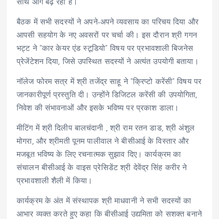
साथ आगे बढ़ रहा है।
बैठक में सभी सदस्यों ने अपने-अपने व्यवसाय का परिचय दिया और
आपसी सहयोग के नए अवसरों पर चर्चा की। इस दौरान श्री गगन
भट्ट ने “कार केयर एंड स्टूडियो” विषय पर प्रभावशाली बिजनेस
प्रेजेंटेशन दिया, जिसे उपस्थित सदस्यों ने अत्यंत उपयोगी बताया।
नॉलेज फोरम सत्र में श्री तजेंद्र साहू ने “क्रिप्टो करेंसी” विषय पर
जानकारीपूर्ण प्रस्तुति दी। उन्होंने डिजिटल करेंसी की उपयोगिता,
निवेश की संभावनाओं और इसके भविष्य पर प्रकाश डाला।
मीटिंग में श्री दिलीप बालचंदानी , श्री राम रतन डाड, श्री अंशुल
मोगरा, और श्रीमती पूनम पालीवाल ने बीसीआई के विस्तार और
मजबूत भविष्य के लिए रचनात्मक सुझाव दिए। कार्यक्रम का
संचालन बीसीआई के वाइस प्रेसिडेंट श्री देवेंद्र सिंह करीर ने
प्रभावशाली शैली में किया।
कार्यक्रम के अंत में संस्थापक श्री माधवानी ने सभी सदस्यों का
आभार व्यक्त करते हुए कहा कि बीसीआई उद्यमिता को सशक्त बनाने