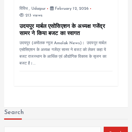
विविध
,
Udaipur
February 12, 2026
213 views
उदयपुर मार्बल एसोसिएशन के अध्यक्ष गजेंद्र
सामर ने किया बजट का स्वागत
उदयपुर (अमोलक न्यूज Amolak News)। उदयपुर मार्बल
एसोसिएशन के अध्यक्ष गजेंद्र सामर ने बजट को लेकर कहा ये
बजट राजस्थान के आर्थिक एवं औद्योगिक विकास के सृजन का
बजट है।…
Search