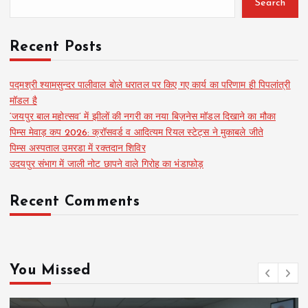
Search
Recent Posts
पद्मश्री श्यामसुन्दर पालीवाल बोले धरातल पर किए गए कार्य का परिणाम ही पिपलांत्री
मॉडल है
‘जयपुर बाल महोत्सव’ में झीलों की नगरी का नया बिज़नेस मॉडल दिखाने का मौका
पिम्स मेवाड़ कप 2026: क्रॉसवर्ड व आदित्यम रियल स्टेट्स ने मुकाबले जीते
पिम्स अस्पताल उमरडा में रक्तदान शिविर
उदयपुर संभाग में जाली नोट छापने वाले गिरोह का भंडाफोड़
Recent Comments
You Missed