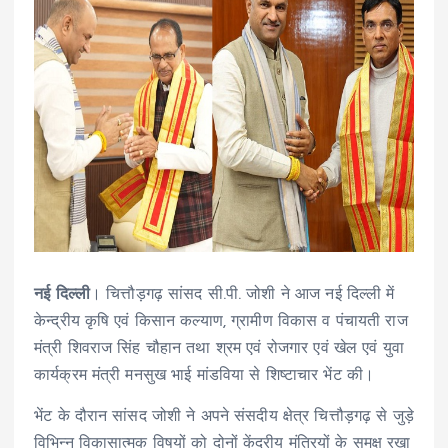
नई दिल्ली
। चित्तौड़गढ़ सांसद सी.पी. जोशी ने आज नई दिल्ली में
केन्द्रीय कृषि एवं किसान कल्याण, ग्रामीण विकास व पंचायती राज
मंत्री शिवराज सिंह चौहान तथा श्रम एवं रोजगार एवं खेल एवं युवा
कार्यक्रम मंत्री मनसुख भाई मांडविया से शिष्टाचार भेंट की।
भेंट के दौरान सांसद जोशी ने अपने संसदीय क्षेत्र चित्तौड़गढ़ से जुड़े
विभिन्न विकासात्मक विषयों को दोनों केंद्रीय मंत्रियों के समक्ष रखा