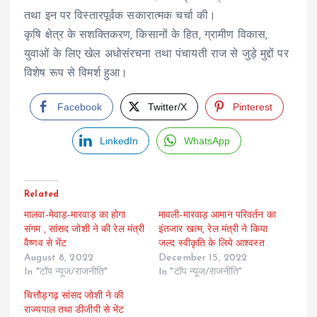
तथा इन पर विस्तारपूर्वक सकारात्मक चर्चा की।
कृषि क्षेत्र के सशक्तिकरण, किसानों के हित, ग्रामीण विकास,
युवाओं के लिए खेल अधोसंरचना तथा पंचायती राज से जुड़े मुद्दों पर
विशेष रूप से विमर्श हुआ।
Facebook
Twitter/X
Pinterest
LinkedIn
WhatsApp
Related
मालवा-मेवाड़-मारवाड़ का होगा
मावली-मारवाड़ आमान परिवर्तन का
संगम , सांसद जोशी ने की रेल मंत्री
इंतजार खत्म, रेल मंत्री ने किया
वैष्णव से भेंट
जल्द स्वीकृति के लिये आश्वस्त
August 8, 2022
December 15, 2022
In "टॉप न्यूज/राजनीति"
In "टॉप न्यूज/राजनीति"
चित्तौड़गढ़ सांसद जोशी ने की
राज्यपाल तथा डीजीपी से भेंट