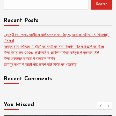
Search
Recent Posts
पद्मश्री श्यामसुन्दर पालीवाल बोले धरातल पर किए गए कार्य का परिणाम ही पिपलांत्री
मॉडल है
‘जयपुर बाल महोत्सव’ में झीलों की नगरी का नया बिज़नेस मॉडल दिखाने का मौका
पिम्स मेवाड़ कप 2026: क्रॉसवर्ड व आदित्यम रियल स्टेट्स ने मुकाबले जीते
पिम्स अस्पताल उमरडा में रक्तदान शिविर
उदयपुर संभाग में जाली नोट छापने वाले गिरोह का भंडाफोड़
Recent Comments
You Missed