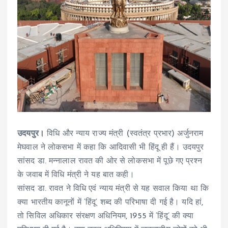
उदयपुर।
विधि और न्याय राज्य मंत्री (स्वतंत्र प्रभार) अर्जुनराम
मेघवाल ने लोकसभा में कहा कि आदिवासी भी हिंदू ही हैं। उदयपुर
सांसद डा. मन्नालाल रावत की ओर से लोकसभा में पूछे गए प्रश्न
के जवाब में विधि मंत्री ने यह बात कही।
सांसद डा. रावत ने विधि एवं न्याय मंत्री से यह सवाल किया था कि
क्या भारतीय कानूनों में ‘हिंदू’ शब्द की परिभाषा दी गई है। यदि हां,
तो सिविल अधिकार संरक्षण अधिनियम, 1955 में ‘हिंदू’ की क्या