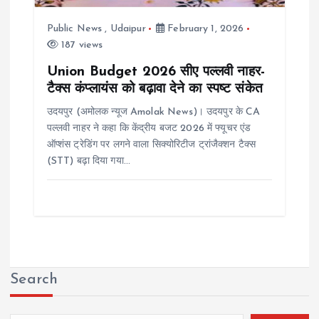
Public News
,
Udaipur
February 1, 2026
187 views
Union Budget 2026 सीए पल्लवी नाहर-
टैक्स कंप्लायंस को बढ़ावा देने का स्पष्ट संकेत
उदयपुर (अमोलक न्यूज Amolak News)। उदयपुर के CA
पल्लवी नाहर ने कहा कि केंद्रीय बजट 2026 में फ्यूचर एंड
ऑप्शंस ट्रेडिंग पर लगने वाला सिक्योरिटीज ट्रांजैक्शन टैक्स
(STT) बढ़ा दिया गया…
Search