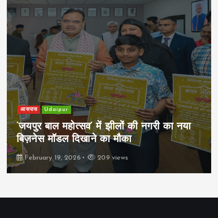
आसपास
Udaipur
‘जयपुर बाल महोत्सव’ में झीलों की नगरी का नया
बिज़नेस मॉडल दिखाने का मौका
February 19, 2026
209 views