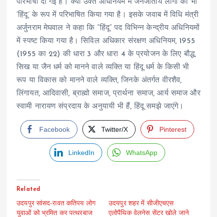
परिभाषा दी गई है। क्या उक्त अधिनियम में जनजातीय लोगों को भी
‘हिंदू’ के रूप में परिभाषित किया गया है। इसके जवाब में विधि मंत्री
अर्जुनराम मेघवाल ने कहा कि “हिंदू” पद विभिन्न केन्द्रीय अधिनियमों
में स्पष्ट किया गया है। सिविल अधिकार संरक्षण अधिनियम, 1955
(1955 का 22) की धारा 3 और धारा 4 के प्रयोजन के लिए बौद्ध,
सिख या जैन धर्म को मानने वाले व्यक्ति या हिंदू धर्म के किसी भी
रूप या विकास को मानने वाले व्यक्ति, जिनके अंतर्गत वीरशैव,
लिंगायत, आदिवासी, ब्राह्मो समाज, प्रार्थना समाज, आर्य समाज और
स्वामी नारायण संप्रदाय के अनुयायी भी हैं, हिंदू समझे जाएंगे।
Facebook
Twitter/X
Pinterest
LinkedIn
WhatsApp
Related
उदयपुर सांसद-रावत कतिपय लोग
उदयपुर शहर में सीजीएचएस
युवाओं को भ्रमित कर पत्थरबाज
एलोपैथिक वेलनेस सेंटर खोले जाने