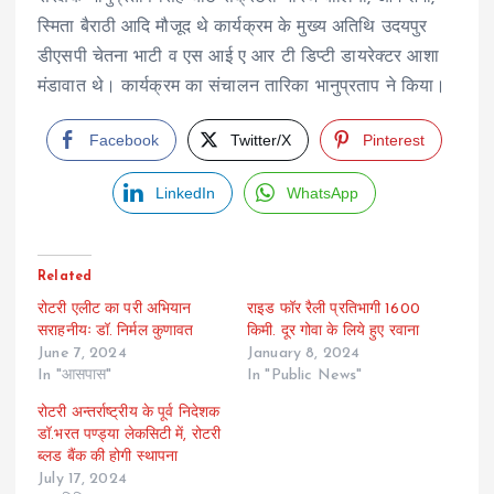
स्मिता बैराठी आदि मौजूद थे कार्यक्रम के मुख्य अतिथि उदयपुर
डीएसपी चेतना भाटी व एस आई ए आर टी डिप्टी डायरेक्टर आशा
मंडावात थे। कार्यक्रम का संचालन तारिका भानुप्रताप ने किया।
Facebook
Twitter/X
Pinterest
LinkedIn
WhatsApp
Related
रोटरी एलीट का परी अभियान
राइड फॉर रैली प्रतिभागी 1600
सराहनीयः डॉ. निर्मल कुणावत
किमी. दूर गोवा के लिये हुए रवाना
June 7, 2024
January 8, 2024
In "आसपास"
In "Public News"
रोटरी अन्तर्राष्ट्रीय के पूर्व निदेशक
डॉ.भरत पण्ड्या लेकसिटी में, रोटरी
ब्लड बैंक की होगी स्थापना
July 17, 2024