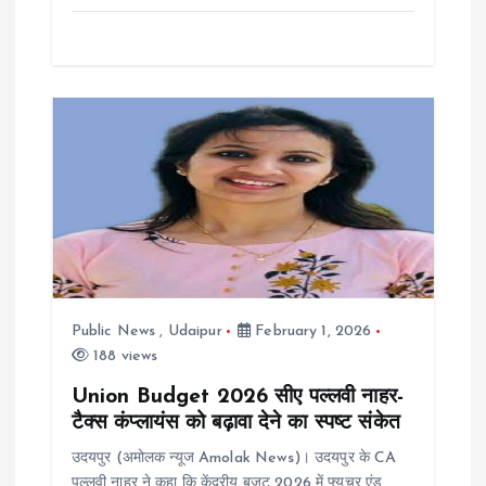
Public News
,
Udaipur
February 1, 2026
188 views
Union Budget 2026 सीए पल्लवी नाहर-
टैक्स कंप्लायंस को बढ़ावा देने का स्पष्ट संकेत
उदयपुर (अमोलक न्यूज Amolak News)। उदयपुर के CA
पल्लवी नाहर ने कहा कि केंद्रीय बजट 2026 में फ्यूचर एंड