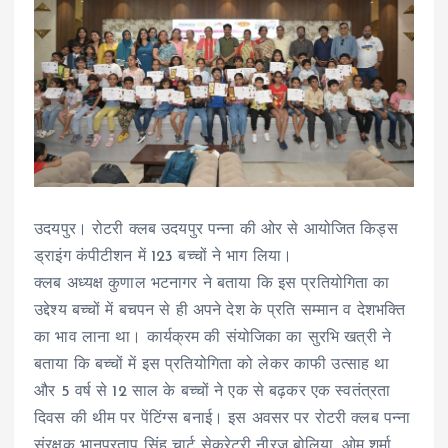
उदयपुर। रोटरी क्लब उदयपुर पन्ना की ओर से आयोजित किड्स
ड्राइंग कंपीटीशन में 123 बच्चों ने भाग लिया।
क्लब अध्यक्ष कुणाल भटनागर ने बताया कि इस प्रतियोगिता का
उद्देश्य बच्चों में बचपन से ही अपने देश के प्रति सम्मान व देशभक्ति
का भाव लाना था। कार्यक्रम की संयोजिका का सुरभि खत्री ने
बताया कि बच्चों में इस प्रतियोगिता को लेकर काफी उत्साह था
और 5 वर्ष से 12 साल के बच्चों ने एक से बढ़कर एक स्वतंत्रता
दिवस की थीम पर पेंटिंग्स बनाई। इस अवसर पर रोटरी क्लब पन्ना
संरक्षक भानुप्रताप सिंह चार्ट सेक्रेटरी नीरज बोलिया, ओम शर्मा,