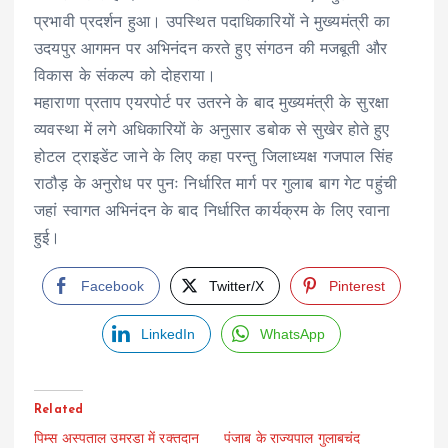
प्रभावी प्रदर्शन हुआ। उपस्थित पदाधिकारियों ने मुख्यमंत्री का
उदयपुर आगमन पर अभिनंदन करते हुए संगठन की मजबूती और
विकास के संकल्प को दोहराया।
महाराणा प्रताप एयरपोर्ट पर उतरने के बाद मुख्यमंत्री के सुरक्षा
व्यवस्था में लगे अधिकारियों के अनुसार डबोक से सुखेर होते हुए
होटल ट्राइडेंट जाने के लिए कहा परन्तु जिलाध्यक्ष गजपाल सिंह
राठौड़ के अनुरोध पर पुनः निर्धारित मार्ग पर गुलाब बाग गेट पहुंची
जहां स्वागत अभिनंदन के बाद निर्धारित कार्यक्रम के लिए रवाना
हुई।
Facebook
Twitter/X
Pinterest
LinkedIn
WhatsApp
Related
पिम्स अस्पताल उमरडा में रक्तदान
पंजाब के राज्यपाल गुलाबचंद