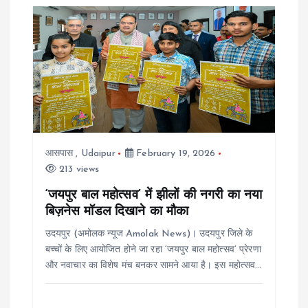
आसपास
,
Udaipur
February 19, 2026
213 views
‘जयपुर बाल महोत्सव’ में झीलों की नगरी का नया
बिज़नेस मॉडल दिखाने का मौका
उदयपुर (अमोलक न्यूज Amolak News)। उदयपुर जिले के
बच्चों के लिए आयोजित होने जा रहा ‘जयपुर बाल महोत्सव’ प्रेरणा
और नवाचार का विशेष मंच बनकर सामने आया है। इस महोत्सव…