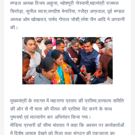
मण्डल अध्यक्ष विजय आहुजा, महेशपुरी गोस्वामी,महामंत्री राजमल
चित्तोड़ा, सुनील व्यास,जगदीश मेनारिया, गजेंद्र अग्रवाल, पूर्व मण्डल
अध्यक्ष ओम खोखावत, पार्षद गोपाल जोशी,रमेश जैन आदि ने अगवानी
की।
मुख्यमंत्री के स्वागत में महाराणा प्रताप की प्रतिमा,वात्सल्य समिति
की ओर से गौ माता की पीतल की प्रतिमा भेंट करने के साथ
पुष्पवर्षा एवं माल्यार्पण कर अभिनंदन किया गया।
मीडिया प्रभारी डॉ सीमा चंपावत ने कहा कि अवसर पर कार्यकर्ताओं
में विशेष उत्साह देखने को मिला तथा संगठन की एकजुटता का