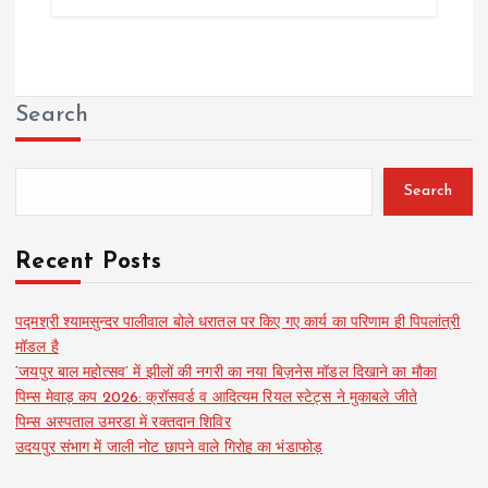
Search
Search
Recent Posts
पद्मश्री श्यामसुन्दर पालीवाल बोले धरातल पर किए गए कार्य का परिणाम ही पिपलांत्री
मॉडल है
‘जयपुर बाल महोत्सव’ में झीलों की नगरी का नया बिज़नेस मॉडल दिखाने का मौका
पिम्स मेवाड़ कप 2026: क्रॉसवर्ड व आदित्यम रियल स्टेट्स ने मुकाबले जीते
पिम्स अस्पताल उमरडा में रक्तदान शिविर
उदयपुर संभाग में जाली नोट छापने वाले गिरोह का भंडाफोड़