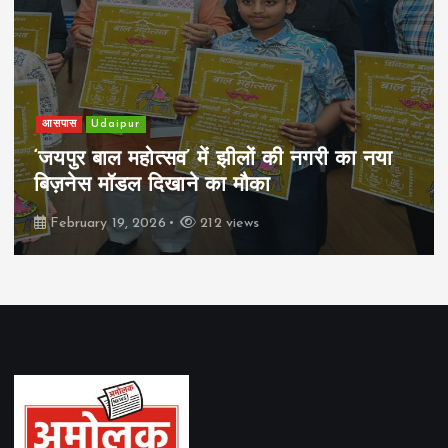
आसपास
Udaipur
‘जयपुर बाल महोत्सव’ में झीलों की नगरी का नया
बिज़नेस मॉडल दिखाने का मौका
February 19, 2026
212 views