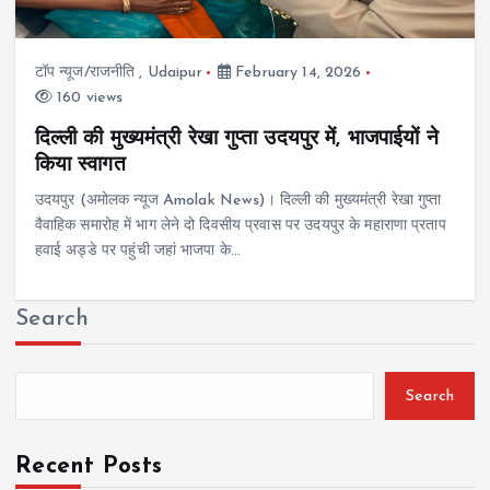
टॉप न्यूज/राजनीति
,
Udaipur
February 14, 2026
160 views
दिल्ली की मुख्यमंत्री रेखा गुप्ता उदयपुर में, भाजपाईयों ने
किया स्वागत
उदयपुर (अमोलक न्यूज Amolak News)। दिल्ली की मुख्यमंत्री रेखा गुप्ता
वैवाहिक समारोह में भाग लेने दो दिवसीय प्रवास पर उदयपुर के महाराणा प्रताप
हवाई अड्डे पर पहुंची जहां भाजपा के…
Search
Search
Recent Posts