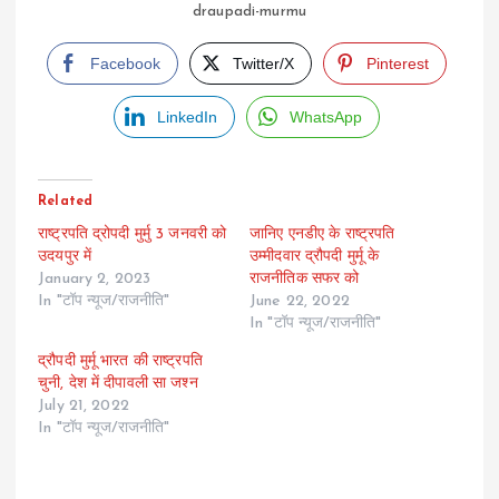
draupadi-murmu
Facebook
Twitter/X
Pinterest
LinkedIn
WhatsApp
Related
राष्ट्रपति द्रोपदी मुर्मु 3 जनवरी को
जानिए एनडीए के राष्ट्रपति
उदयपुर में
उम्मीदवार द्रौपदी मुर्मू के
January 2, 2023
राजनीतिक सफर को
In "टॉप न्यूज/राजनीति"
June 22, 2022
In "टॉप न्यूज/राजनीति"
द्रौपदी मुर्मू भारत की राष्ट्रपति
चुनी, देश में दीपावली सा जश्न
July 21, 2022
In "टॉप न्यूज/राजनीति"