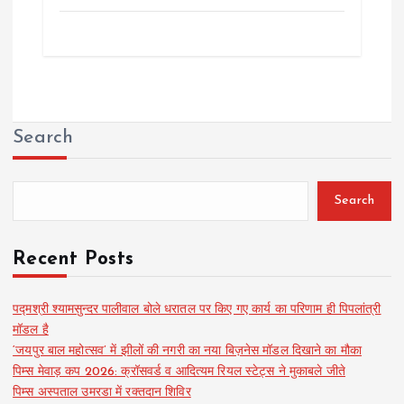
Search
Search
Recent Posts
पद्मश्री श्यामसुन्दर पालीवाल बोले धरातल पर किए गए कार्य का परिणाम ही पिपलांत्री
मॉडल है
‘जयपुर बाल महोत्सव’ में झीलों की नगरी का नया बिज़नेस मॉडल दिखाने का मौका
पिम्स मेवाड़ कप 2026: क्रॉसवर्ड व आदित्यम रियल स्टेट्स ने मुकाबले जीते
पिम्स अस्पताल उमरडा में रक्तदान शिविर