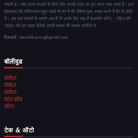
रखती है। यहां अपने पाठकों के हितों और उनकी पसंद का पूरा ध्यान रखा जाता है। इस
वेबसाइट की परिकल्पना बहुत पहले से मन में थी लेकिन कुछ अच्छा करने में देर तो होती
है। अब जब पाठकों के सामने आए हैं तो उनके लिए लाए हैं बेहतरीन कंटेंट .. पढ़िए और
पढ़ाइए और हर खबर देखिये हमारी कलम की आपके नजरिये से ..
Email
: amolaknews@gmail.com
बॉलीवुड
बॉलीवुड
हॉलीवुड
टॉलीवुड
मार्वल मूवीज
चरित्र
टेक & ऑटो