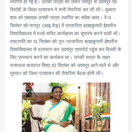
स्थगित हो गई है। उनकी यात्रा को लेकर जयपुर से उदयपुर एवं
सिरोही के जिला प्रशासन ने सभी तैयारियां कर ली थी। बुधवार
शाम को एकाएक उनकी यात्रा स्थगित का संदेश आया। वे 11
सितंबर को मानपुर (आबू रोड़) में प्रजापिता ब्रह्मकुमारी ईश्वरीय
विश्वविद्यालय में वर्ल्ड समिट कार्यक्रम का शुभारंभ करने वाली थी।
राष्ट्रपति का 12 सितंबर को पुनः प्रजापिता ब्रह्मकुमारी ईश्वरीय
विश्वविद्यालय से प्रस्थान कर उदयपुर एयरपोर्ट पहुंच कर दिल्ली के
लिए प्रस्थान करने का कार्यकम था। उनकी यात्रा के तहत
राज्यपाल कलराज मिश्र 10 सितंबर को उदयपुर आने वाले थे और
गुरुवार को जिला प्रशासन की तैयारियां बैठक होनी थी।