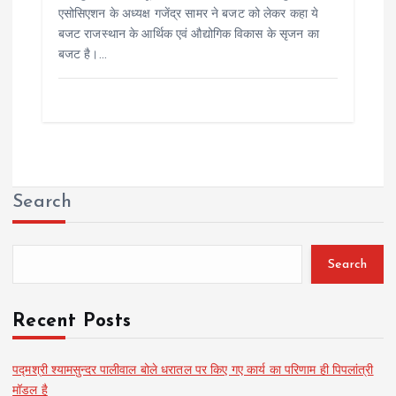
एसोसिएशन के अध्यक्ष गजेंद्र सामर ने बजट को लेकर कहा ये
बजट राजस्थान के आर्थिक एवं औद्योगिक विकास के सृजन का
बजट है।…
Search
Search
Recent Posts
पद्मश्री श्यामसुन्दर पालीवाल बोले धरातल पर किए गए कार्य का परिणाम ही पिपलांत्री
मॉडल है