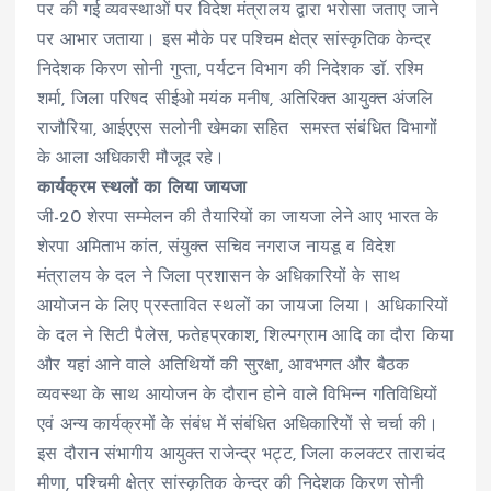
पर की गई व्यवस्थाओं पर विदेश मंत्रालय द्वारा भरोसा जताए जाने
पर आभार जताया। इस मौके पर पश्चिम क्षेत्र सांस्कृतिक केन्द्र
निदेशक किरण सोनी गुप्ता, पर्यटन विभाग की निदेशक डॉ. रश्मि
शर्मा, जिला परिषद सीईओ मयंक मनीष, अतिरिक्त आयुक्त अंजलि
राजौरिया, आईएएस सलोनी खेमका सहित समस्त संबंधित विभागों
के आला अधिकारी मौजूद रहे।
कार्यक्रम स्थलों का लिया जायजा
जी-20 शेरपा सम्मेलन की तैयारियों का जायजा लेने आए भारत के
शेरपा अमिताभ कांत, संयुक्त सचिव नगराज नायडू व विदेश
मंत्रालय के दल ने जिला प्रशासन के अधिकारियों के साथ
आयोजन के लिए प्रस्तावित स्थलों का जायजा लिया। अधिकारियों
के दल ने सिटी पैलेस, फतेहप्रकाश, शिल्पग्राम आदि का दौरा किया
और यहां आने वाले अतिथियों की सुरक्षा, आवभगत और बैठक
व्यवस्था के साथ आयोजन के दौरान होने वाले विभिन्न गतिविधियों
एवं अन्य कार्यक्रमों के संबंध में संबंधित अधिकारियों से चर्चा की।
इस दौरान संभागीय आयुक्त राजेन्द्र भट्ट, जिला कलक्टर ताराचंद
मीणा, पश्चिमी क्षेत्र सांस्कृतिक केन्द्र की निदेशक किरण सोनी