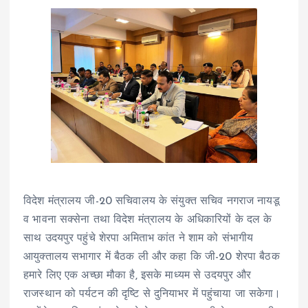
विदेश मंत्रालय जी-20 सचिवालय के संयुक्त सचिव नगराज नायडू
व भावना सक्सेना तथा विदेश मंत्रालय के अधिकारियों के दल के
साथ उदयपुर पहुंचे शेरपा अमिताभ कांत ने शाम को संभागीय
आयुक्तालय सभागार में बैठक ली और कहा कि जी-20 शेरपा बैठक
हमारे लिए एक अच्छा मौका है, इसके माध्यम से उदयपुर और
राजस्थान को पर्यटन की दृष्टि से दुनियाभर में पहुंचाया जा सकेगा।