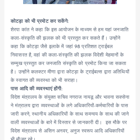
कोटड़ा को भी प्रमोट कर सकेंगे:
शेरपा कांत ने कहा कि इस आयोजन के माध्यम से हम यहां जनजाति
कला-संस्कृति की झलक को भी प्रस्तुत कर सकते हैं। उन्होंने
कहा कि कोटड़ा जैसे इलाके में जहां 98 प्रतिशत ट्राईबल
निवासरत है, वहां की कला-संस्कृति की झलक विदेशी मेहमानों के
सम्मुख प्रस्तुत कर जनजाति संस्कृति को प्रमोट किया जा सकता
है। उन्होंने कलक्टर मीणा द्वारा कोटड़ा के ट्राईबल्स द्वारा अतिथियों
के स्वागत की व्यवस्था को भी सराहा।
पास आदि की व्यवस्थाएं होंगी:
विदेश मंत्रालय के संयुक्त सचिव नगराज नायडू और भावना सक्सेना
ने मंत्रालय द्वारा व्यवस्थाओं के लगे अधिकारियों-कर्मचारियों के पास
जारी करने, स्थानीय अधिकारियों के साथ समन्वय के साथ की जाने
वाली व्यवस्थाओं के बारे में विस्तार से जानकारी दी। इस मौके पर
विदेश मंत्रालय से असिन अनवर, अनुज स्वरूप आदि अधिकारियों
भी मौजूद रहे।