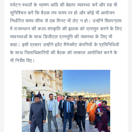
पर्यटन स्थलों के भ्रमण आदि की बेहतर व्यवस्था करें और यह भी
सुनिश्चित करें कि बैठक तय समय पर हो और कोई भी आयोजन
निर्धारित समय सीमा से एक मिनट भी लेट न हो। उन्होंने शिल्पग्राम
में राजस्थान की कला-संस्कृति की झलक को प्रस्तुत करने के लिए
व्यवस्थाओं के साथ डिजीटल प्रस्तुति की व्यवस्था के लिए भी
कहा। इसी प्रकार उन्होंने इवेंट मैनेजमेंट कंपनियों के प्रतिनिधियों
के साथ जिलाधिकारियों की बैठक को तत्काल आयोजित करने के
भी निर्देश दिए।