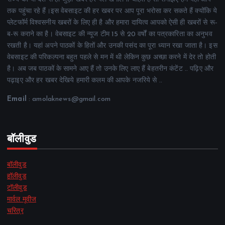
तक पहुंचा रहे हैं।इस वेबसाइट की हर खबर पर आप पूरा भरोसा कर सकते हैं क्योंकि ये
प्लेटफॉर्म विश्वसनीय खबरों के लिए ही है और हमारा दायित्व आपको ऐसी ही खबरों से रू-
ब-रू कराने का है। वेबसाइट की न्यूज टीम 15 से 20 वर्षों का पत्रकारिता का अनुभव
रखती है। यहां अपने पाठकों के हितों और उनकी पसंद का पूरा ध्यान रखा जाता है। इस
वेबसाइट की परिकल्पना बहुत पहले से मन में थी लेकिन कुछ अच्छा करने में देर तो होती
है। अब जब पाठकों के सामने आए हैं तो उनके लिए लाए हैं बेहतरीन कंटेंट .. पढ़िए और
पढ़ाइए और हर खबर देखिये हमारी कलम की आपके नजरिये से ..
Email
: amolaknews@gmail.com
बॉलीवुड
बॉलीवुड
हॉलीवुड
टॉलीवुड
मार्वल मूवीज
चरित्र