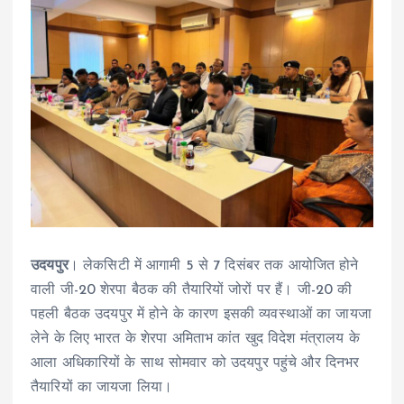
उदयपुर
। लेकसिटी में आगामी 5 से 7 दिसंबर तक आयोजित होने
वाली जी-20 शेरपा बैठक की तैयारियों जोरों पर हैं। जी-20 की
पहली बैठक उदयपुर में होने के कारण इसकी व्यवस्थाओं का जायजा
लेने के लिए भारत के शेरपा अमिताभ कांत खुद विदेश मंत्रालय के
आला अधिकारियों के साथ सोमवार को उदयपुर पहुंचे और दिनभर
तैयारियों का जायजा लिया।