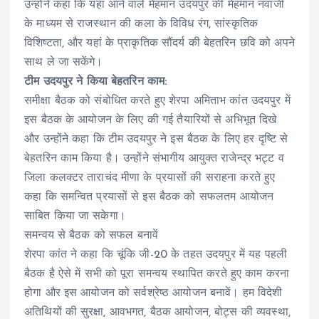
उन्होंने कहा कि यहां आने वाले मेहमान उदयपुर की मेहमान नवाजी
के माध्यम से राजस्थान की कला के विविध रंग, सांस्कृतिक
विशिष्टता, और यहां के प्राकृतिक सौंदर्य की बेहतरिन छवि को अपने
साथ ले जा सकेंगे।
टीम उदयपुर ने किया बेहतरिन काम:
समीक्षा बैठक को संबोधित करते हुए शेरपा अमिताभ कांत उदयपुर में
इस बैठक के आयोजन के लिए की गई तैयारियों से अभिभूत दिखे
और उन्होंने कहा कि टीम उदयपुर ने इस बैठक के लिए हर दृष्टि से
बेहतरिन काम किया है। उन्होंने संभागीय आयुक्त राजेन्द्र भट्ट व
जिला कलक्टर ताराचंद मीणा के प्रयासों की सराहना करते हुए
कहा कि समन्वित प्रयासों से इस बैठक को सफलतम आयोजन
साबित किया जा सकेगा।
समन्वय से बैठक को सफल बनावें
शेरपा कांत ने कहा कि चूंकि जी-20 के तहत उदयपुर में यह पहली
बैठक है ऐसे में सभी को पूरा समन्वय स्थापित करते हुए काम करना
होगा और इस आयोजन को सर्वश्रेष्ठ आयोजन बनावें। हम विदेशी
अतिथियों की सुरक्षा, आवभगत, बैठक आयोजन, बोट्स की व्यवस्था,