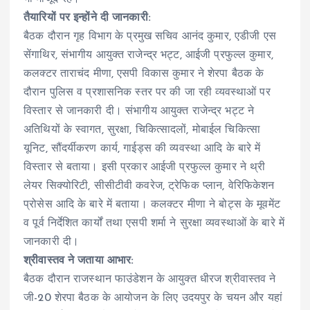
तैयारियों पर इन्होंने दी जानकारी:
बैठक दौरान गृह विभाग के प्रमुख सचिव आनंद कुमार, एडीजी एस
सेंगाथिर, संभागीय आयुक्त राजेन्द्र भट्ट, आईजी प्रफुल्ल कुमार,
कलक्टर ताराचंद मीणा, एसपी विकास कुमार ने शेरपा बैठक के
दौरान पुलिस व प्रशासनिक स्तर पर की जा रही व्यवस्थाओं पर
विस्तार से जानकारी दी। संभागीय आयुक्त राजेन्द्र भट्ट ने
अतिथियों के स्वागत, सुरक्षा, चिकित्सादलों, मोबाईल चिकित्सा
यूनिट, सौंदर्यीकरण कार्य, गाईड्स की व्यवस्था आदि के बारे में
विस्तार से बताया। इसी प्रकार आईजी प्रफुल्ल कुमार ने थ्री
लेयर सिक्योरिटी, सीसीटीवी कवरेज, ट्रेफिक प्लान, वेरिफिकेशन
प्रोसेस आदि के बारे में बताया। कलक्टर मीणा ने बोट्स के मूवमेंट
व पूर्व निर्देशित कार्यों तथा एसपी शर्मा ने सुरक्षा व्यवस्थाओं के बारे में
जानकारी दी।
श्रीवास्तव ने जताया आभार:
बैठक दौरान राजस्थान फाउंडेशन के आयुक्त धीरज श्रीवास्तव ने
जी-20 शेरपा बैठक के आयोजन के लिए उदयपुर के चयन और यहां