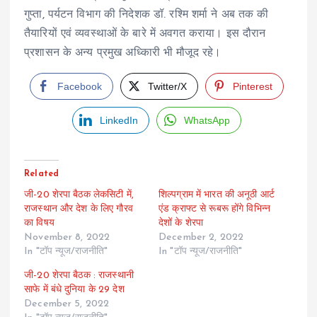
गुप्ता, पर्यटन विभाग की निदेशक डॉ. रश्मि शर्मा ने अब तक की
तैयारियों एवं व्यवस्थाओं के बारे में अवगत कराया। इस दौरान
प्रशासन के अन्य प्रमुख अध्किारी भी मौजूद रहे।
Facebook
Twitter/X
Pinterest
LinkedIn
WhatsApp
Related
जी-20 शेरपा बैठक लेकसिटी में,
शिल्पग्राम में भारत की अनूठी आर्ट
राजस्थान और देश के लिए गौरव
एंड क्राफ्ट से रूबरू होंगे विभिन्न
का विषय
देशों के शेरपा
November 8, 2022
December 2, 2022
In "टॉप न्यूज/राजनीति"
In "टॉप न्यूज/राजनीति"
जी-20 शेरपा बैठक : राजस्थानी
साफे में बंधे दुनिया के 29 देश
December 5, 2022