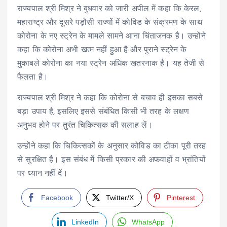
राज्यपाल श्री मिश्र ने बुधवार को जारी अपील में कहा कि केरल,
महाराष्ट्र और दूसरे पड़ौसी राज्यों में कोविड के संक्रमण के साथ
कोरोना के नए स्ट्रेन के मामले सामने आना चिंताजनक है। उन्होंने
कहा कि कोरोना अभी खत्म नहीं हुआ है और पुराने स्ट्रेन के
मुकाबले कोरोना का नया स्ट्रेन अधिक खतरनाक है। यह तेजी से
फैलता है।
राज्यपाल श्री मिश्र ने कहा कि कोरोना से बचाव ही इसका सबसे
बड़ा उपाय है, इसलिए इससे संबंधित किसी भी तरह के लक्षण
अनुभव होने पर तुरंत चिकित्सक की सलाह लें।
उन्होंने कहा कि चिकित्सकों के अनुसार कोविड का टीका पूरी तरह
से सुरक्षित है। इस संबंध में किसी प्रकार की अफवाहों व भ्रांतियों
पर ध्यान नहीं दें।
Facebook
Twitter/X
Pinterest
LinkedIn
WhatsApp