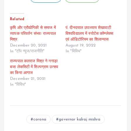
Related
कृषि और प्रौद्योगिकी से समाज में
पं. दीनदयाल उपाध्याय शेखावाटी
व्यापक परिवर्तन संभवः राज्यपाल
विश्वविद्यालय में स्पोर्टस कॉम्प्लेक्स
मिश्र
एवं ऑडिटोरियम का शिलान्यास
December 20, 2021
August 19, 2022
In "टॉप न्यूज/राजनीति"
In "विविध"
राज्यपाल कलराज मिश्र ने नगाड़ा
बजा लेकसिटी में शिल्पग्राम उत्सव
का किया आगाज
December 21, 2021
In "विविध"
corona
governor kalraj mishra