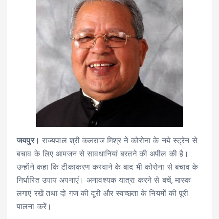
जयपुर।
राज्यपाल श्री कलराज मिश्र ने कोरोना के नये स्ट्रेन से
बचाव के लिए आमजन से सावधानियां बरतने की अपील की है।
उन्होंने कहा कि टीकाकरण करवाने के बाद भी कोरोना से बचाव के
निर्धारित उपाय अपनाएं। अनावश्यक यात्रा करने से बचें, मास्क
लगाएं रखें तथा दो गज की दूरी और स्वच्छता के नियमों की पूरी
पालना करें।