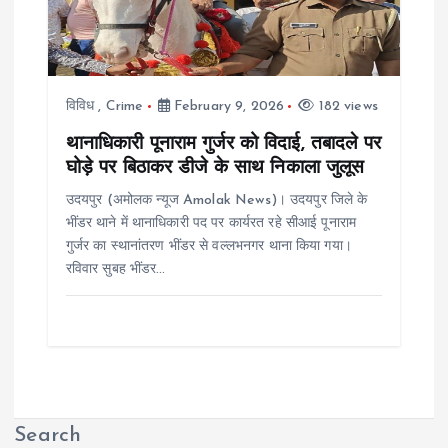
विविध
,
Crime
February 9, 2026
182 views
थानाधिकारी पूनाराम गुर्जर को विदाई, तबादले पर
घोड़े पर बिठाकर डीजे के साथ निकाला जुलूस
उदयपुर (अमोलक न्यूज Amolak News)। उदयपुर जिले के
भींडर थाने में थानाधिकारी पद पर कार्यरत रहे सीआई पूनाराम
गुर्जर का स्थानांतरण भींडर से वल्लभनगर थाना किया गया।
रविवार सुबह भींडर…
Search