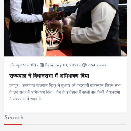
टॉप न्यूज/राजनीति
February 10, 2021
684 views
राज्यपाल ने विधानसभा में अभिभाषण दिया
जयपुर। राज्यपाल कलराज मिश्र ने बुधवार को पन्द्रहवीं राजस्थान विधान सभा
के छठे सत्र में अभिभाषण दिया। देश के इतिहास में पहली बार किसी विधानसभा
में राज्यपाल ने सदन में…
Search