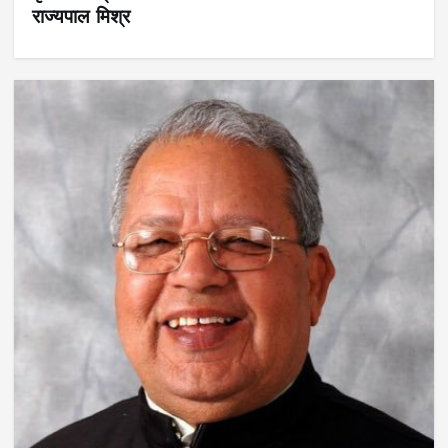
राज्यपाल मिश्र