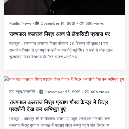
Public News
December 19, 2021
520 views
राज्यपाल कलराज मिश्र आज से लेकसिटी प्रवास पर
उदयपुर। राज्यपाल कलराज मिश्र सोमवार 20 दिसंबर की सुबह 11 बजे
राजकीय विमान से उदयपुर के डबोक एयरपोर्ट पहुंचेंगे। वे यहां से मोहनलाल
सुखाडिया विश्वविद्यालय के गेस्ट हाउस आएंगे तथा…
टॉप न्यूज/राजनीति
November 25, 2021
606 views
राज्यपाल कलराज मिश्र प्रताप गौरव केन्द्र में चित्र
प्रदर्शनी देख कर अभिभूत हुए
उदयपुर। उदयपुर की दो दिवसीय यात्रा पर पहुंचे राज्यपाल माननीय श्री
कलराज मिश्र गुरुवार अपराह्न में प्रताप गौरव केन्द्र पहुंचे और केन्द्र का