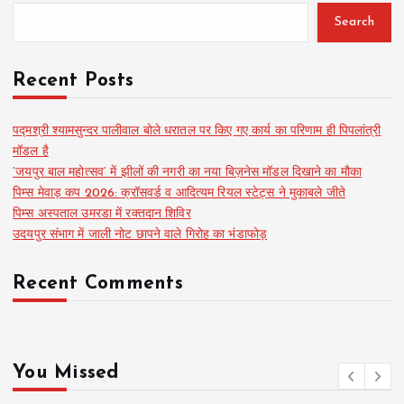
Search
Recent Posts
पद्मश्री श्यामसुन्दर पालीवाल बोले धरातल पर किए गए कार्य का परिणाम ही पिपलांत्री
मॉडल है
‘जयपुर बाल महोत्सव’ में झीलों की नगरी का नया बिज़नेस मॉडल दिखाने का मौका
पिम्स मेवाड़ कप 2026: क्रॉसवर्ड व आदित्यम रियल स्टेट्स ने मुकाबले जीते
पिम्स अस्पताल उमरडा में रक्तदान शिविर
उदयपुर संभाग में जाली नोट छापने वाले गिरोह का भंडाफोड़
Recent Comments
You Missed