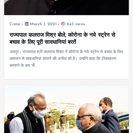
Crime
March 3, 2021
643 views
राज्यपाल कलराज मिश्र बोेले, कोरोना के नये स्ट्रेन से
बचाव के लिए पूरी सावधानियां बरतें
जयपुर। राज्यपाल श्री कलराज मिश्र ने कोरोना के नये स्ट्रेन से बचाव के लिए
आमजन से सावधानियां बरतने की अपील की है। उन्होंने कहा कि टीकाकरण
करवाने के बाद भी…