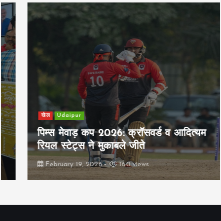
खेल
Udaipur
पिम्स मेवाड़ कप 2026: क्रॉसवर्ड व आदित्यम
रियल स्टेट्स ने मुकाबले जीते
February 19, 2026
160 views