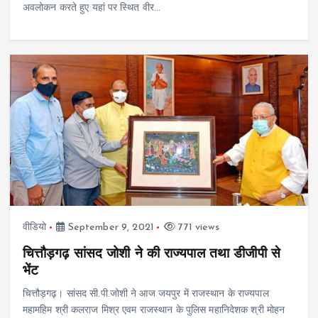
अवलोकन करते हुए यहां पर स्थित वीर…
वीडियो
September 9, 2021
771 views
चित्तौड़गढ़ सांसद जोशी ने की राज्यपाल तथा डीजीपी से
भेंट
चित्तौड़गढ़। सांसद सी.पी.जोशी ने आज जयपुर में राजस्थान के राज्यपाल
महामहिम श्री कलराज मिश्र एवम राजस्थान के पुलिस महानिदेशक श्री मोहन