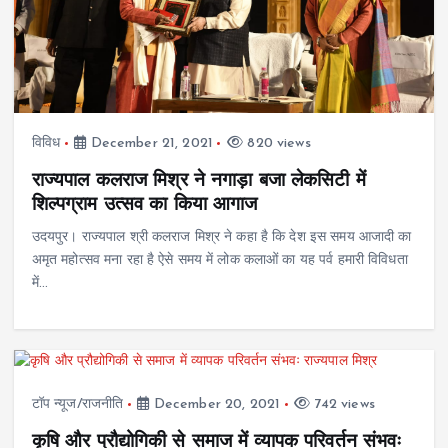
विविध
December 21, 2021
820 views
राज्यपाल कलराज मिश्र ने नगाड़ा बजा लेकसिटी में
शिल्पग्राम उत्सव का किया आगाज
उदयपुर। राज्यपाल श्री कलराज मिश्र ने कहा है कि देश इस समय आजादी का
अमृत महोत्सव मना रहा है ऐसे समय में लोक कलाओं का यह पर्व हमारी विविधता
में…
टॉप न्यूज/राजनीति
December 20, 2021
742 views
कृषि और प्रौद्योगिकी से समाज में व्यापक परिवर्तन संभवः