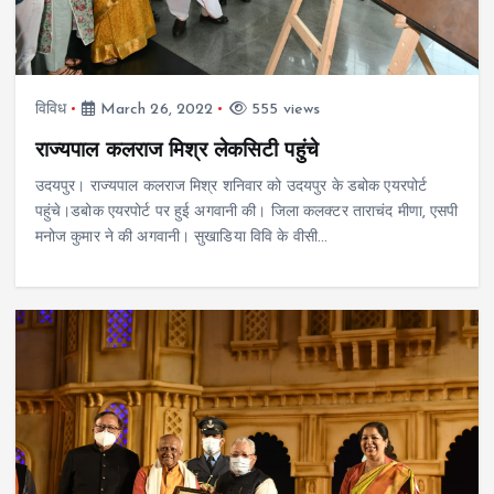
विविध
March 26, 2022
555 views
राज्यपाल कलराज मिश्र लेकसिटी पहुंचे
उदयपुर। राज्यपाल कलराज मिश्र शनिवार को उदयपुर के डबोक एयरपोर्ट
पहुंचे।डबोक एयरपोर्ट पर हुई अगवानी की। जिला कलक्टर ताराचंद मीणा, एसपी
मनोज कुमार ने की अगवानी। सुखाडिया विवि के वीसी…