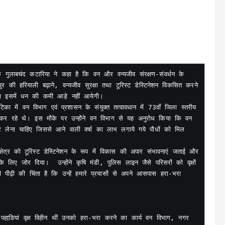
क गुलाबचंद कटारिया ने कहा है कि वन और वन्यजीव संरक्षण-संवर्धन के 
 की हरियाली बढ़ाने, वन्यजीव सुरक्षा तथा टूरिस्ट डेस्टिनेशन विकसित करने 
 तथा इसमें धन की कमी आड़े नहीं आयेगी।

का में वन विभाग एवं प्रशासन के संयुक्त तत्वावधान में 73वाँ जिला स्तरीय 
कर रहे थे। इस मौके पर उन्होंने वन विभाग से यह अनुरोध किया कि वन 
लेना चाहिए जिससे आने वाली वर्षा का लाभ लगाये गये पौधों को मिल 
क्षेत्र को टूरिस्ट डेस्टिनेशन के रूप में विकास की अपार संभावनाएं जताई और 
े लिए जोर दिया।  उन्होंने कृषि मंडी, पुलिस लाइन जैसे परिसरों को वृक्षों 
ीढ़ी की चिंता है कि उन्हें हमारे प्रयासों से अपने आसपास हरा-भरा 
हाडि़यां वृक्ष विहीन थीं उनको हरा-भरा करने का कार्य वन विभाग, नगर 