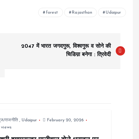
forest
Rajasthan
Udaipur
2047 में भारत जगदगुरू, विश्वगुरू व सोने की
चिडिय़ा बनेगा : त्रिवेदी
यूज/राजनीति
,
Udaipur
February 20, 2026
 views