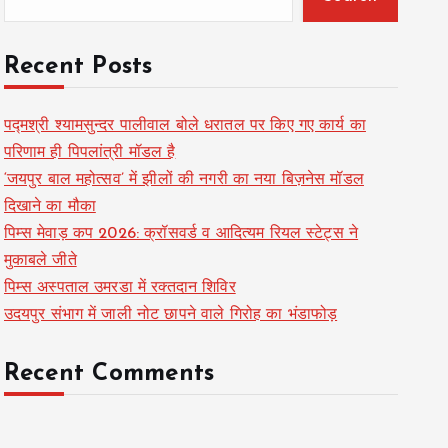
Recent Posts
पद्मश्री श्यामसुन्दर पालीवाल बोले धरातल पर किए गए कार्य का
परिणाम ही पिपलांत्री मॉडल है
‘जयपुर बाल महोत्सव’ में झीलों की नगरी का नया बिज़नेस मॉडल
दिखाने का मौका
पिम्स मेवाड़ कप 2026: क्रॉसवर्ड व आदित्यम रियल स्टेट्स ने
मुकाबले जीते
पिम्स अस्पताल उमरडा में रक्तदान शिविर
उदयपुर संभाग में जाली नोट छापने वाले गिरोह का भंडाफोड़
Recent Comments