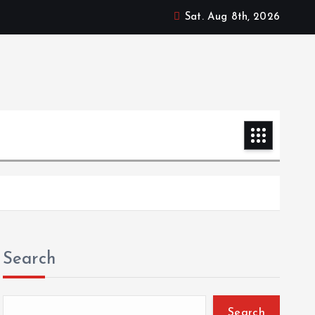
Sat. Aug 8th, 2026
Search
Search