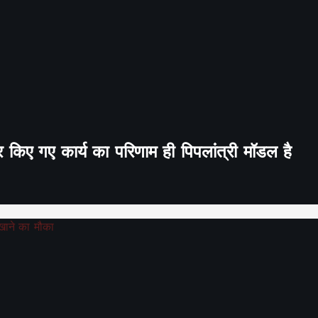
र किए गए कार्य का परिणाम ही पिपलांत्री मॉडल है