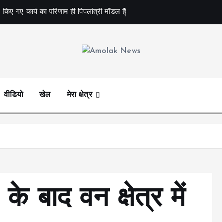
 किए गए कार्य का परिणाम ही पिपलांत्री मॉडल है
Amolak News
वीडियो
खेल
मेरा क्षेत्र
 बाद वन क्षेत्र में