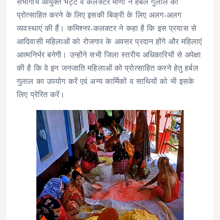
संभागीय आयुक्त भट्ट व कलक्टर मीणा ने हर्बल गुलाल को
प्रोत्साहित करने के लिए इसकी बिक्री के लिए अलग-अलग
व्यवस्थाएं की हैं। कमिश्नर-कलक्टर ने कहा है कि इस प्रयास से
आदिवासी महिलाओं को रोजगार के अवसर प्रदान होंगे और महिलाएं
आत्मनिर्भर बनेगी। उन्होंने सभी जिला स्तरीय अधिकारियों से अपेक्षा
की है कि वे इन जनजाति महिलाओं को प्रोत्साहित करने हेतु हर्बल
गुलाल का उपयोग करें एवं अन्य कार्मिकों व साथियों को भी इसके
लिए प्रेरित करें।