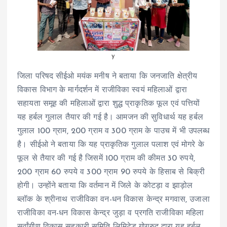
y
जिला परिषद सीईओ मयंक मनीष ने बताया कि जनजाति क्षेत्रीय
विकास विभाग के मार्गदर्शन में राजीविका स्वयं महिलाओं द्वारा
सहायता समूह की महिलाओं द्वारा शुद्ध प्राकृतिक फूल एवं पत्तियों
यह हर्बल गुलाल तैयार की गई है। आमजन की सुविधार्थ यह हर्बल
गुलाल 100 ग्राम, 200 ग्राम व 300 ग्राम के पाउच में भी उपलब्ध
है। सीईओ ने बताया कि यह प्राकृतिक गुलाल पलाश एवं मोगरे के
फूल से तैयार की गई है जिसमें 100 ग्राम की कीमत 30 रुपये,
200 ग्राम 60 रुपये व 300 ग्राम 90 रुपये के हिसाब से बिक्री
होगी। उन्होंने बताया कि वर्तमान में जिले के कोटड़ा व झाड़ोल
ब्लॉक के श्रीनाथ राजीविका वन-धन विकास केन्द्र मगवास, उजाला
राजीविका वन-धन विकास केन्द्र जुड़ा व प्रगति राजीविका महिला