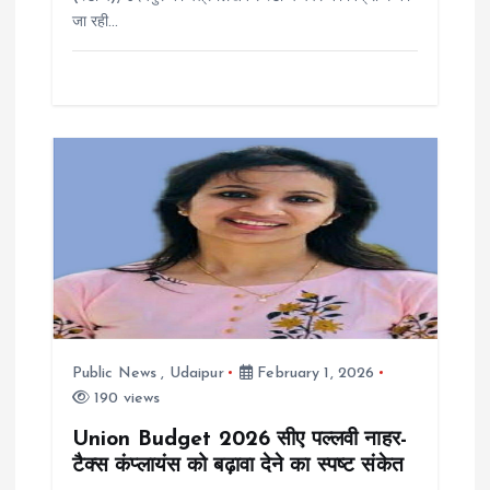
n
जा रही…
Public News
,
Udaipur
February 1, 2026
190 views
Union Budget 2026 सीए पल्लवी नाहर-
टैक्स कंप्लायंस को बढ़ावा देने का स्पष्ट संकेत