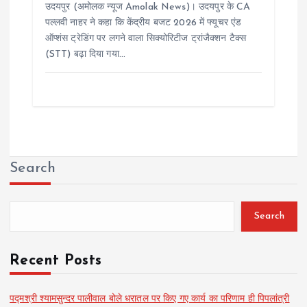
उदयपुर (अमोलक न्यूज Amolak News)। उदयपुर के CA
पल्लवी नाहर ने कहा कि केंद्रीय बजट 2026 में फ्यूचर एंड
ऑप्शंस ट्रेडिंग पर लगने वाला सिक्योरिटीज ट्रांजैक्शन टैक्स
(STT) बढ़ा दिया गया…
Search
Search
Recent Posts
पद्मश्री श्यामसुन्दर पालीवाल बोले धरातल पर किए गए कार्य का परिणाम ही पिपलांत्री