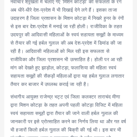
नवाचार श्रृंखला में चलाए गए ‘मिशन कोटड़ा’ की सफलता के रंग
अब धीरे-धीरे देश-प्रदेश में भी दिखाई देने लगे हैं। इसका ताजा
उदाहरण है जिला प्रशासन के मिशन कोटड़ा में निखरे हुनर के रंगों
से इस बार देश-प्रदेश में मनाई जा रही होली। राजीविका के तहत
उदयपुर की आदिवासी महिलाओं के स्वयं सहायता समूहों के माध्यम
से तैयार की गई हर्बल गुलाल की अब देश-प्रदेश में डिमांड की जा
रही है। आदिवासी महिलाओं को मिल रही इस सफलता से
राजीविका और जिला प्रशासन भी उत्साहित है। होली पर आ रही
मांग को देखते हुए झाड़ोल, कोटड़ा, फलासिया की महिला स्वयं
सहायता समूहों की सैकड़ों महिलाओं द्वारा यह हर्बल गुलाल लगातार
तैयार कर बाजार में उपलब्ध कराई जा रही है।
संभागीय आयुक्त राजेन्द्र भट्ट एवं जिला कलक्टर ताराचंद मीणा
द्वारा मिशन कोटड़ा के तहत अपनी पहली कोटड़ा विजिट में महिला
स्वयं सहायता समूहों द्वारा तैयार की जाने वाली हर्बल गुलाल की
जानकारी पर इसे प्रोत्साहित करने का निर्णय लिया था और गत वर्ष
भी हजारों किलो हर्बल गुलाल की बिक्री की गई थी। इस बार भी