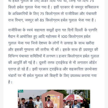
भी हर्बल गुलाल के लिए ऑर्डर दिया गया था, जिन्हें गत दिनों 75
किलो हर्बल गुलाल भेजा गया है। इसी प्रकार से जयपुर सचिवालय
के अधिकारियों के लिए 75 किलोग्राम तो राजीविका और पंचायती
राज विभाग, जयपुर को 85 किलोग्राम हर्बल गुलाल भेजा गया है।
राजीविका के स्वयं सहायता समूहों द्वारा गत दिनों दिल्ली के प्रगति
मैदान में आयोजित हुए आदि महोत्सव में 100 किलोग्राम हर्बल
गुलाल भेजा गया जिसे देशभर के लोगों ने उत्साह के साथ खरीदा
और इसकी गुणवत्ता की तारीफ भी की। इसके साथ ही उदयपुर की
विभिन्न पंचायत समितियों में लगभग 1 हजार किलोग्राम हर्बल गुलाल
की आपूर्ति की गई है। दूसरी तरफ ट्राईफेड से भी लगातार ऑर्डर
प्राप्त हो रहे हैं। इसी प्रकार ट्राईफेड और सहकारिता उपभोक्ता
भंडारों पर भी हर्बल गुलाल को बिक्री के लिए उपलब्ध कराया गया
है।