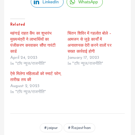
LinkedIn
WhatsApp
Related
महंगाई राहत कैंप का शुभारंभ
चिंतन शिविर में गहलोत बोले –
मुख्यमंत्री ने लाभार्थियों का
आमजन से जुड़े कार्यों में
पंजीकरण करवाकर सौंपा गारंटी
अनावश्यक देरी करने वालों पर
कार्ड
सख्त कार्रवाई होगी
April 24, 2023
January 17, 2023
In "टॉप न्यूज/राजनीति"
In "टॉप न्यूज/राजनीति"
ऐसे मिलेगा महिलाओं को स्मार्ट फोन,
तारीख तय की
August 2, 2023
In "टॉप न्यूज/राजनीति"
jaipur
Rajasthan