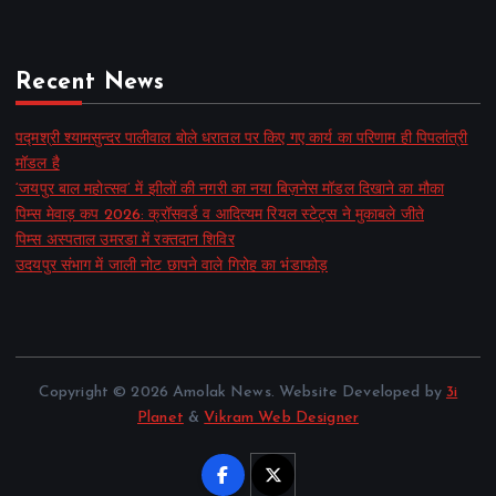
Recent News
पद्मश्री श्यामसुन्दर पालीवाल बोले धरातल पर किए गए कार्य का परिणाम ही पिपलांत्री
मॉडल है
‘जयपुर बाल महोत्सव’ में झीलों की नगरी का नया बिज़नेस मॉडल दिखाने का मौका
पिम्स मेवाड़ कप 2026: क्रॉसवर्ड व आदित्यम रियल स्टेट्स ने मुकाबले जीते
पिम्स अस्पताल उमरडा में रक्तदान शिविर
उदयपुर संभाग में जाली नोट छापने वाले गिरोह का भंडाफोड़
Copyright © 2026 Amolak News. Website Developed by
3i
Planet
&
Vikram Web Designer