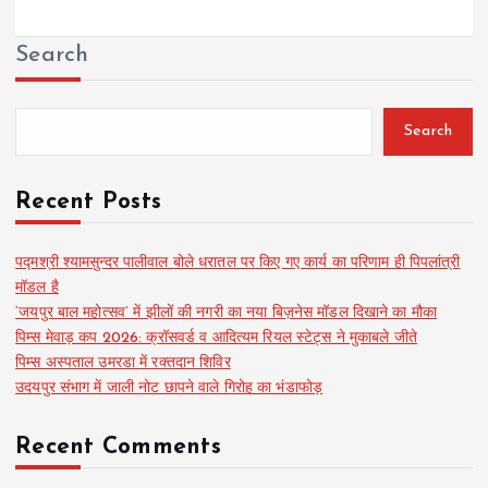
Search
Search
Recent Posts
पद्मश्री श्यामसुन्दर पालीवाल बोले धरातल पर किए गए कार्य का परिणाम ही पिपलांत्री
मॉडल है
‘जयपुर बाल महोत्सव’ में झीलों की नगरी का नया बिज़नेस मॉडल दिखाने का मौका
पिम्स मेवाड़ कप 2026: क्रॉसवर्ड व आदित्यम रियल स्टेट्स ने मुकाबले जीते
पिम्स अस्पताल उमरडा में रक्तदान शिविर
उदयपुर संभाग में जाली नोट छापने वाले गिरोह का भंडाफोड़
Recent Comments