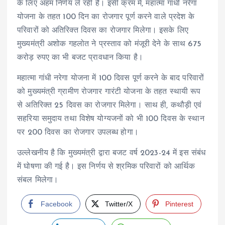
के लिए अहम निर्णय ले रही है। इसी क्रम में, महात्मा गांधी नरेगा
योजना के तहत 100 दिन का रोजगार पूर्ण करने वाले प्रदेश के
परिवारों को अतिरिक्त दिवस का रोजगार मिलेगा। इसके लिए
मुख्यमंत्री अशोक गहलोत ने प्रस्ताव को मंजूरी देने के साथ 675
करोड़ रुपए का भी बजट प्रावधान किया है।
महात्मा गांधी नरेगा योजना में 100 दिवस पूर्ण करने के बाद परिवारों
को मुख्यमंत्री ग्रामीण रोजगार गारंटी योजना के तहत स्थायी रूप
से अतिरिक्त 25 दिवस का रोजगार मिलेगा। साथ ही, कथौड़ी एवं
सहरिया समुदाय तथा विशेष योग्यजनों को भी 100 दिवस के स्थान
पर 200 दिवस का रोजगार उपलब्ध होगा।
उल्लेखनीय है कि मुख्यमंत्री द्वारा बजट वर्ष 2023-24 में इस संबंध
में घोषणा की गई है। इस निर्णय से श्रमिक परिवारों को आर्थिक
संबल मिलेगा।
Facebook
Twitter/X
Pinterest