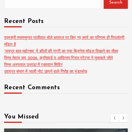
Search
Recent Posts
पद्मश्री श्यामसुन्दर पालीवाल बोले धरातल पर किए गए कार्य का परिणाम ही पिपलांत्री
मॉडल है
‘जयपुर बाल महोत्सव’ में झीलों की नगरी का नया बिज़नेस मॉडल दिखाने का मौका
पिम्स मेवाड़ कप 2026: क्रॉसवर्ड व आदित्यम रियल स्टेट्स ने मुकाबले जीते
पिम्स अस्पताल उमरडा में रक्तदान शिविर
उदयपुर संभाग में जाली नोट छापने वाले गिरोह का भंडाफोड़
Recent Comments
You Missed