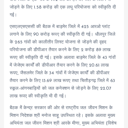
जोड़ने के लिए 1.58 करोड़ की एक लघु परियोजना को स्वीकृति दी
गई।
एसएलएसएससी की बैठक में बाड़मेर जिले में 425 आरओ प्लांट
लगाने के लिए 90 करोड़ रूपए की स्वीकृति दी गई। धौलपुर जिले
के 265 गांवों को कालीतीर लिफ्ट योजना से जोड़ने की वृहद
परियोजना की डीपीआर तैयार करने के लिए 2 करोड़ 89 लाख
रूपए की स्वीकृति दी गई। इसके अलावा बाड़मेर जिले के 43 गांवों
में जेजेएम कार्यों की डीपीआर तैयार करने के लिए 20.61 लाख
रूपए, जैसलमेर जिले के 34 गांवों में जेजेएम कार्यों की डीपीआर
तैयार करने के लिए 13.69 लाख रूपए तथा चितौड़गढ़ जिले में 63
स्कूल-आंगनबाड़ियों को जल कनेक्शन से जोड़ने के लिए 22.07
लाख रूपए की स्वीकृति भी दी गई।
बैठक मेें केन्द्र सरकार की ओर से राष्ट्रीय जल जीवन मिशन के
मिशन निदेशक श्री मनोज साहू उपस्थित रहे। इसके अलावा मुख्य
अभियंता जल जीवन मिशन श्री आरके मीणा, मुख्य अभियंता (विशेष