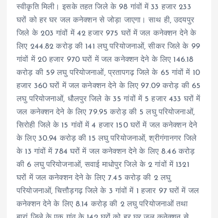
स्वीकृति मिली। इसके तहत जिले के 98 गांवों में 33 हजार 233
घरों को हर घर जल कनेक्शन से जोड़ा जाएगा। साथ ही, उदयपुर
जिले के 203 गांवों में 42 हजार 975 घरों में जल कनेक्शन देने के
लिए 244.82 करोड़ की 141 लघु परियोजनाओं, सीकर जिले के 99
गांवों में 20 हजार 970 घरों में जल कनेक्शन देने के लिए 146.18
करोड़ की 59 लघु परियोजनाओं, प्रतापगढ़ जिले के 65 गांवों में 10
हजार 360 घरों में जल कनेक्शन देने के लिए 97.09 करोड़ की 65
लघु परियोजनाओं, धौलपुर जिले के 35 गांवों में 5 हजार 433 घरों में
जल कनेक्शन देने के लिए 79.95 करोड़ की 5 लघु परियोजनाओं,
सिरोही जिले के 15 गांवों में 4 हजार 150 घरों में जल कनेक्शन देने
के लिए 30.94 करोड़ की 15 लघु परियोजनाओं, श्रीगंगानगर जिले
के 13 गांवों में 784 घरों में जल कनेक्शन देने के लिए 8.46 करोड़
की 6 लघु परियोजनाओं, सवाई माधोपुर जिले के 2 गांवों में 1321
घरों में जल कनेक्शन देने के लिए 7.45 करोड़ की 2 लघु
परियोजनाओं, चित्तौड़गढ़ जिले के 3 गांवों में 1 हजार 97 घरों में जल
कनेक्शन देने के लिए 8.14 करोड़ की 2 लघु परियोजनाओं तथा
बारां जिले के एक गांव के 142 घरों को हर घर जल कनेक्शन से