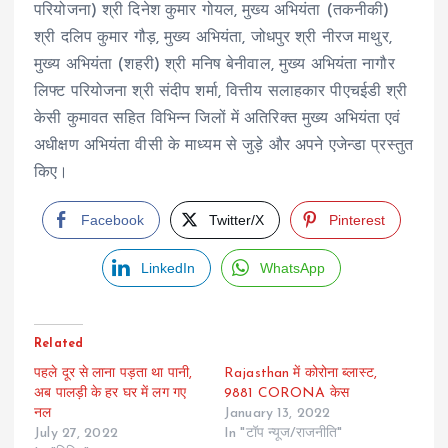
परियोजना) श्री दिनेश कुमार गोयल, मुख्य अभियंता (तकनीकी)
श्री दलिप कुमार गौड़, मुख्य अभियंता, जोधपुर श्री नीरज माथुर,
मुख्य अभियंता (शहरी) श्री मनिष बेनीवाल, मुख्य अभियंता नागौर
लिफ्ट परियोजना श्री संदीप शर्मा, वित्तीय सलाहकार पीएचईडी श्री
केसी कुमावत सहित विभिन्न जिलों में अतिरिक्त मुख्य अभियंता एवं
अधीक्षण अभियंता वीसी के माध्यम से जुड़े और अपने एजेन्डा प्रस्तुत
किए।
Facebook
Twitter/X
Pinterest
LinkedIn
WhatsApp
Related
पहले दूर से लाना पड़ता था पानी,
Rajasthan में कोरोना ब्लास्ट,
अब पालड़ी के हर घर में लग गए
9881 CORONA केस
नल
January 13, 2022
July 27, 2022
In "टॉप न्यूज/राजनीति"