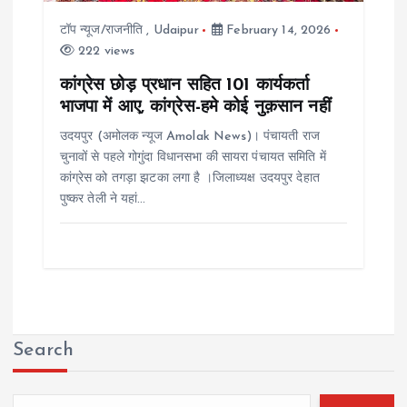
टॉप न्यूज/राजनीति
,
Udaipur
February 14, 2026
222 views
कांग्रेस छोड़ प्रधान सहित 101 कार्यकर्ता
भाजपा में आए, कांग्रेस-हमे कोई नुक़सान नहीं
उदयपुर (अमोलक न्यूज Amolak News)। पंचायती राज
चुनावों से पहले गोगुंदा विधानसभा की सायरा पंचायत समिति में
कांग्रेस को तगड़ा झटका लगा है ।जिलाध्यक्ष उदयपुर देहात
पुष्कर तेली ने यहां…
Search