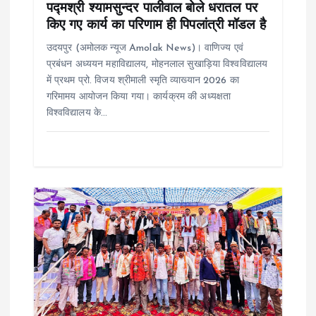
o
पद्मश्री श्यामसुन्दर पालीवाल बोले धरातल पर
किए गए कार्य का परिणाम ही पिपलांत्री मॉडल है
n
उदयपुर (अमोलक न्यूज Amolak News)। वाणिज्य एवं
प्रबंधन अध्ययन महाविद्यालय, मोहनलाल सुखाड़िया विश्वविद्यालय
में प्रथम प्रो. विजय श्रीमाली स्मृति व्याख्यान 2026 का
गरिमामय आयोजन किया गया। कार्यक्रम की अध्यक्षता
विश्वविद्यालय के…