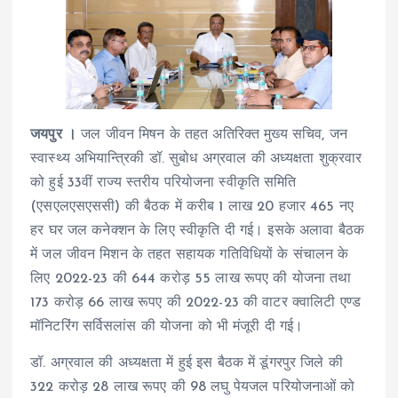
जयपुर ।
जल जीवन मिषन के तहत अतिरिक्त मुख्य सचिव, जन
स्वास्थ्य अभियान्त्रिकी डॉ. सुबोध अग्रवाल की अध्यक्षता शुक्रवार
को हुई 33वीं राज्य स्तरीय परियोजना स्वीकृति समिति
(एसएलएसएससी) की बैठक में करीब 1 लाख 20 हजार 465 नए
हर घर जल कनेक्शन के लिए स्वीकृति दी गई। इसके अलावा बैठक
में जल जीवन मिशन के तहत सहायक गतिविधियों के संचालन के
लिए 2022-23 की 644 करोड़ 55 लाख रूपए की योजना तथा
173 करोड़ 66 लाख रूपए की 2022-23 की वाटर क्वालिटी एण्ड
मॉनिटरिंग सर्विसलांस की योजना को भी मंजूरी दी गई।
डॉ. अग्रवाल की अध्यक्षता में हुई इस बैठक में डूंगरपुर जिले की
322 करोड़ 28 लाख रूपए की 98 लघु पेयजल परियोजनाओं को