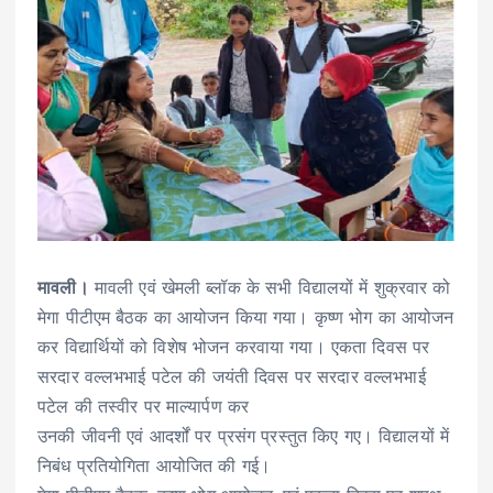
मावली।
मावली एवं खेमली ब्लॉक के सभी विद्यालयों में शुक्रवार को
मेगा पीटीएम बैठक का आयोजन किया गया। कृष्ण भोग का आयोजन
कर विद्यार्थियों को विशेष भोजन करवाया गया। एकता दिवस पर
सरदार वल्लभभाई पटेल की जयंती दिवस पर सरदार वल्लभभाई
पटेल की तस्वीर पर माल्यार्पण कर
उनकी जीवनी एवं आदर्शों पर प्रसंग प्रस्तुत किए गए। विद्यालयों में
निबंध प्रतियोगिता आयोजित की गई।