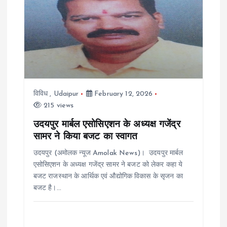
विविध
,
Udaipur
February 12, 2026
215 views
उदयपुर मार्बल एसोसिएशन के अध्यक्ष गजेंद्र
सामर ने किया बजट का स्वागत
उदयपुर (अमोलक न्यूज Amolak News)। उदयपुर मार्बल
एसोसिएशन के अध्यक्ष गजेंद्र सामर ने बजट को लेकर कहा ये
बजट राजस्थान के आर्थिक एवं औद्योगिक विकास के सृजन का
बजट है।…