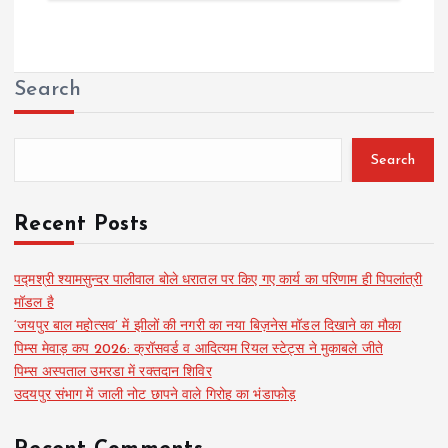
Search
Search
Recent Posts
पद्मश्री श्यामसुन्दर पालीवाल बोले धरातल पर किए गए कार्य का परिणाम ही पिपलांत्री
मॉडल है
‘जयपुर बाल महोत्सव’ में झीलों की नगरी का नया बिज़नेस मॉडल दिखाने का मौका
पिम्स मेवाड़ कप 2026: क्रॉसवर्ड व आदित्यम रियल स्टेट्स ने मुकाबले जीते
पिम्स अस्पताल उमरडा में रक्तदान शिविर
उदयपुर संभाग में जाली नोट छापने वाले गिरोह का भंडाफोड़