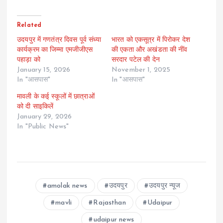
Related
उदयपुर में गणतंत्र दिवस पूर्व संध्या
भारत को एकसूत्र में पिरोकर देश
कार्यक्रम का जिम्मा एमजीजीएस
की एकता और अखंडता की नींव
पहाड़ा को
सरदार पटेल की देन
January 15, 2026
November 1, 2025
In "आसपास"
In "आसपास"
मावली के कई स्कूलों में छात्राओं
को दी साइकिलें
January 29, 2026
In "Public News"
amolak news
उदयपुर
उदयपुर न्यूज
mavli
Rajasthan
Udaipur
udaipur news