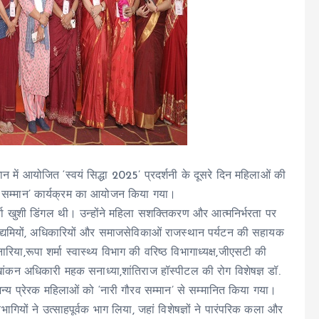
ान में आयोजित ‘स्वयं सिद्धा 2025’ प्रदर्शनी के दूसरे दिन महिलाओं की
ौरव सम्मान’ कार्यक्रम का आयोजन किया गया।
ा खुशी डिंगल थी। उन्होंने महिला सशक्तिकरण और आत्मनिर्भरता पर
 उद्यमियों, अधिकारियों और समाजसेविकाओं राजस्थान पर्यटन की सहायक
रिया,रूपा शर्मा स्वास्थ्य विभाग की वरिष्ठ विभागाध्यक्ष,जीएसटी की
ंकन अधिकारी महक सनाध्या,शांतिराज हॉस्पीटल की रोग विशेषज्ञ डॉ.
न्य प्रेरक महिलाओं को ‘नारी गौरव सम्मान’ से सम्मानित किया गया।
ागियों ने उत्साहपूर्वक भाग लिया, जहां विशेषज्ञों ने पारंपरिक कला और