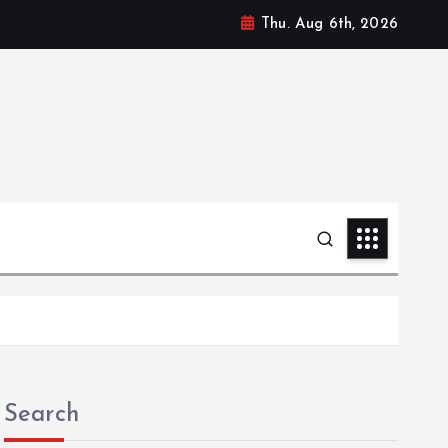
Thu. Aug 6th, 2026
Search