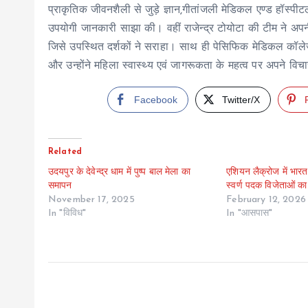
प्राकृतिक जीवनशैली से जुड़े ज्ञान,गीतांजली मेडिकल एण्ड हॉस्पीटल 
उपयोगी जानकारी साझा की। वहीं राजेन्द्र टोयोटा की टीम ने अपनी मह
जिसे उपस्थित दर्शकों ने सराहा। साथ ही पेसिफिक मेडिकल कॉलेज ए
और उन्होंने महिला स्वास्थ्य एवं जागरूकता के महत्व पर अपने विच
Facebook
Twitter/X
Related
उदयपुर के देवेन्द्र धाम में पुष्प बाल मेला का
एशियन लैक्रोज में भार
समापन
स्वर्ण पदक विजेताओं का
November 17, 2025
February 12, 2026
In "विविध"
In "आसपास"