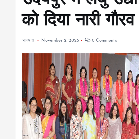
उदयपुर में लघु उद्
को दिया नारी गौरव
आसपास
November 2, 2025
0 Comments