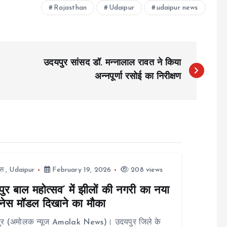
Rajasthan
Udaipur
udaipur news
उदयपुर सांसद डॉ. मन्नालाल रावत ने किया
अन्नपूर्णा रसोई का निरीक्षण
स
,
Udaipur
February 19, 2026
208 views
ुर बाल महोत्सव’ में झीलों की नगरी का नया
नेस मॉडल दिखाने का मौका
ुर (अमोलक न्यूज Amolak News)। उदयपुर जिले के