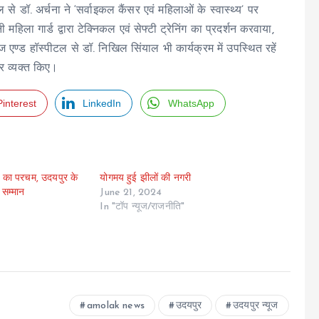
से डॉ. अर्चना ने ‘सर्वाइकल कैंसर एवं महिलाओं के स्वास्थ्य’ पर
िला गार्ड द्वारा टेक्निकल एवं सेफ्टी ट्रेनिंग का प्रदर्शन करवाया,
ण्ड हॉस्पीटल से डॉ. निखिल सिंयाल भी कार्यक्रम में उपस्थित रहें
ार व्यक्त किए।
Pinterest
LinkedIn
WhatsApp
त का परचम, उदयपुर के
योगमय हुई झीलों की नगरी
 सम्मान
June 21, 2024
In "टॉप न्यूज/राजनीति"
amolak news
उदयपुर
उदयपुर न्यूज