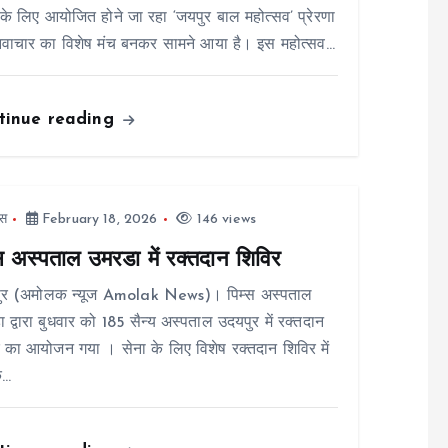
ं के लिए आयोजित होने जा रहा ‘जयपुर बाल महोत्सव’ प्रेरणा
वाचार का विशेष मंच बनकर सामने आया है। इस महोत्सव…
tinue reading
स
February 18, 2026
146 views
्स अस्पताल उमरडा में रक्तदान शिविर
ुर (अमोलक न्यूज Amolak News)। पिम्स अस्पताल
 द्वारा बुधवार को 185 सैन्य अस्पताल उदयपुर में रक्तदान
 का आयोजन गया । सेना के लिए विशेष रक्तदान शिविर में
े…