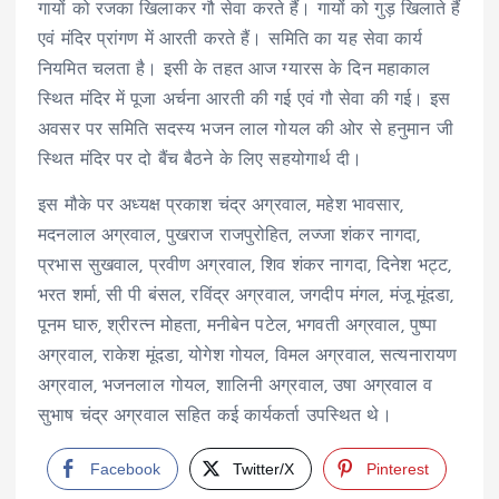
गायों को रजका खिलाकर गौ सेवा करते हैं। गायों को गुड़ खिलाते हैं
एवं मंदिर प्रांगण में आरती करते हैं। समिति का यह सेवा कार्य
नियमित चलता है। इसी के तहत आज ग्यारस के दिन महाकाल
स्थित मंदिर में पूजा अर्चना आरती की गई एवं गौ सेवा की गई। इस
अवसर पर समिति सदस्य भजन लाल गोयल की ओर से हनुमान जी
स्थित मंदिर पर दो बैंच बैठने के लिए सहयोगार्थ दी।
इस मौके पर अध्यक्ष प्रकाश चंद्र अग्रवाल, महेश भावसार,
मदनलाल अग्रवाल, पुखराज राजपुरोहित, लज्जा शंकर नागदा,
प्रभास सुखवाल, प्रवीण अग्रवाल, शिव शंकर नागदा, दिनेश भट्ट,
भरत शर्मा, सी पी बंसल, रविंद्र अग्रवाल, जगदीप मंगल, मंजू मूंदडा,
पूनम घारु, श्रीरत्न मोहता, मनीबेन पटेल, भगवती अग्रवाल, पुष्पा
अग्रवाल, राकेश मूंदडा, योगेश गोयल, विमल अग्रवाल, सत्यनारायण
अग्रवाल, भजनलाल गोयल, शालिनी अग्रवाल, उषा अग्रवाल व
सुभाष चंद्र अग्रवाल सहित कई कार्यकर्ता उपस्थित थे।
Facebook
Twitter/X
Pinterest