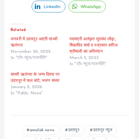
LinkedIn
WhatsApp
Related
जनवरी में उदयपुर आएगी साध्वी
पदमश्री अलंकृत मूलचंद लोढ़ा,
ऋतंभरा
शिक्षाविद शर्मा व पत्रकार कपिल
November 26, 2022
श्रीमाली का अभिनंदन
In "टॉप न्यूज/राजनीति"
March 5, 2023
In "टॉप न्यूज/राजनीति"
साध्वी ऋतंभरा के जन्म दिवस पर
उदयपुर में फल बांटे, भजन संध्या
January 2, 2026
In "Public News"
amolak news
उदयपुर
उदयपुर न्यूज