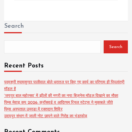
Search
Search
Recent Posts
पद्मश्री श्यामसुन्दर पालीवाल बोले धरातल पर किए गए कार्य का परिणाम ही पिपलांत्री
मॉडल है
‘जयपुर बाल महोत्सव’ में झीलों की नगरी का नया बिज़नेस मॉडल दिखाने का मौका
पिम्स मेवाड़ कप 2026: क्रॉसवर्ड व आदित्यम रियल स्टेट्स ने मुकाबले जीते
पिम्स अस्पताल उमरडा में रक्तदान शिविर
उदयपुर संभाग में जाली नोट छापने वाले गिरोह का भंडाफोड़