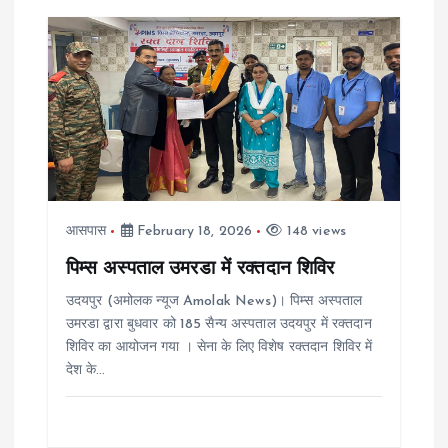
आसपास
February 18, 2026
148 views
पिम्स अस्पताल उमरडा में रक्तदान शिविर
उदयपुर (अमोलक न्यूज Amolak News)। पिम्स अस्पताल
उमरडा द्वारा बुधवार को 185 सैन्य अस्पताल उदयपुर में रक्तदान
शिविर का आयोजन गया । सेना के लिए विशेष रक्तदान शिविर में
देश के…