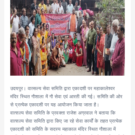
उदयपुर। वात्सल्य सेवा समिति द्वारा एकादशी पर महाकालेश्वर
मंदिर स्थित गौशाला में गौ सेवा एवं आरती की गई। समिति की ओर
से प्रत्येक एकादशी पर यह आयोजन किया जाता है।
वात्सल्य सेवा समिति के प्रवक्ता राजेश अग्रवाल ने बताया कि
वात्सल्य सेवा समिति द्वारा किए जा रहे सेवा कार्यों के तहत प्रत्येक
एकादशी को समिति के सदस्य महाकाल मंदिर स्थित गौशाला में