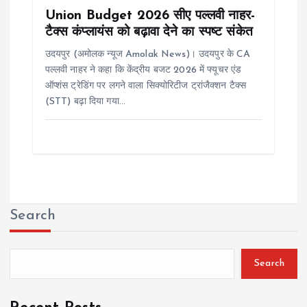
Union Budget 2026 सीए पल्लवी नाहर-
टैक्स कंप्लायंस को बढ़ावा देने का स्पष्ट संकेत
उदयपुर (अमोलक न्यूज Amolak News)। उदयपुर के CA
पल्लवी नाहर ने कहा कि केंद्रीय बजट 2026 में फ्यूचर एंड
ऑप्शंस ट्रेडिंग पर लगने वाला सिक्योरिटीज ट्रांजैक्शन टैक्स
(STT) बढ़ा दिया गया…
Search
Search