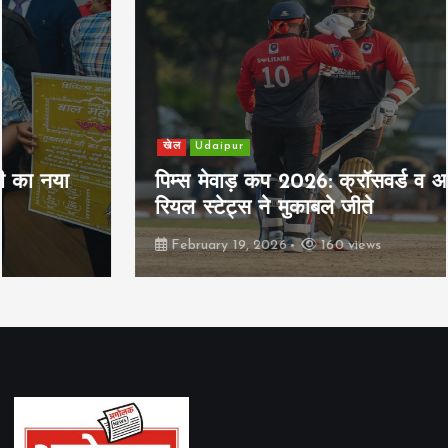
खेल
Udaipur
पिम्स मेवाड़ कप 2026: क्रॉसवर्ड व आदित्यम
रियल स्टेट्स ने मुकाबले जीते
February 19, 2026
160 views