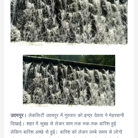
उदयपुर।
लेकसिटी उदयपुर में गुरुवार को इन्द्र देवता ने मेहरबानी
दिखाई। शहर में सुबह से लेकर शाम तक रुक-रुक बारिश हुई
लेकिन बारिश अच्छे से हुई। बारिश को लेकर लम्बे समय से लोगों