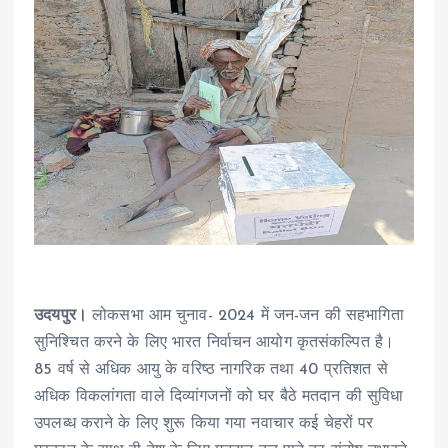
उदयपुर।
लोकसभा आम चुनाव- 2024 में जन-जन की सहभागिता
सुनिश्चित करने के लिए भारत निर्वाचन आयोग कृतसंकल्पित है।
85 वर्ष से अधिक आयु के वरिष्ठ नागरिक तथा 40 प्रतिशत से
अधिक विकलांगता वाले दिव्यांगजनों को घर बैठे मतदान की सुविधा
उपलब्ध कराने के लिए शुरू किया गया नवाचार कई चेहरों पर