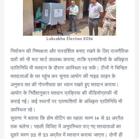
Loksabha Election 2024
निर्वाचन की निष्पक्षता और पारदर्शिता बनाए रखने के लिए राजनैतिक
दलों को भी रूट चार्ट उपलब्ध कराया, ताकि प्रत्याशियों के अधिकृत
प्रतिनिधि भी मतदान के दौरान उपस्थित रह सकें। टीमों ने चिन्हित
मतदाताओं के घर पहुंच कर चुनाव आयोग की गाइड लाइन के
अनुरूप मत की गोपनीयता का ध्यान रखते हुए मतदान कराया।
आयोग के निर्देशानुसार मतदान प्रक्रिया की वीडियोग्राफी भी
कराई गई। कई स्थानों पर प्रत्याशियों के अधिकृत प्रतिनिधि भी
उपस्थित रहे।
सुराणा ने बताया कि होम वोटिंग का पहला चरण 14 से 21 अप्रैल
तक चलेगा। पहली विजिट में अनुपस्थित पाए गए मतदाताओं का
दूसरे चरण 22 से 23 अप्रैल में मतदान कराया जाएगा। दोनों ही