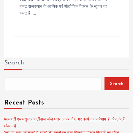
बजट राजस्थान के आर्थिक एवं औद्योगिक विकास के सृजन का
बजट है।…
Search
Search
Recent Posts
पद्मश्री श्यामसुन्दर पालीवाल बोले धरातल पर किए गए कार्य का परिणाम ही पिपलांत्री
मॉडल है