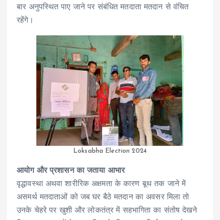
बार अनुपस्थित पाए जाने पर संबंधित मतदाता मतदान से वंचित
रहेंगे।
Loksabha Election 2024
आयोग और प्रशासन का जताया आभार
वृद्धावस्था अथवा शारीरिक अक्षमता के कारण बूथ तक जाने में
असमर्थ मतदाताओं को जब घर बैठे मतदान का अवसर मिला तो
उनके चेहरे पर खुशी और लोकतंत्र में सहभागिता का संतोष देखने