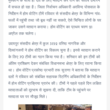
मुस्कान के साथ ही देश के लिए मतदान कर पाने का संतोष उभारने
में सफल हो रहा है। जिला निर्वाचन अधिकारी अरविन्द पोसवाल के
निर्देशन में होम वोटिंग टीमें रविवार से संसदीय क्षेत्र के विभिन्न गांव-
फलों में पहुंची तथा जो बूथ नहीं जा सकते, ऐसे चिन्हित लोगों के घर
जाकर उसने मतदान कराया। होम वोटिंग का प्रथम चरण 21
अप्रैल तक चलेगा।
उदयपुर संसदीय क्षेत्र में कुल 3152 वरिष्ठ नागरिक और
दिव्यांगजनों ने होम वोटिंग का विकल्प चुना है। इनसे मतदान कराने
के लिए 70 टीमों का गठन किया गया है। शनिवार को इन टीमों को
अंतिम प्रशिक्षण देकर संबंधित विधानसभा क्षेत्र के लिए रवाना किया
था। होम वोटिंग प्रकोष्ठ प्रभारी तरू सुराणा ने बताया कि मतदान
दलों ने रविवार को संबंधित सहायक रिटर्निंग अधिकारियों के निर्देशन
में होम वोटिंग प्रक्रिया प्रारंभ की। टीमों ने पहले पहले दिन लक्षित
मतदाताओं को दूरभाष से सूचना दी, ताकि टीम के पहुंचने पर
मतदाता घर पर मौजूद मिले।