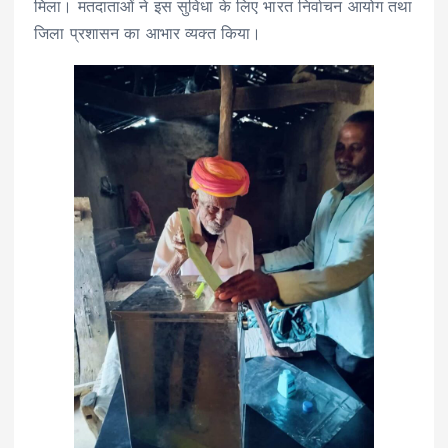
मिला। मतदाताओं ने इस सुविधा के लिए भारत निर्वाचन आयोग तथा
जिला प्रशासन का आभार व्यक्त किया।