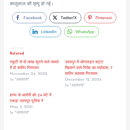
कालुलाल की मृत्यु हो गई।
Facebook
Twitter/X
Pinterest
LinkedIn
WhatsApp
Related
स्कूटी से दो लाख चुराने वाले मामले
उदयपुर में ऑनलाइन सट्टा
में दो शातिर गिरफ्तार
खिलाने वाले गिरोह का पर्दाफाश, 7
November 24, 2022
शातिर बदमाश गिरफ्तार
In "आसपास"
December 12, 2024
In "आसपास"
हत्या के आरोपी को 24 घंटे में
पकड़ा उदयपुर पुलिस ने
May 5, 2021
In "आसपास"