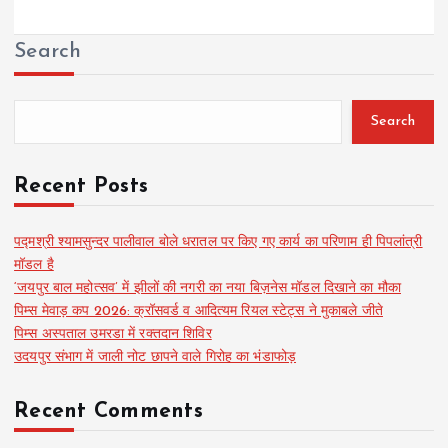
Search
Search
Recent Posts
पद्मश्री श्यामसुन्दर पालीवाल बोले धरातल पर किए गए कार्य का परिणाम ही पिपलांत्री
मॉडल है
‘जयपुर बाल महोत्सव’ में झीलों की नगरी का नया बिज़नेस मॉडल दिखाने का मौका
पिम्स मेवाड़ कप 2026: क्रॉसवर्ड व आदित्यम रियल स्टेट्स ने मुकाबले जीते
पिम्स अस्पताल उमरडा में रक्तदान शिविर
उदयपुर संभाग में जाली नोट छापने वाले गिरोह का भंडाफोड़
Recent Comments