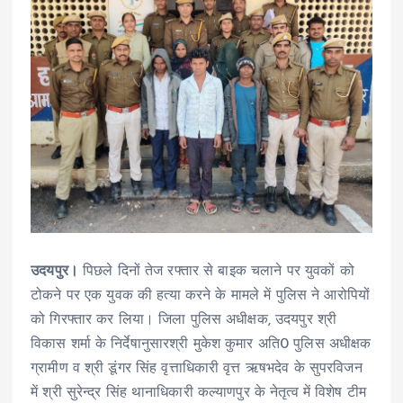
उदयपुर।
पिछले दिनों तेज रफ्तार से बाइक चलाने पर युवकों को
टोकने पर एक युवक की हत्या करने के मामले में पुलिस ने आरोपियों
को गिरफ्तार कर लिया। जिला पुलिस अधीक्षक, उदयपुर श्री
विकास शर्मा के निर्देषानुसारश्री मुकेश कुमार अति0 पुलिस अधीक्षक
ग्रामीण व श्री डूंगर सिंह वृत्ताधिकारी वृत्त ऋषभदेव के सुपरविजन
में श्री सुरेन्द्र सिंह थानाधिकारी कल्याणपुर के नेतृत्व में विशेष टीम