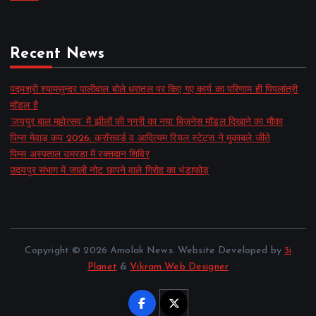
Recent News
पद्मश्री श्यामसुन्दर पालीवाल बोले धरातल पर किए गए कार्य का परिणाम ही पिपलांत्री
मॉडल है
‘जयपुर बाल महोत्सव’ में झीलों की नगरी का नया बिज़नेस मॉडल दिखाने का मौका
पिम्स मेवाड़ कप 2026: क्रॉसवर्ड व आदित्यम रियल स्टेट्स ने मुकाबले जीते
पिम्स अस्पताल उमरडा में रक्तदान शिविर
उदयपुर संभाग में जाली नोट छापने वाले गिरोह का भंडाफोड़
Copyright © 2026 Amolak News. Website Developed by
3i
Planet
&
Vikram Web Designer