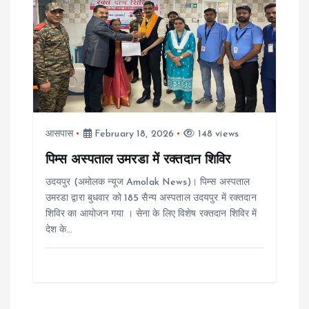
आसपास
February 18, 2026
148 views
पिम्स अस्पताल उमरडा में रक्तदान शिविर
उदयपुर (अमोलक न्यूज Amolak News)। पिम्स अस्पताल
उमरडा द्वारा बुधवार को 185 सैन्य अस्पताल उदयपुर में रक्तदान
शिविर का आयोजन गया । सेना के लिए विशेष रक्तदान शिविर में
देश के…